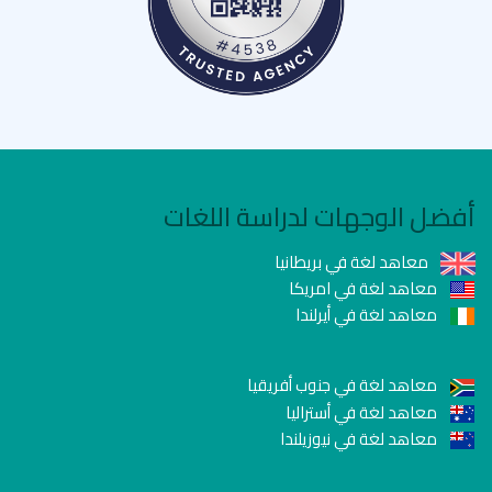
أفضل الوجهات لدراسة اللغات
معاهد لغة في بريطانيا
معاهد لغة في امريكا
معاهد لغة في أيرلندا
معاهد لغة في جنوب أفريقيا
معاهد لغة في أستراليا
معاهد لغة في نيوزيلندا