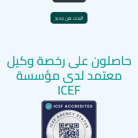
البحث من جديد
حاصلون على رخصة وكيل
معتمد لدى مؤسسة
ICEF