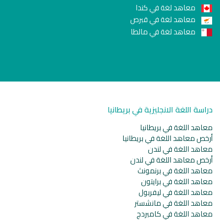
معاهد لغة في كندا
معاهد لغة في قبرص
معاهد لغة في مالطا
دراسة اللغة الانجليزية في بريطانيا
معاهد اللغة في بريطانيا
أرخص معاهد اللغة في بريطانيا
معاهد اللغة في لندن
أرخص معاهد اللغة في لندن
معاهد اللغة في برنمونث
معاهد اللغة في برايتون
معاهد اللغة في ليفربول
معاهد اللغة في مانشستر
معاهد اللغة في كامبردج