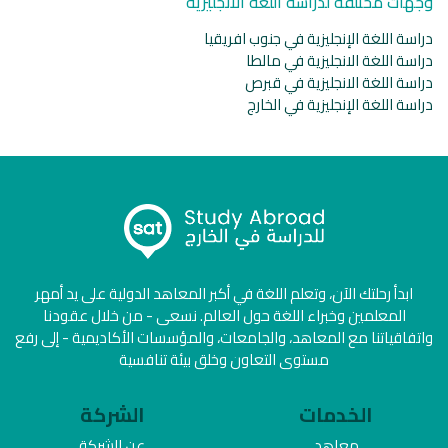
وجهات مختلفة لدراسة اللغة الانجليزية
دراسة اللغة الإنجليزية في جنوب افريقيا
دراسة اللغة الانجليزية في مالطا
دراسة اللغة الانجليزية في قبرص
دراسة اللغة الإنجليزية في الخارج
ابدأ رحلتك الآن، وتعلم اللغة في أكبر المعاهد الدولية على يد أمهر
المعلمين وخبراء اللغة حول العالم. نسعى - من خلال عقودنا
واتفاقياتنا مع المعاهد، والجامعات، والمؤسسات الأكاديمية - إلى رفع
مستوى التعاون وخلق بيئة تنافسية
الخدمات
الشركة
معاهد
عن الشركة