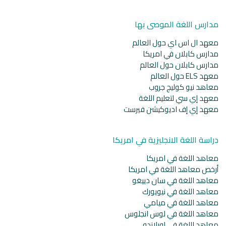
مدارس اللغة الموصى بها
معهد ال اس اي حول العالم
مدارس كابلان في امريكا
مدارس كابلان حول العالم
معهد ELS حول العالم
معاهد نيو كوليج جروب
معهد إي سي لتعليم اللغة
معهد إي إف اديوكيشن فيرست
دراسة اللغة الانجليزية في امريكا
معاهد اللغة في امريكا
أرخص معاهد اللغة في امريكا
معاهد اللغة في سان دييغو
معاهد اللغة في نيويورك
معاهد اللغة في ميامي
معاهد اللغة في لوس انجلوس
معاهد اللغة في اورلاندو