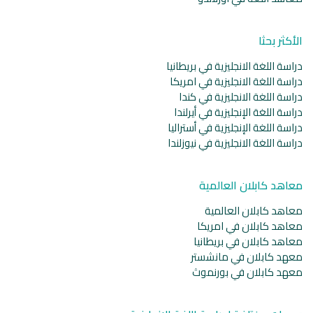
الأكثر بحثا
دراسة اللغة الانجليزية في بريطانيا
دراسة اللغة الانجليزية في امريكا
دراسة اللغة الانجليزية في كندا
دراسة اللغة الإنجليزية في أيرلندا
دراسة اللغة الإنجليزية في أستراليا
دراسة اللغة الانجليزية في نيوزلندا
معاهد كابلان العالمية
معاهد كابلان العالمية
معاهد كابلان في امريكا
معاهد كابلان في بريطانيا
معهد كابلان في مانشستر
معهد كابلان في بورنموث