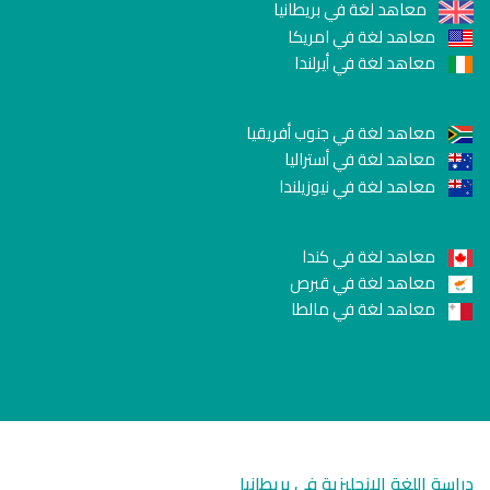
معاهد لغة في بريطانيا
معاهد لغة في امريكا
معاهد لغة في أيرلندا
معاهد لغة في جنوب أفريقيا
معاهد لغة في أستراليا
معاهد لغة في نيوزيلندا
معاهد لغة في كندا
معاهد لغة في قبرص
معاهد لغة في مالطا
دراسة اللغة الانجليزية في بريطانيا