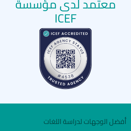
معتمد لدى مؤسسة
ICEF
أفضل الوجهات لدراسة اللغات