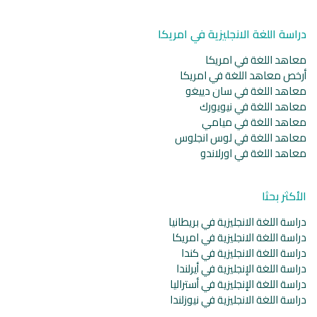
دراسة اللغة الانجليزية في امريكا
معاهد اللغة في امريكا
أرخص معاهد اللغة في امريكا
معاهد اللغة في سان دييغو
معاهد اللغة في نيويورك
معاهد اللغة في ميامي
معاهد اللغة في لوس انجلوس
معاهد اللغة في اورلاندو
الأكثر بحثا
دراسة اللغة الانجليزية في بريطانيا
دراسة اللغة الانجليزية في امريكا
دراسة اللغة الانجليزية في كندا
دراسة اللغة الإنجليزية في أيرلندا
دراسة اللغة الإنجليزية في أستراليا
دراسة اللغة الانجليزية في نيوزلندا