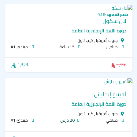
خصم المعهد -15%
لال سكول
دورة اللغة الإنجليزية العامة
جنوب أفريقيا , كيب تاون
صباحي
15 ساعة
مبتدئ A1
1,323
1,556
أفينيو إنجليش
دورة اللغة الإنجليزية العامة
جنوب أفريقيا , كيب تاون
صباحي
20 درس
مبتدئ A1