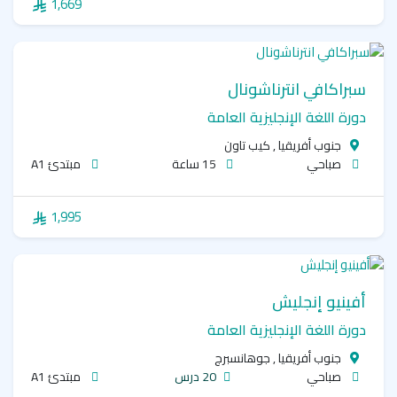
1,669
سبراكافي انترناشونال
دورة اللغة الإنجليزية العامة
جنوب أفريقيا , كيب تاون
صباحي
15 ساعة
مبتدئ A1
1,995
أفينيو إنجليش
دورة اللغة الإنجليزية العامة
جنوب أفريقيا , جوهانسبرج
صباحي
20 درس
مبتدئ A1