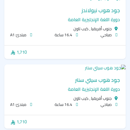
جود هوب نيولاندز
دورة اللغة الإنجليزية العامة
جنوب أفريقيا , كيب تاون
صباحي
16.4 ساعة
مبتدئ A1
1,710
جود هوب سيتي سنتر
دورة اللغة الإنجليزية العامة
جنوب أفريقيا , كيب تاون
صباحي
16.4 ساعة
مبتدئ A1
1,710