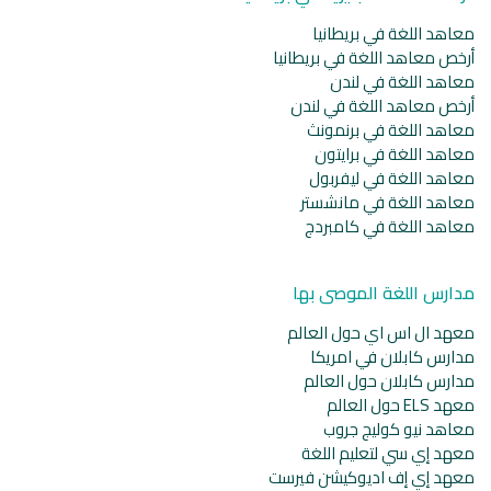
معاهد اللغة في بريطانيا
أرخص معاهد اللغة في بريطانيا
معاهد اللغة في لندن
أرخص معاهد اللغة في لندن
معاهد اللغة في برنمونث
معاهد اللغة في برايتون
معاهد اللغة في ليفربول
معاهد اللغة في مانشستر
معاهد اللغة في كامبردج
مدارس اللغة الموصى بها
معهد ال اس اي حول العالم
مدارس كابلان في امريكا
مدارس كابلان حول العالم
معهد ELS حول العالم
معاهد نيو كوليج جروب
معهد إي سي لتعليم اللغة
معهد إي إف اديوكيشن فيرست