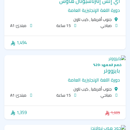
آي إتش إنترناشيونال هاوس
دورة اللغة الإنجليزية العامة
جنوب أفريقيا , كيب تاون
صباحي
15 ساعة
مبتدئ A1
1,494
خصم المعهد -20%
بايزووتر
دورة اللغة الإنجليزية العامة
جنوب أفريقيا , كيب تاون
صباحي
15 ساعة
مبتدئ A1
1,359
1,609