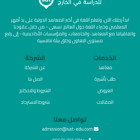
ابدأ رحلتك الآن، وتعلم اللغة في أكبر المعاهد الدولية على يد أمهر
المعلمين وخبراء اللغة حول العالم. نسعى - من خلال عقودنا
واتفاقياتنا مع المعاهد، والجامعات، والمؤسسات الأكاديمية - إلى رفع
مستوى التعاون وخلق بيئة تنافسية
الخدمات
الشركة
معاهد
عن الشركة
طلب تأشيرة
اتصل بنا
العروض
الشروط والاحكام
المقالات
شروط الاسترداد
تواصل معنا
admission@sat-edu.com