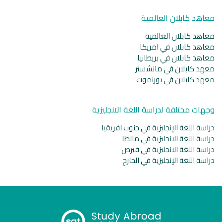
معاهد كابلان العالمية
معاهد كابلان العالمية
معاهد كابلان في امريكا
معاهد كابلان في بريطانيا
معهد كابلان في مانشستر
معهد كابلان في بورنموث
وجهات مختلفة لدراسة اللغة الانجليزية
دراسة اللغة الإنجليزية في جنوب افريقيا
دراسة اللغة الانجليزية في مالطا
دراسة اللغة الانجليزية في قبرص
دراسة اللغة الإنجليزية في الخارج