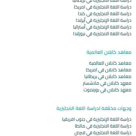
دراسة اللغة الانجليزية في بريطانيا
دراسة اللغة الانجليزية في امريكا
دراسة اللغة الانجليزية في كندا
دراسة اللغة الإنجليزية في أيرلندا
دراسة اللغة الإنجليزية في أستراليا
دراسة اللغة الانجليزية في نيوزلندا
معاهد كابلان العالمية
معاهد كابلان العالمية
معاهد كابلان في امريكا
معاهد كابلان في بريطانيا
معهد كابلان في مانشستر
معهد كابلان في بورنموث
وجهات مختلفة لدراسة اللغة الانجليزية
دراسة اللغة الإنجليزية في جنوب افريقيا
دراسة اللغة الانجليزية في مالطا
دراسة اللغة الانجليزية في قبرص