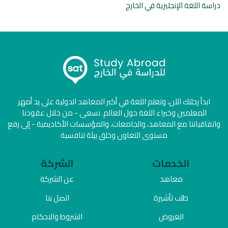
دراسة اللغة الإنجليزية في الخارج
ابدأ رحلتك الآن، وتعلم اللغة في أكبر المعاهد الدولية على يد أمهر
المعلمين وخبراء اللغة حول العالم. نسعى - من خلال عقودنا
واتفاقياتنا مع المعاهد، والجامعات، والمؤسسات الأكاديمية - إلى رفع
مستوى التعاون وخلق بيئة تنافسية
الخدمات
الشركة
معاهد
عن الشركة
طلب تأشيرة
اتصل بنا
العروض
الشروط والاحكام