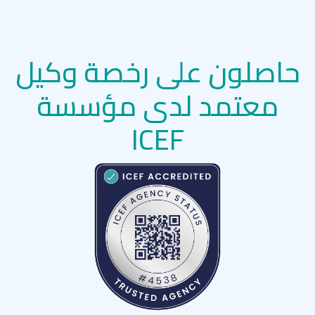
حاصلون على رخصة وكيل
معتمد لدى مؤسسة
ICEF