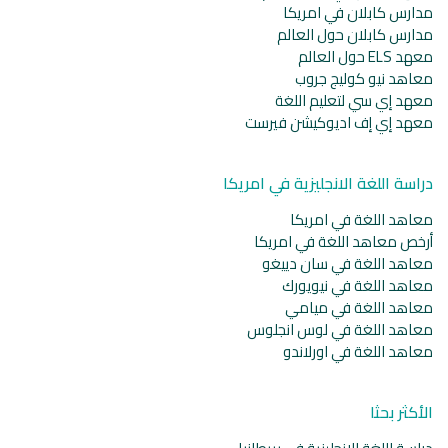
مدارس كابلان في امريكا
مدارس كابلان حول العالم
معهد ELS حول العالم
معاهد نيو كوليج جروب
معهد إي سي لتعليم اللغة
معهد إي إف اديوكيشن فيرست
دراسة اللغة الانجليزية في امريكا
معاهد اللغة في امريكا
أرخص معاهد اللغة في امريكا
معاهد اللغة في سان دييغو
معاهد اللغة في نيويورك
معاهد اللغة في ميامي
معاهد اللغة في لوس انجلوس
معاهد اللغة في اورلاندو
الأكثر بحثا