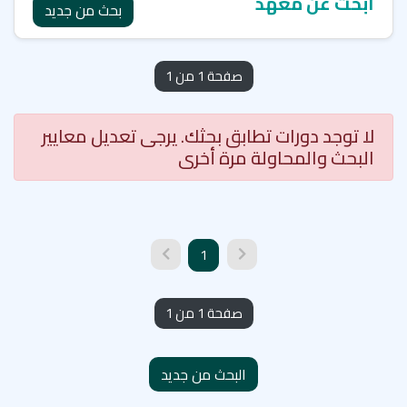
ابحث عن معهد
بحث من جديد
صفحة 1 من 1
لا توجد دورات تطابق بحثك. يرجى تعديل معايير
البحث والمحاولة مرة أخرى
1
صفحة 1 من 1
البحث من جديد