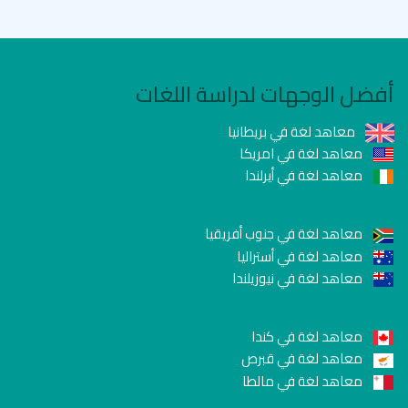
أفضل الوجهات لدراسة اللغات
معاهد لغة في بريطانيا
معاهد لغة في امريكا
معاهد لغة في أيرلندا
معاهد لغة في جنوب أفريقيا
معاهد لغة في أستراليا
معاهد لغة في نيوزيلندا
معاهد لغة في كندا
معاهد لغة في قبرص
معاهد لغة في مالطا