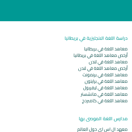
دراسة اللغة الانجليزية في بريطانيا
معاهد اللغة في بريطانيا
أرخص معاهد اللغة في بريطانيا
معاهد اللغة في لندن
أرخص معاهد اللغة في لندن
معاهد اللغة في برنمونث
معاهد اللغة في برايتون
معاهد اللغة في ليفربول
معاهد اللغة في مانشستر
معاهد اللغة في كامبردج
مدارس اللغة الموصى بها
معهد ال اس اي حول العالم