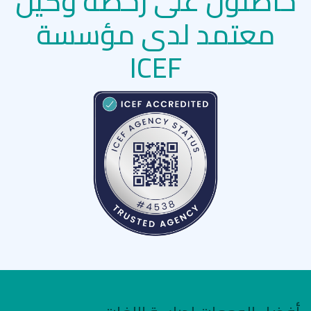
حاصلون على رخصة وكيل
معتمد لدى مؤسسة
ICEF