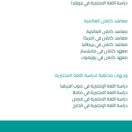
دراسة اللغة الانجليزية في نيوزلندا
معاهد كابلان العالمية
معاهد كابلان العالمية
معاهد كابلان في امريكا
معاهد كابلان في بريطانيا
معهد كابلان في مانشستر
معهد كابلان في بورنموث
وجهات مختلفة لدراسة اللغة الانجليزية
دراسة اللغة الإنجليزية في جنوب افريقيا
دراسة اللغة الانجليزية في مالطا
دراسة اللغة الانجليزية في قبرص
دراسة اللغة الإنجليزية في الخارج