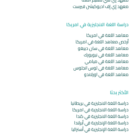
معهد إي إف اديوكيشن فيرست
دراسة اللغة الانجليزية في امريكا
معاهد اللغة في امريكا
أرخص معاهد اللغة في امريكا
معاهد اللغة في سان دييغو
معاهد اللغة في نيويورك
معاهد اللغة في ميامي
معاهد اللغة في لوس انجلوس
معاهد اللغة في اورلاندو
الأكثر بحثا
دراسة اللغة الانجليزية في بريطانيا
دراسة اللغة الانجليزية في امريكا
دراسة اللغة الانجليزية في كندا
دراسة اللغة الإنجليزية في أيرلندا
دراسة اللغة الإنجليزية في أستراليا