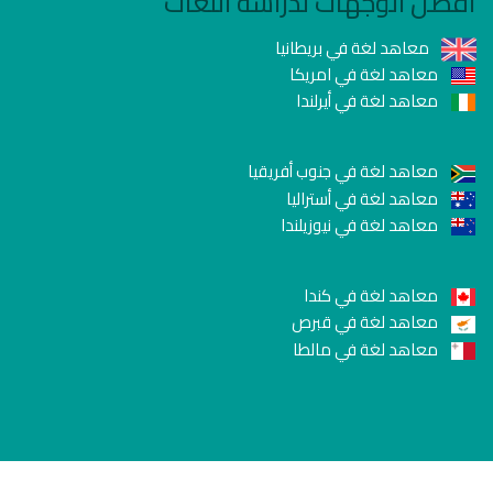
أفضل الوجهات لدراسة اللغات
معاهد لغة في بريطانيا
معاهد لغة في امريكا
معاهد لغة في أيرلندا
معاهد لغة في جنوب أفريقيا
معاهد لغة في أستراليا
معاهد لغة في نيوزيلندا
معاهد لغة في كندا
معاهد لغة في قبرص
معاهد لغة في مالطا