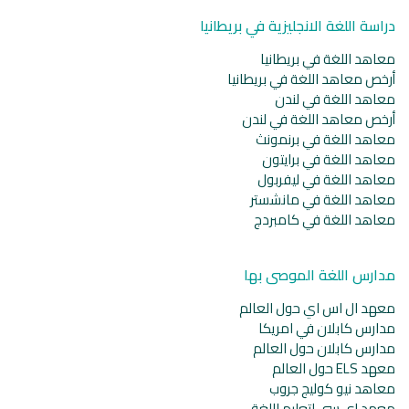
دراسة اللغة الانجليزية في بريطانيا
معاهد اللغة في بريطانيا
أرخص معاهد اللغة في بريطانيا
معاهد اللغة في لندن
أرخص معاهد اللغة في لندن
معاهد اللغة في برنمونث
معاهد اللغة في برايتون
معاهد اللغة في ليفربول
معاهد اللغة في مانشستر
معاهد اللغة في كامبردج
مدارس اللغة الموصى بها
معهد ال اس اي حول العالم
مدارس كابلان في امريكا
مدارس كابلان حول العالم
معهد ELS حول العالم
معاهد نيو كوليج جروب
معهد إي سي لتعليم اللغة