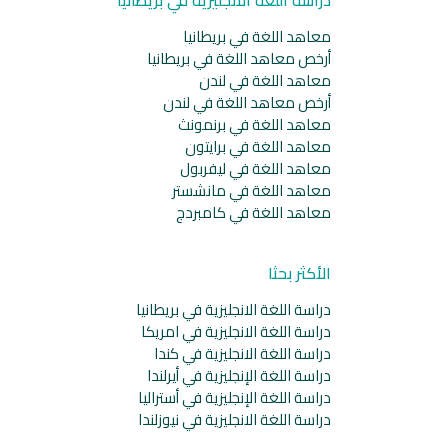
معاهد اللغة في بريطانيا
أرخص معاهد اللغة في بريطانيا
معاهد اللغة في لندن
أرخص معاهد اللغة في لندن
معاهد اللغة في برنمونث
معاهد اللغة في برايتون
معاهد اللغة في ليفربول
معاهد اللغة في مانشستر
معاهد اللغة في كامبردج
الأكثر بحثا
دراسة اللغة الانجليزية في بريطانيا
دراسة اللغة الانجليزية في امريكا
دراسة اللغة الانجليزية في كندا
دراسة اللغة الإنجليزية في أيرلندا
دراسة اللغة الإنجليزية في أستراليا
دراسة اللغة الانجليزية في نيوزلندا