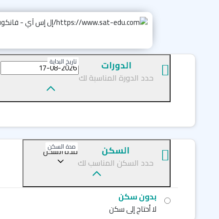
تاريخ البداية
الدورات
حدد الدورة المناسبة لك
مدة السكن
السكن
مدة السكن
حدد السكن المناسب لك
بدون سكن
لا أحتاج إلى سكن