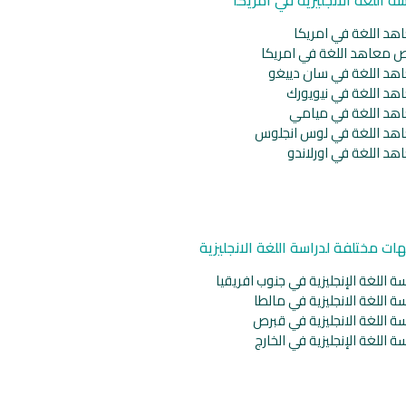
هد اللغة في امريكا
ص معاهد اللغة في امريكا
هد اللغة في سان دييغو
هد اللغة في نيويورك
هد اللغة في ميامي
هد اللغة في لوس انجلوس
هد اللغة في اورلاندو
ات مختلفة لدراسة اللغة الانجليزية
ة اللغة الإنجليزية في جنوب افريقيا
ة اللغة الانجليزية في مالطا
ة اللغة الانجليزية في قبرص
ة اللغة الإنجليزية في الخارج