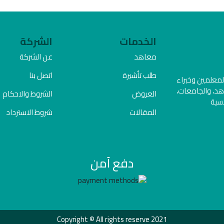
الخدمات
الشركة
معاهد
عن الشركة
طلب تأشيرة
اتصل بنا
المعلمين وخبراء
هد، والجامعات،
العروض
الشروط والاحكام
فسية
المقالات
شروط الاسترداد
دفع آمن
Copyright © All rights reserve 2021