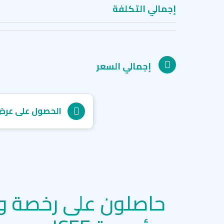
إجمالي التكلفة
إجمالي السعر
الحصول على عرض
حاصلون على رخصة و