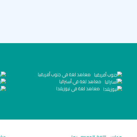
معاهد لغة في جنوب أفريقيا
معاهد لغة في أستراليا
معاهد لغة في نيوزيلندا
مدارس اللغة الموصى بها
درا