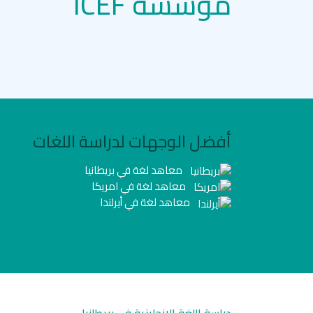
مؤسسة ICEF
أفضل الوجهات لدراسة اللغات
معاهد لغة في بريطانيا
معاهد لغة في امريكا
معاهد لغة في أيرلندا
دراسة اللغة الانجليزية في بريطانيا