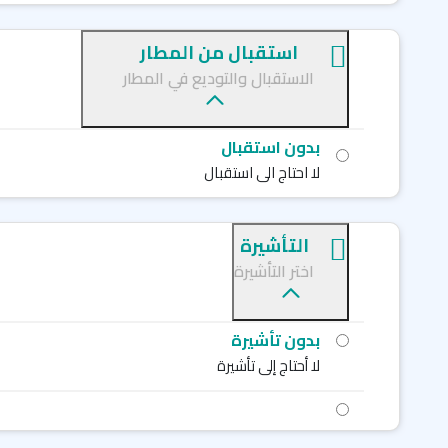
استقبال من المطار
الاستقبال والتوديع في المطار
بدون استقبال
لا احتاج الى استقبال
التأشيرة
اختر التأشيرة
بدون تأشيرة
لا أحتاج إلى تأشيرة