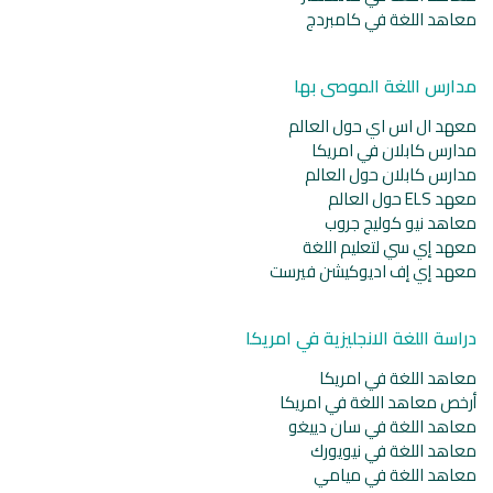
معاهد اللغة في كامبردج
مدارس اللغة الموصى بها
معهد ال اس اي حول العالم
مدارس كابلان في امريكا
مدارس كابلان حول العالم
معهد ELS حول العالم
معاهد نيو كوليج جروب
معهد إي سي لتعليم اللغة
معهد إي إف اديوكيشن فيرست
دراسة اللغة الانجليزية في امريكا
معاهد اللغة في امريكا
أرخص معاهد اللغة في امريكا
معاهد اللغة في سان دييغو
معاهد اللغة في نيويورك
معاهد اللغة في ميامي