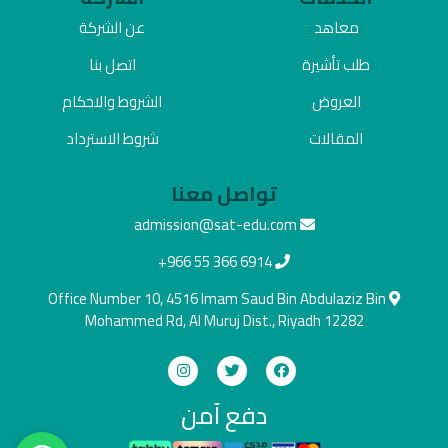
معاهد
عن الشركة
طلب تأشيرة
اتصل بنا
العروض
الشروط والاحكام
المقالات
شروط الاسترداد
تواصل معنا
admission@sat-edu.com
+966 55 366 6914
Office Number 10, 4516 Imam Saud Bin Abdulaziz Bin
Mohammed Rd, Al Muruj Dist., Riyadh 12282
دفع آمن