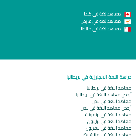
معاهد لغة في كندا
معاهد لغة في قبرص
معاهد لغة في مالطا
دراسة اللغة الانجليزية في بريطانيا
معاهد اللغة في بريطانيا
أرخص معاهد اللغة في بريطانيا
معاهد اللغة في لندن
أرخص معاهد اللغة في لندن
معاهد اللغة في برنمونث
معاهد اللغة في برايتون
معاهد اللغة في ليفربول
معاهد اللغة في مانشستر