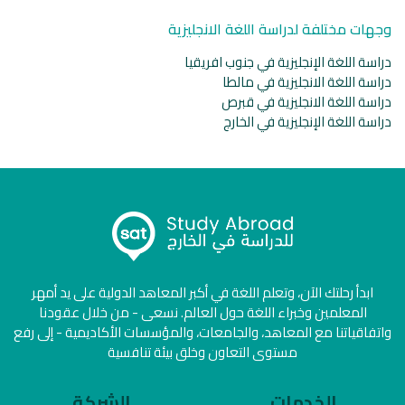
وجهات مختلفة لدراسة اللغة الانجليزية
دراسة اللغة الإنجليزية في جنوب افريقيا
دراسة اللغة الانجليزية في مالطا
دراسة اللغة الانجليزية في قبرص
دراسة اللغة الإنجليزية في الخارج
ابدأ رحلتك الآن، وتعلم اللغة في أكبر المعاهد الدولية على يد أمهر
المعلمين وخبراء اللغة حول العالم. نسعى - من خلال عقودنا
واتفاقياتنا مع المعاهد، والجامعات، والمؤسسات الأكاديمية - إلى رفع
مستوى التعاون وخلق بيئة تنافسية
الخدمات
الشركة