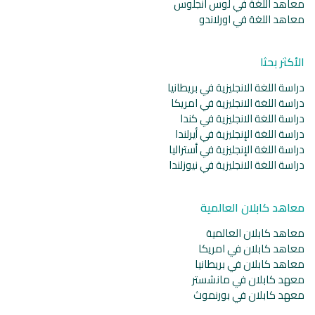
معاهد اللغة في لوس انجلوس
معاهد اللغة في اورلاندو
الأكثر بحثا
دراسة اللغة الانجليزية في بريطانيا
دراسة اللغة الانجليزية في امريكا
دراسة اللغة الانجليزية في كندا
دراسة اللغة الإنجليزية في أيرلندا
دراسة اللغة الإنجليزية في أستراليا
دراسة اللغة الانجليزية في نيوزلندا
معاهد كابلان العالمية
معاهد كابلان العالمية
معاهد كابلان في امريكا
معاهد كابلان في بريطانيا
معهد كابلان في مانشستر
معهد كابلان في بورنموث