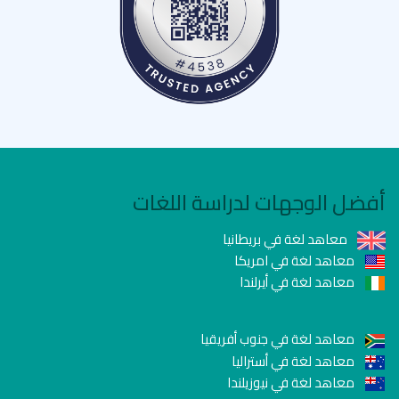
أفضل الوجهات لدراسة اللغات
معاهد لغة في بريطانيا
معاهد لغة في امريكا
معاهد لغة في أيرلندا
معاهد لغة في جنوب أفريقيا
معاهد لغة في أستراليا
معاهد لغة في نيوزيلندا