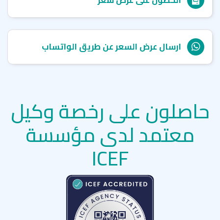
ارسال عرض السعر عن طريق الواتساب
حاصلون على رخصة وكيل
معتمد لدى مؤسسة
ICEF