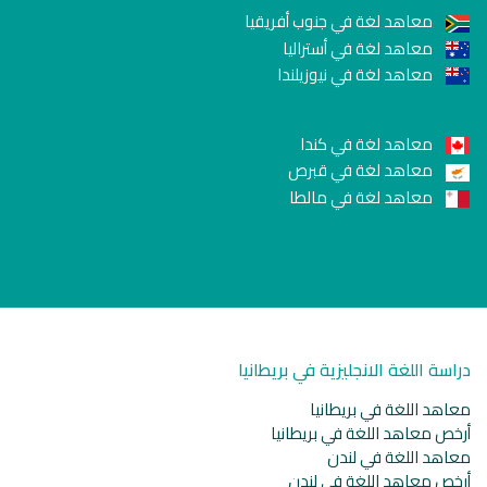
معاهد لغة في جنوب أفريقيا
معاهد لغة في أستراليا
معاهد لغة في نيوزيلندا
معاهد لغة في كندا
معاهد لغة في قبرص
معاهد لغة في مالطا
دراسة اللغة الانجليزية في بريطانيا
معاهد اللغة في بريطانيا
أرخص معاهد اللغة في بريطانيا
معاهد اللغة في لندن
أرخص معاهد اللغة في لندن