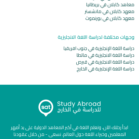
معاهد كابلان في بريطانيا
معهد كابلان في مانشستر
معهد كابلان في بورنموث
وجهات مختلفة لدراسة اللغة الانجليزية
دراسة اللغة الإنجليزية في جنوب افريقيا
دراسة اللغة الانجليزية في مالطا
دراسة اللغة الانجليزية في قبرص
دراسة اللغة الإنجليزية في الخارج
ابدأ رحلتك الآن، وتعلم اللغة في أكبر المعاهد الدولية على يد أمهر
المعلمين وخبراء اللغة حول العالم. نسعى - من خلال عقودنا