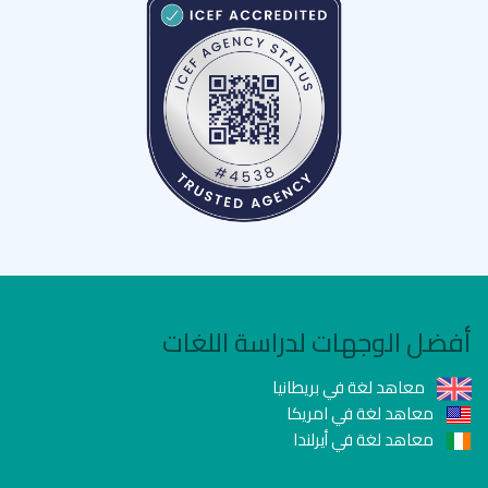
أفضل الوجهات لدراسة اللغات
معاهد لغة في بريطانيا
معاهد لغة في امريكا
معاهد لغة في أيرلندا