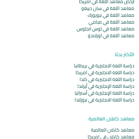
أرخص معاهد اللغة في امريكا
معاهد اللغة في سان دييغو
معاهد اللغة في نيويورك
معاهد اللغة في ميامي
معاهد اللغة في لوس انجلوس
معاهد اللغة في اورلاندو
الأكثر بحثا
دراسة اللغة الانجليزية في بريطانيا
دراسة اللغة الانجليزية في امريكا
دراسة اللغة الانجليزية في كندا
دراسة اللغة الإنجليزية في أيرلندا
دراسة اللغة الإنجليزية في أستراليا
دراسة اللغة الانجليزية في نيوزلندا
معاهد كابلان العالمية
معاهد كابلان العالمية
معاهد كابلان في امريكا