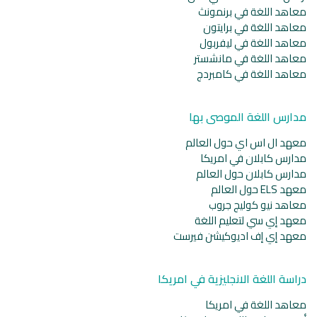
معاهد اللغة في برنمونث
معاهد اللغة في برايتون
معاهد اللغة في ليفربول
معاهد اللغة في مانشستر
معاهد اللغة في كامبردج
مدارس اللغة الموصى بها
معهد ال اس اي حول العالم
مدارس كابلان في امريكا
مدارس كابلان حول العالم
معهد ELS حول العالم
معاهد نيو كوليج جروب
معهد إي سي لتعليم اللغة
معهد إي إف اديوكيشن فيرست
دراسة اللغة الانجليزية في امريكا
معاهد اللغة في امريكا