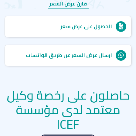
قارن عرض السعر
الحصول على عرض سعر
ارسال عرض السعر عن طريق الواتساب
حاصلون على رخصة وكيل
معتمد لدى مؤسسة
ICEF