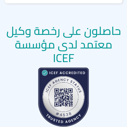
حاصلون على رخصة وكيل
معتمد لدى مؤسسة
ICEF