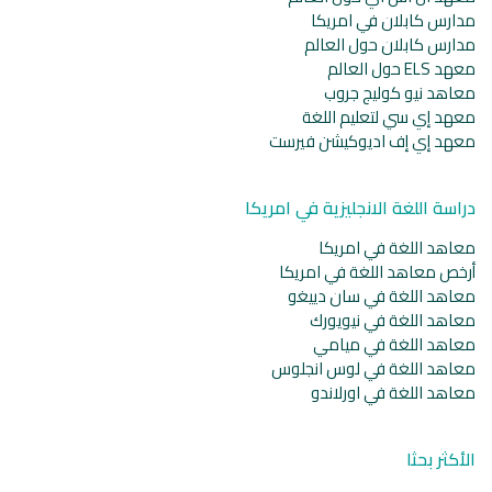
مدارس كابلان في امريكا
مدارس كابلان حول العالم
معهد ELS حول العالم
معاهد نيو كوليج جروب
معهد إي سي لتعليم اللغة
معهد إي إف اديوكيشن فيرست
دراسة اللغة الانجليزية في امريكا
معاهد اللغة في امريكا
أرخص معاهد اللغة في امريكا
معاهد اللغة في سان دييغو
معاهد اللغة في نيويورك
معاهد اللغة في ميامي
معاهد اللغة في لوس انجلوس
معاهد اللغة في اورلاندو
الأكثر بحثا