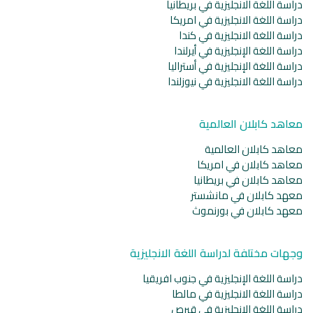
دراسة اللغة الانجليزية في بريطانيا
دراسة اللغة الانجليزية في امريكا
دراسة اللغة الانجليزية في كندا
دراسة اللغة الإنجليزية في أيرلندا
دراسة اللغة الإنجليزية في أستراليا
دراسة اللغة الانجليزية في نيوزلندا
معاهد كابلان العالمية
معاهد كابلان العالمية
معاهد كابلان في امريكا
معاهد كابلان في بريطانيا
معهد كابلان في مانشستر
معهد كابلان في بورنموث
وجهات مختلفة لدراسة اللغة الانجليزية
دراسة اللغة الإنجليزية في جنوب افريقيا
دراسة اللغة الانجليزية في مالطا
دراسة اللغة الانجليزية في قبرص