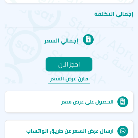
إجمالي التكلفة
إجمالي السعر
احجز الان
قارن عرض السعر
الحصول على عرض سعر
ارسال عرض السعر عن طريق الواتساب