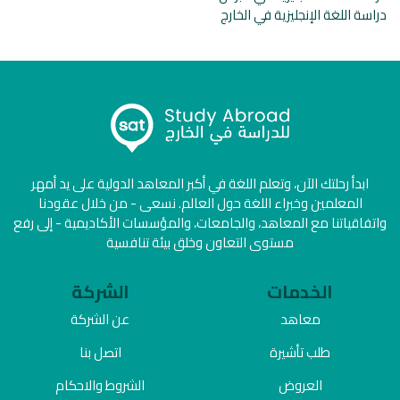
دراسة اللغة الإنجليزية في الخارج
ابدأ رحلتك الآن، وتعلم اللغة في أكبر المعاهد الدولية على يد أمهر
المعلمين وخبراء اللغة حول العالم. نسعى - من خلال عقودنا
واتفاقياتنا مع المعاهد، والجامعات، والمؤسسات الأكاديمية - إلى رفع
مستوى التعاون وخلق بيئة تنافسية
الخدمات
الشركة
معاهد
عن الشركة
طلب تأشيرة
اتصل بنا
العروض
الشروط والاحكام