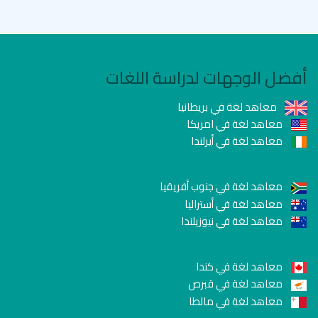
أفضل الوجهات لدراسة اللغات
معاهد لغة في بريطانيا
معاهد لغة في امريكا
معاهد لغة في أيرلندا
معاهد لغة في جنوب أفريقيا
معاهد لغة في أستراليا
معاهد لغة في نيوزيلندا
معاهد لغة في كندا
معاهد لغة في قبرص
معاهد لغة في مالطا