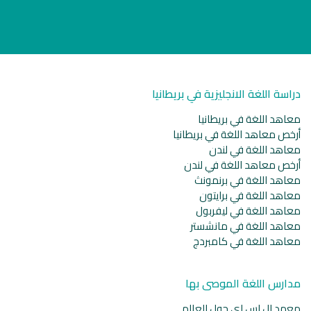
دراسة اللغة الانجليزية في بريطانيا
معاهد اللغة في بريطانيا
أرخص معاهد اللغة في بريطانيا
معاهد اللغة في لندن
أرخص معاهد اللغة في لندن
معاهد اللغة في برنمونث
معاهد اللغة في برايتون
معاهد اللغة في ليفربول
معاهد اللغة في مانشستر
معاهد اللغة في كامبردج
مدارس اللغة الموصى بها
معهد ال اس اي حول العالم