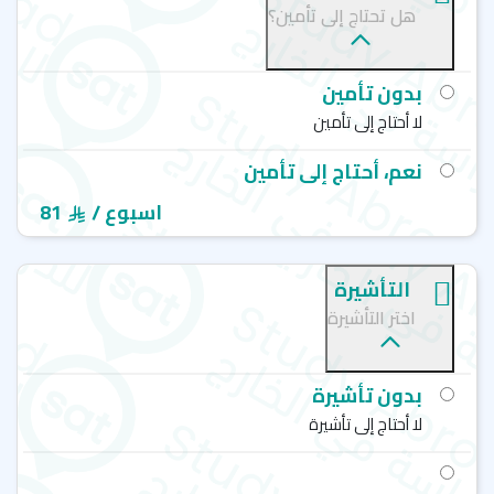
هل تحتاج إلى تأمين؟
بدون تأمين
لا أحتاج إلى تأمين
نعم، أحتاج إلى تأمين
/ اسبوع
81
التأشيرة
اختر التأشيرة
بدون تأشيرة
لا أحتاج إلى تأشيرة