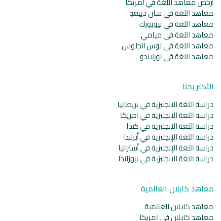
أرخص معاهد اللغة في امريكا
معاهد اللغة في سان دييغو
معاهد اللغة في نيويورك
معاهد اللغة في ميامي
معاهد اللغة في لوس انجلوس
معاهد اللغة في اورلاندو
الأكثر بحثا
دراسة اللغة الانجليزية في بريطانيا
دراسة اللغة الانجليزية في امريكا
دراسة اللغة الانجليزية في كندا
دراسة اللغة الإنجليزية في أيرلندا
دراسة اللغة الإنجليزية في أستراليا
دراسة اللغة الانجليزية في نيوزلندا
معاهد كابلان العالمية
معاهد كابلان العالمية
معاهد كابلان في امريكا