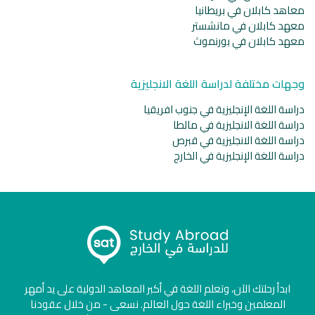
معاهد كابلان في بريطانيا
معهد كابلان في مانشستر
معهد كابلان في بورنموث
وجهات مختلفة لدراسة اللغة الانجليزية
دراسة اللغة الإنجليزية في جنوب افريقيا
دراسة اللغة الانجليزية في مالطا
دراسة اللغة الانجليزية في قبرص
دراسة اللغة الإنجليزية في الخارج
ابدأ رحلتك الآن، وتعلم اللغة في أكبر المعاهد الدولية على يد أمهر
المعلمين وخبراء اللغة حول العالم. نسعى - من خلال عقودنا