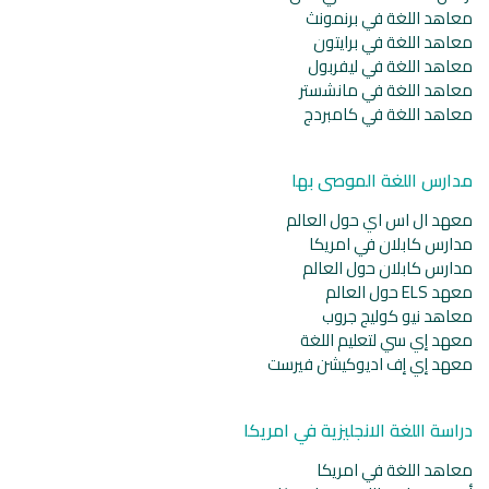
معاهد اللغة في برنمونث
معاهد اللغة في برايتون
معاهد اللغة في ليفربول
معاهد اللغة في مانشستر
معاهد اللغة في كامبردج
مدارس اللغة الموصى بها
معهد ال اس اي حول العالم
مدارس كابلان في امريكا
مدارس كابلان حول العالم
معهد ELS حول العالم
معاهد نيو كوليج جروب
معهد إي سي لتعليم اللغة
معهد إي إف اديوكيشن فيرست
دراسة اللغة الانجليزية في امريكا
معاهد اللغة في امريكا