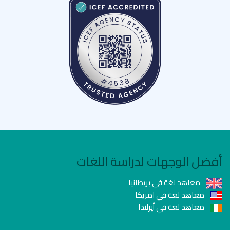
أفضل الوجهات لدراسة اللغات
معاهد لغة في بريطانيا
معاهد لغة في امريكا
معاهد لغة في أيرلندا