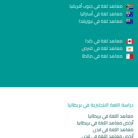
معاهد لغة في جنوب أفريقيا
معاهد لغة في أستراليا
معاهد لغة في نيوزيلندا
معاهد لغة في كندا
معاهد لغة في قبرص
معاهد لغة في مالطا
دراسة اللغة الانجليزية في بريطانيا
معاهد اللغة في بريطانيا
أرخص معاهد اللغة في بريطانيا
معاهد اللغة في لندن
أرخص معاهد اللغة في لندن