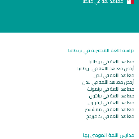
معاهد لغة في مالطا
دراسة اللغة الانجليزية في بريطانيا
معاهد اللغة في بريطانيا
أرخص معاهد اللغة في بريطانيا
معاهد اللغة في لندن
أرخص معاهد اللغة في لندن
معاهد اللغة في برنمونث
معاهد اللغة في برايتون
معاهد اللغة في ليفربول
معاهد اللغة في مانشستر
معاهد اللغة في كامبردج
مدارس اللغة الموصى بها