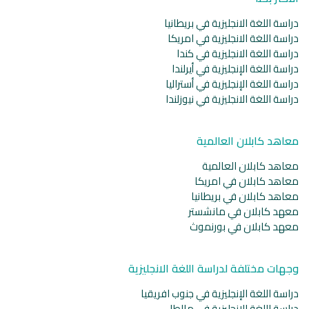
دراسة اللغة الانجليزية في بريطانيا
دراسة اللغة الانجليزية في امريكا
دراسة اللغة الانجليزية في كندا
دراسة اللغة الإنجليزية في أيرلندا
دراسة اللغة الإنجليزية في أستراليا
دراسة اللغة الانجليزية في نيوزلندا
معاهد كابلان العالمية
معاهد كابلان العالمية
معاهد كابلان في امريكا
معاهد كابلان في بريطانيا
معهد كابلان في مانشستر
معهد كابلان في بورنموث
وجهات مختلفة لدراسة اللغة الانجليزية
دراسة اللغة الإنجليزية في جنوب افريقيا
دراسة اللغة الانجليزية في مالطا