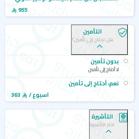
955
التأمين
هل تحتاج إلى تأمين؟
بدون تأمين
لا أحتاج إلى تأمين
نعم، أحتاج إلى تأمين
/ اسبوع
363
التأشيرة
اختر التأشيرة