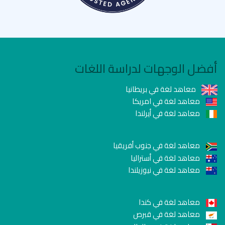
أفضل الوجهات لدراسة اللغات
معاهد لغة في بريطانيا
معاهد لغة في امريكا
معاهد لغة في أيرلندا
معاهد لغة في جنوب أفريقيا
معاهد لغة في أستراليا
معاهد لغة في نيوزيلندا
معاهد لغة في كندا
معاهد لغة في قبرص