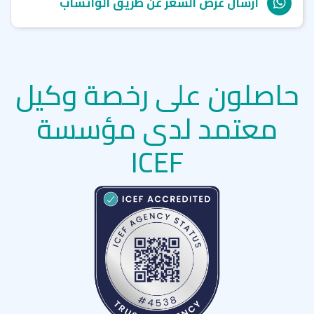
ارسال عرض السعر عن طريق الواتساب
حاصلون على رخصة وكيل
معتمد لدى مؤسسة
ICEF