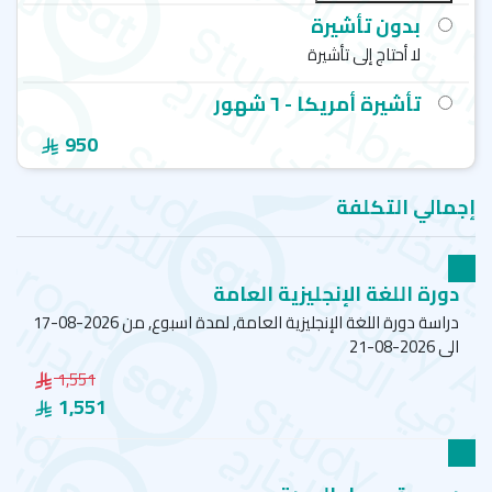
بدون تأشيرة
لا أحتاج إلى تأشيرة
تأشيرة أمريكا - ٦ شهور
950
إجمالي التكلفة
دورة اللغة الإنجليزية العامة
دراسة دورة اللغة الإنجليزية العامة, لمدة اسبوع, من 2026-08-17
الى 2026-08-21
1,551
1,551