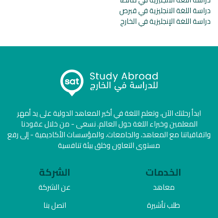
دراسة اللغة الانجليزية في قبرص
دراسة اللغة الإنجليزية في الخارج
ابدأ رحلتك الآن، وتعلم اللغة في أكبر المعاهد الدولية على يد أمهر
المعلمين وخبراء اللغة حول العالم. نسعى - من خلال عقودنا
واتفاقياتنا مع المعاهد، والجامعات، والمؤسسات الأكاديمية - إلى رفع
مستوى التعاون وخلق بيئة تنافسية
الخدمات
الشركة
معاهد
عن الشركة
طلب تأشيرة
اتصل بنا