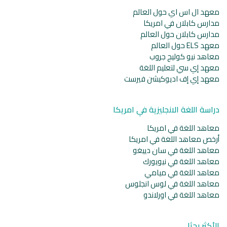
معهد ال اس اي حول العالم
مدارس كابلان في امريكا
مدارس كابلان حول العالم
معهد ELS حول العالم
معاهد نيو كوليج جروب
معهد إي سي لتعليم اللغة
معهد إي إف اديوكيشن فيرست
دراسة اللغة الانجليزية في امريكا
معاهد اللغة في امريكا
أرخص معاهد اللغة في امريكا
معاهد اللغة في سان دييغو
معاهد اللغة في نيويورك
معاهد اللغة في ميامي
معاهد اللغة في لوس انجلوس
معاهد اللغة في اورلاندو
الأكثر بحثا