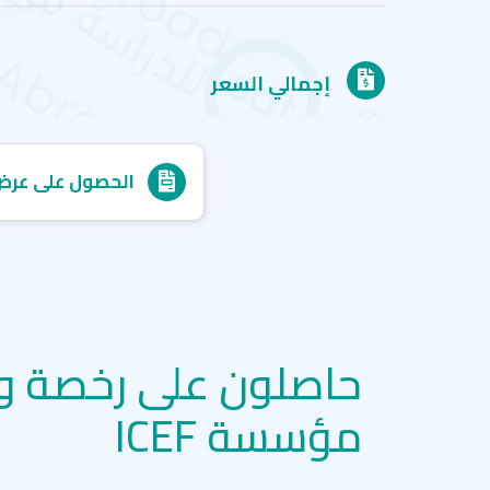
إجمالي السعر
الحصول على عرض
حاصلون على رخصة و
مؤسسة ICEF