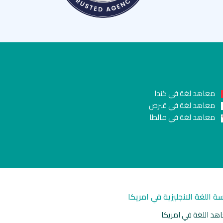
معاهد لغة في كندا
معاهد لغة في قبرص
معاهد لغة في مالطا
سة اللغة الانجليزية في امريكا
هد اللغة في امريكا