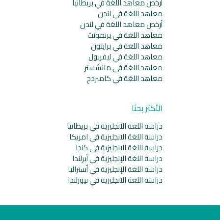
أرخص معاهد اللغة في بريطانيا
معاهد اللغة في لندن
أرخص معاهد اللغة في لندن
معاهد اللغة في برنمونث
معاهد اللغة في برايتون
معاهد اللغة في ليفربول
معاهد اللغة في مانشستر
معاهد اللغة في كامبردج
الأكثر بحثا
دراسة اللغة الانجليزية في بريطانيا
دراسة اللغة الانجليزية في امريكا
دراسة اللغة الانجليزية في كندا
دراسة اللغة الإنجليزية في أيرلندا
دراسة اللغة الإنجليزية في أستراليا
دراسة اللغة الانجليزية في نيوزلندا