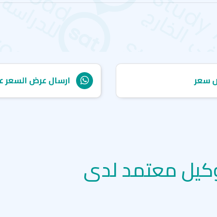
 سعر
ارسال عرض السعر ع
كيل معتمد لدى