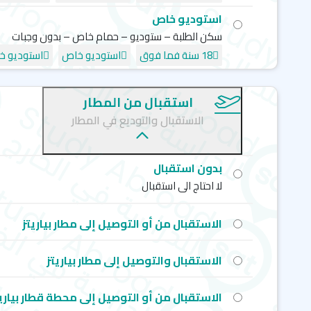
استوديو خاص
سكن الطلبة – ستوديو – حمام خاص – بدون وجبات
18 سنة فما فوق
استوديو خاص
استوديو خ
استقبال من المطار
الاستقبال والتوديع في المطار
بدون استقبال
لا احتاج الى استقبال
الاستقبال من أو التوصيل إلى مطار بياريتز
الاستقبال والتوصيل إلى مطار بياريتز
الاستقبال من أو التوصيل إلى محطة قطار بياري