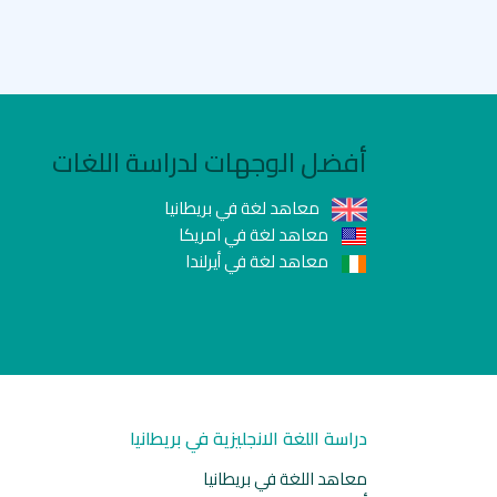
أفضل الوجهات لدراسة اللغات
معاهد لغة في بريطانيا
معاهد لغة في امريكا
معاهد لغة في أيرلندا
دراسة اللغة الانجليزية في بريطانيا
معاهد اللغة في بريطانيا