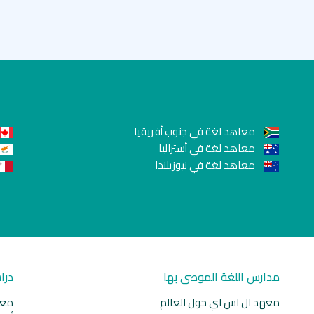
معاهد لغة في جنوب أفريقيا
معاهد لغة في أستراليا
معاهد لغة في نيوزيلندا
مدارس اللغة الموصى بها
درا
معهد ال اس اي حول العالم
معا