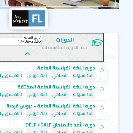
تاريخ البداية
الدورات
حدد الدورة المناسبة لك
دورة اللغة الفرنسية العامة
16 سنوات
صباحي
20 دروس
المستوى a1
دورة اللغة الفرنسية العامة المكثفة
16 سنوات
صباحي
30 دروس
المستوى a1
دورة اللغة الفرنسية العامة + دروس فردية
16 سنوات
صباحي
26 دروس
المستوى a1
دورة الأعداد لامتحان DELF / DALF
16 سنوات
صباحي
26 دروس
المستوى a2