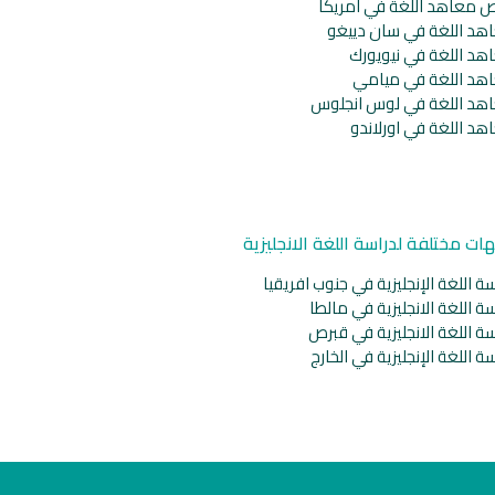
ص معاهد اللغة في امريكا
هد اللغة في سان دييغو
هد اللغة في نيويورك
هد اللغة في ميامي
هد اللغة في لوس انجلوس
هد اللغة في اورلاندو
ات مختلفة لدراسة اللغة الانجليزية
ة اللغة الإنجليزية في جنوب افريقيا
ة اللغة الانجليزية في مالطا
ة اللغة الانجليزية في قبرص
ة اللغة الإنجليزية في الخارج