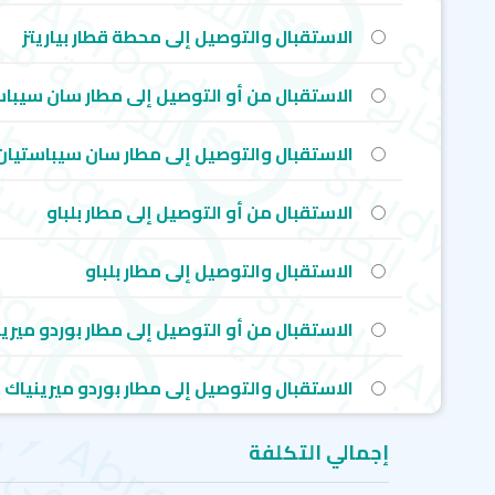
الاستقبال والتوصيل إلى محطة قطار بياريتز
الاستقبال من أو التوصيل إلى مطار سان سيبا
الاستقبال والتوصيل إلى مطار سان سيباستيان
الاستقبال من أو التوصيل إلى مطار بلباو
الاستقبال والتوصيل إلى مطار بلباو
الاستقبال من أو التوصيل إلى مطار بوردو ميري
الاستقبال والتوصيل إلى مطار بوردو ميرينياك
إجمالي التكلفة