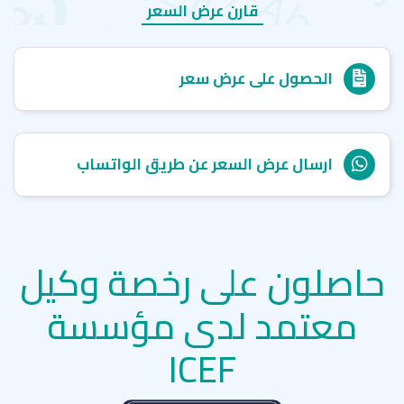
قارن عرض السعر
الحصول على عرض سعر
ارسال عرض السعر عن طريق الواتساب
حاصلون على رخصة وكيل
معتمد لدى مؤسسة
ICEF