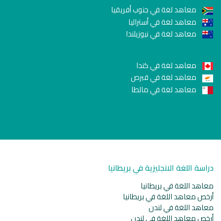
معاهد لغة في جنوب أفريقيا
معاهد لغة في أستراليا
معاهد لغة في نيوزيلندا
معاهد لغة في كندا
معاهد لغة في قبرص
معاهد لغة في مالطا
دراسة اللغة الانجليزية في بريطانيا
معاهد اللغة في بريطانيا
أرخص معاهد اللغة في بريطانيا
معاهد اللغة في لندن
أرخص معاهد اللغة في لندن