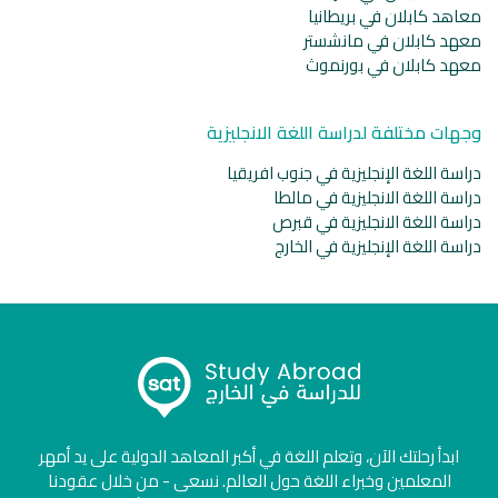
معاهد كابلان في بريطانيا
معهد كابلان في مانشستر
معهد كابلان في بورنموث
وجهات مختلفة لدراسة اللغة الانجليزية
دراسة اللغة الإنجليزية في جنوب افريقيا
دراسة اللغة الانجليزية في مالطا
دراسة اللغة الانجليزية في قبرص
دراسة اللغة الإنجليزية في الخارج
ابدأ رحلتك الآن، وتعلم اللغة في أكبر المعاهد الدولية على يد أمهر
المعلمين وخبراء اللغة حول العالم. نسعى - من خلال عقودنا