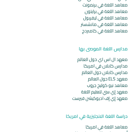
معاهد اللغة في برنمونث
معاهد اللغة في برايتون
معاهد اللغة في ليفربول
معاهد اللغة في مانشستر
معاهد اللغة في كامبردج
مدارس اللغة الموصى بها
معهد ال اس اي حول العالم
مدارس كابلان في امريكا
مدارس كابلان حول العالم
معهد ELS حول العالم
معاهد نيو كوليج جروب
معهد إي سي لتعليم اللغة
معهد إي إف اديوكيشن فيرست
دراسة اللغة الانجليزية في امريكا
معاهد اللغة في امريكا