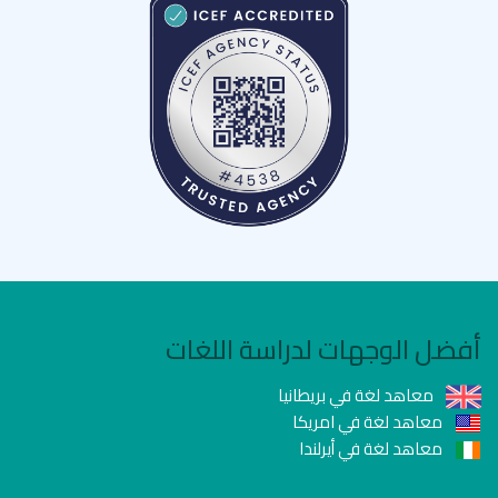
أفضل الوجهات لدراسة اللغات
معاهد لغة في بريطانيا
معاهد لغة في امريكا
معاهد لغة في أيرلندا