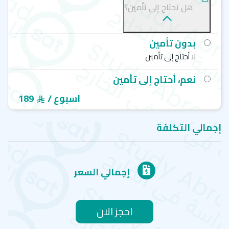
هل تحتاج إلى تأمين؟
بدون تأمين
لا أحتاج إلى تأمين
نعم، أحتاج إلى تأمين
/ اسبوع
189
إجمالي التكلفة
إجمالي السعر
احجز الان