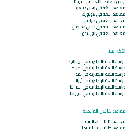
أرخص معاهد اللغة في امريكا
معاهد اللغة في سان دييغو
معاهد اللغة في نيويورك
معاهد اللغة في ميامي
معاهد اللغة في لوس انجلوس
معاهد اللغة في اورلاندو
الأكثر بحثا
دراسة اللغة الانجليزية في بريطانيا
دراسة اللغة الانجليزية في امريكا
دراسة اللغة الانجليزية في كندا
دراسة اللغة الإنجليزية في أيرلندا
دراسة اللغة الإنجليزية في أستراليا
دراسة اللغة الانجليزية في نيوزلندا
معاهد كابلان العالمية
معاهد كابلان العالمية
معاهد كابلان في امريكا