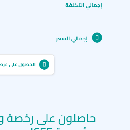
إجمالي التكلفة
إجمالي السعر
الحصول على عرض
حاصلون على رخصة و