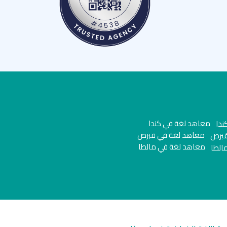
معاهد لغة في كندا
معاهد لغة في قبرص
معاهد لغة في مالطا