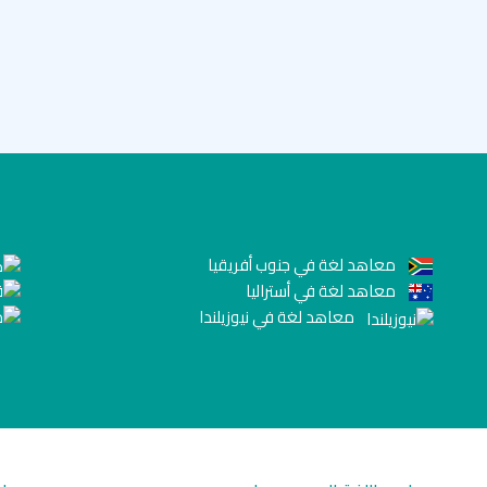
معاهد لغة في جنوب أفريقيا
معاهد لغة في أستراليا
معاهد لغة في نيوزيلندا