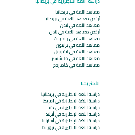
دراسة اللغة الانجليزية في بريطانيا
معاهد اللغة في بريطانيا
أرخص معاهد اللغة في بريطانيا
معاهد اللغة في لندن
أرخص معاهد اللغة في لندن
معاهد اللغة في برنمونث
معاهد اللغة في برايتون
معاهد اللغة في ليفربول
معاهد اللغة في مانشستر
معاهد اللغة في كامبردج
الأكثر بحثا
دراسة اللغة الانجليزية في بريطانيا
دراسة اللغة الانجليزية في امريكا
دراسة اللغة الانجليزية في كندا
دراسة اللغة الإنجليزية في أيرلندا
دراسة اللغة الإنجليزية في أستراليا
دراسة اللغة الانجليزية في نيوزلندا