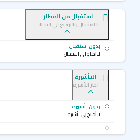
استقبال من المطار
الاستقبال والتوديع في المطار
بدون استقبال
لا احتاج الى استقبال
التأشيرة
اختر التأشيرة
بدون تأشيرة
لا أحتاج إلى تأشيرة