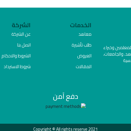
الخدمات
الشركة
معاهد
عن الشركة
طلب تأشيرة
اتصل بنا
المعلمين وخبراء
هد، والجامعات،
العروض
الشروط والاحكام
فسية
المقالات
شروط الاسترداد
دفع آمن
Copyright © All rights reserve 2021