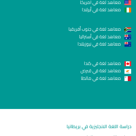
معاهد لغة في امريكا
معاهد لغة في أيرلندا
معاهد لغة في جنوب أفريقيا
معاهد لغة في أستراليا
معاهد لغة في نيوزيلندا
معاهد لغة في كندا
معاهد لغة في قبرص
معاهد لغة في مالطا
دراسة اللغة الانجليزية في بريطانيا