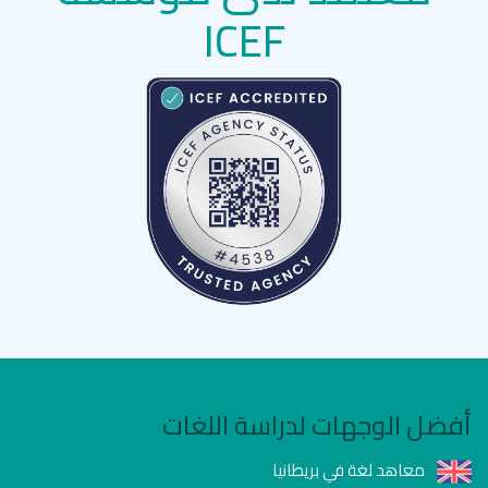
ICEF
أفضل الوجهات لدراسة اللغات
معاهد لغة في بريطانيا