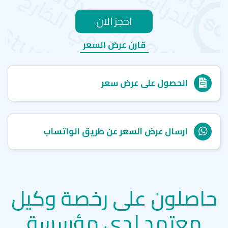
احجز الان
قارن عرض السعر
الحصول على عرض سعر
ارسال عرض السعر عن طريق الواتساب
حاصلون على رخصة وكيل
معتمد لدى مؤسسة