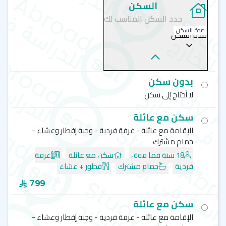
السكن
حدد السكن المناسب لك
مدة السكن
مدة السكن
بدون سكن
لا أحتاج إلى سكن
سكن مع عائلة
الإقامة مع عائلة - غرفة فردية - وجبة إفطار وعشاء -
حمام مشترك
18 سنة فما فوق
سكن مع عائلة
غرفة
فردية
حمام مشترك
فطور + عشاء
799
سكن مع عائلة
الإقامة مع عائلة - غرفة فردية - وجبة إفطار وعشاء -