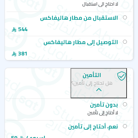
لا احتاج الى استقبال
الاستقبال من مطار هاليفاكس
544
التوصيل إلى مطار هاليفاكس
381
التأمين
هل تحتاج إلى تأمين؟
بدون تأمين
لا أحتاج إلى تأمين
نعم، أحتاج إلى تأمين
/ اسبوع
59