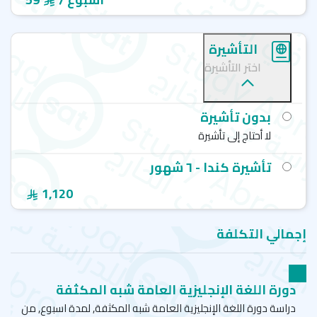
التأشيرة
اختر التأشيرة
بدون تأشيرة
لا أحتاج إلى تأشيرة
تأشيرة كندا - ٦ شهور
1,120
إجمالي التكلفة
دورة اللغة الإنجليزية العامة شبه المكثفة
دراسة دورة اللغة الإنجليزية العامة شبه المكثفة, لمدة اسبوع, من