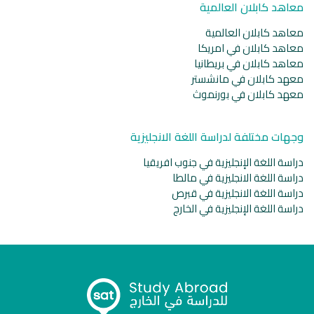
معاهد كابلان العالمية
معاهد كابلان العالمية
معاهد كابلان في امريكا
معاهد كابلان في بريطانيا
معهد كابلان في مانشستر
معهد كابلان في بورنموث
وجهات مختلفة لدراسة اللغة الانجليزية
دراسة اللغة الإنجليزية في جنوب افريقيا
دراسة اللغة الانجليزية في مالطا
دراسة اللغة الانجليزية في قبرص
دراسة اللغة الإنجليزية في الخارج