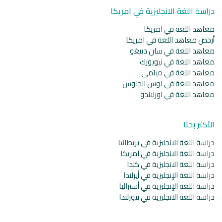
دراسة اللغة الانجليزية في امريكا
معاهد اللغة في امريكا
أرخص معاهد اللغة في امريكا
معاهد اللغة في سان دييغو
معاهد اللغة في نيويورك
معاهد اللغة في ميامي
معاهد اللغة في لوس انجلوس
معاهد اللغة في اورلاندو
الأكثر بحثا
دراسة اللغة الانجليزية في بريطانيا
دراسة اللغة الانجليزية في امريكا
دراسة اللغة الانجليزية في كندا
دراسة اللغة الإنجليزية في أيرلندا
دراسة اللغة الإنجليزية في أستراليا
دراسة اللغة الانجليزية في نيوزلندا