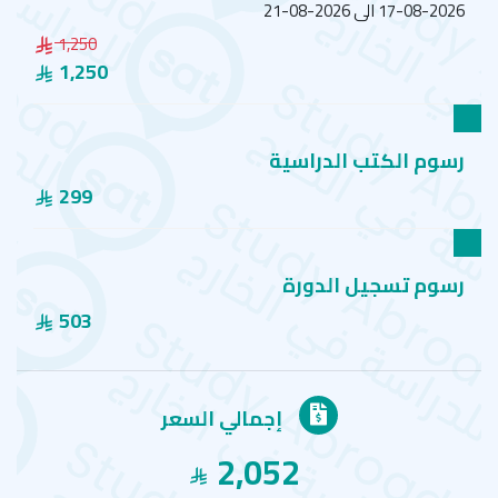
2026-08-17 الى 2026-08-21
1,250
1,250
رسوم الكتب الدراسية
299
رسوم تسجيل الدورة
503
إجمالي السعر
2,052