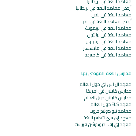
معاهد اللغة في بريطانيا
أرخص معاهد اللغة في بريطانيا
معاهد اللغة في لندن
أرخص معاهد اللغة في لندن
معاهد اللغة في برنمونث
معاهد اللغة في برايتون
معاهد اللغة في ليفربول
معاهد اللغة في مانشستر
معاهد اللغة في كامبردج
مدارس اللغة الموصى بها
معهد ال اس اي حول العالم
مدارس كابلان في امريكا
مدارس كابلان حول العالم
معهد ELS حول العالم
معاهد نيو كوليج جروب
معهد إي سي لتعليم اللغة
معهد إي إف اديوكيشن فيرست