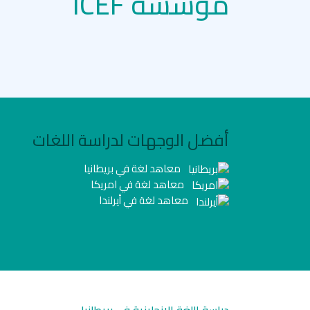
مؤسسة ICEF
أفضل الوجهات لدراسة اللغات
معاهد لغة في بريطانيا
معاهد لغة في امريكا
معاهد لغة في أيرلندا
دراسة اللغة الانجليزية في بريطانيا