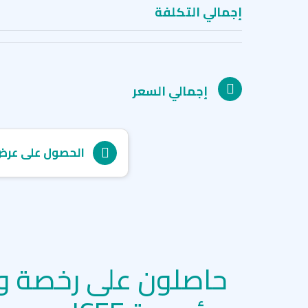
إجمالي التكلفة
إجمالي السعر
الحصول على عرض
حاصلون على رخصة و