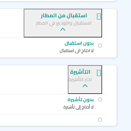
استقبال من المطار
الاستقبال والتوديع في المطار
بدون استقبال
لا احتاج الى استقبال
التأشيرة
اختر التأشيرة
بدون تأشيرة
لا أحتاج إلى تأشيرة