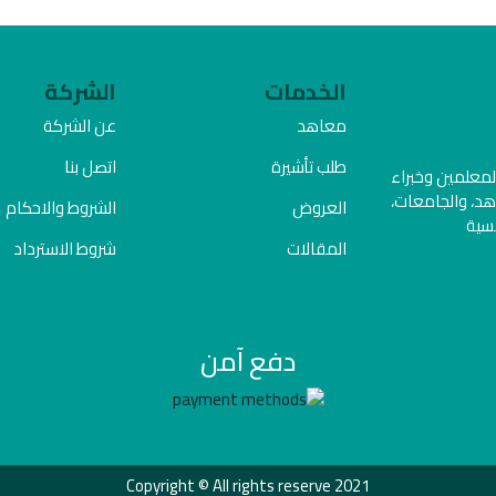
الخدمات
الشركة
معاهد
عن الشركة
طلب تأشيرة
اتصل بنا
المعلمين وخبراء
هد، والجامعات،
العروض
الشروط والاحكام
فسية
المقالات
شروط الاسترداد
دفع آمن
Copyright © All rights reserve 2021