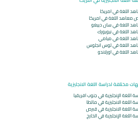
هد اللغة في امريكا
ص معاهد اللغة في امريكا
هد اللغة في سان دييغو
هد اللغة في نيويورك
هد اللغة في ميامي
هد اللغة في لوس انجلوس
هد اللغة في اورلاندو
ات مختلفة لدراسة اللغة الانجليزية
ة اللغة الإنجليزية في جنوب افريقيا
ة اللغة الانجليزية في مالطا
ة اللغة الانجليزية في قبرص
ة اللغة الإنجليزية في الخارج