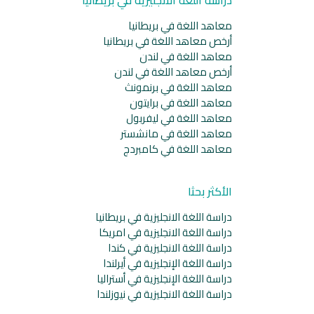
معاهد اللغة في بريطانيا
أرخص معاهد اللغة في بريطانيا
معاهد اللغة في لندن
أرخص معاهد اللغة في لندن
معاهد اللغة في برنمونث
معاهد اللغة في برايتون
معاهد اللغة في ليفربول
معاهد اللغة في مانشستر
معاهد اللغة في كامبردج
الأكثر بحثا
دراسة اللغة الانجليزية في بريطانيا
دراسة اللغة الانجليزية في امريكا
دراسة اللغة الانجليزية في كندا
دراسة اللغة الإنجليزية في أيرلندا
دراسة اللغة الإنجليزية في أستراليا
دراسة اللغة الانجليزية في نيوزلندا