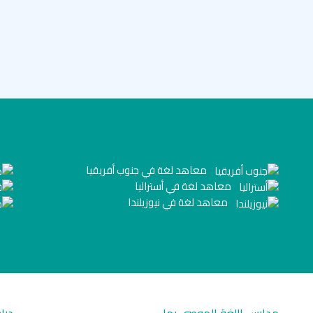
معاهد لغة في جنوب أفريقيا
معاهد لغة في أستراليا
معاهد لغة في نيوزيلندا
مدارس اللغة الموصى بها
درا