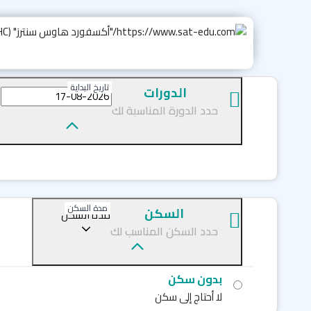
تاريخ البداية
الدورات
حدد الدورة المناسبة لك
مدة السكن
السكن
مدة السكن
حدد السكن المناسب لك
بدون سكن
لا أحتاج إلى سكن