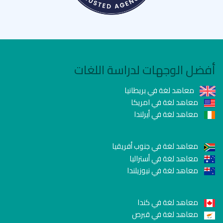
أفضل الوجهات لدراسة اللغات
معاهد لغة في بريطانيا
معاهد لغة في امريكا
معاهد لغة في أيرلندا
معاهد لغة في جنوب أفريقيا
معاهد لغة في أستراليا
معاهد لغة في نيوزيلندا
معاهد لغة في كندا
معاهد لغة في قبرص