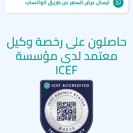
ارسال عرض السعر عن طريق الواتساب
حاصلون على رخصة وكيل
معتمد لدى مؤسسة
ICEF