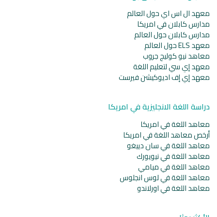
معهد ال اس اي حول العالم
مدارس كابلان في امريكا
مدارس كابلان حول العالم
معهد ELS حول العالم
معاهد نيو كوليج جروب
معهد إي سي لتعليم اللغة
معهد إي إف اديوكيشن فيرست
دراسة اللغة الانجليزية في امريكا
معاهد اللغة في امريكا
أرخص معاهد اللغة في امريكا
معاهد اللغة في سان دييغو
معاهد اللغة في نيويورك
معاهد اللغة في ميامي
معاهد اللغة في لوس انجلوس
معاهد اللغة في اورلاندو