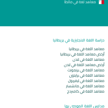
معاهد لغة في مالطا
دراسة اللغة الانجليزية في بريطانيا
معاهد اللغة في بريطانيا
أرخص معاهد اللغة في بريطانيا
معاهد اللغة في لندن
أرخص معاهد اللغة في لندن
معاهد اللغة في برنمونث
معاهد اللغة في برايتون
معاهد اللغة في ليفربول
معاهد اللغة في مانشستر
معاهد اللغة في كامبردج
مدارس اللغة الموصى بها