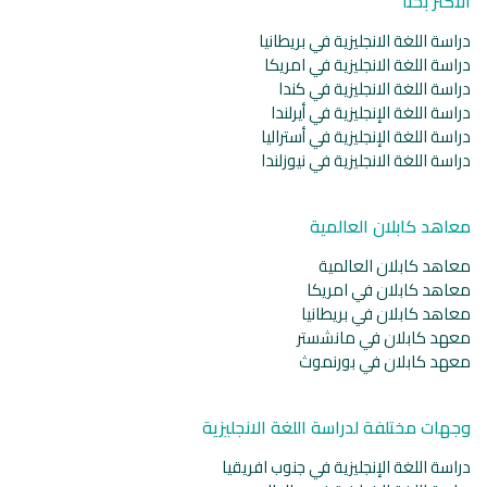
الأكثر بحثا
دراسة اللغة الانجليزية في بريطانيا
دراسة اللغة الانجليزية في امريكا
دراسة اللغة الانجليزية في كندا
دراسة اللغة الإنجليزية في أيرلندا
دراسة اللغة الإنجليزية في أستراليا
دراسة اللغة الانجليزية في نيوزلندا
معاهد كابلان العالمية
معاهد كابلان العالمية
معاهد كابلان في امريكا
معاهد كابلان في بريطانيا
معهد كابلان في مانشستر
معهد كابلان في بورنموث
وجهات مختلفة لدراسة اللغة الانجليزية
دراسة اللغة الإنجليزية في جنوب افريقيا