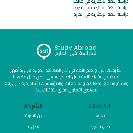
دراسة اللغة الانجليزية في مالطا
دراسة اللغة الانجليزية في قبرص
دراسة اللغة الإنجليزية في الخارج
ابدأ رحلتك الآن، وتعلم اللغة في أكبر المعاهد الدولية على يد أمهر
المعلمين وخبراء اللغة حول العالم. نسعى - من خلال عقودنا
واتفاقياتنا مع المعاهد، والجامعات، والمؤسسات الأكاديمية - إلى رفع
مستوى التعاون وخلق بيئة تنافسية
الخدمات
الشركة
معاهد
عن الشركة
طلب تأشيرة
اتصل بنا