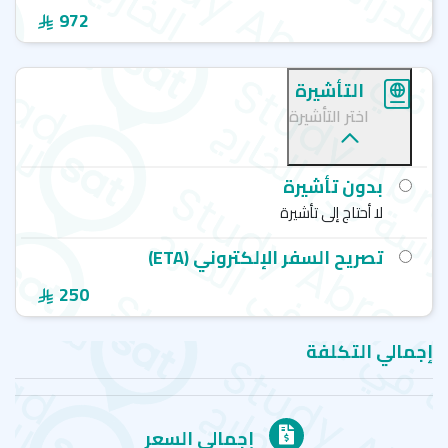
972
التأشيرة
اختر التأشيرة
بدون تأشيرة
لا أحتاج إلى تأشيرة
تصريح السفر الإلكتروني (ETA)
250
إجمالي التكلفة
إجمالي السعر