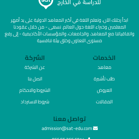
ابدأ رحلتك الآن، وتعلم اللغة في أكبر المعاهد الدولية على يد أمهر
المعلمين وخبراء اللغة حول العالم. نسعى - من خلال عقودنا
واتفاقياتنا مع المعاهد، والجامعات، والمؤسسات الأكاديمية - إلى رفع
مستوى التعاون وخلق بيئة تنافسية
الخدمات
الشركة
معاهد
عن الشركة
طلب تأشيرة
اتصل بنا
العروض
الشروط والاحكام
المقالات
شروط الاسترداد
تواصل معنا
admission@sat-edu.com