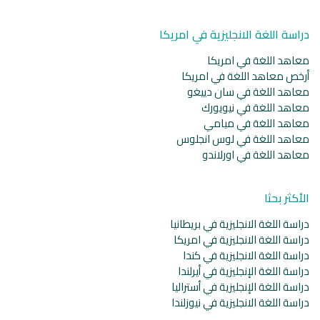
دراسة اللغة الانجليزية في امريكا
معاهد اللغة في امريكا
أرخص معاهد اللغة في امريكا
معاهد اللغة في سان دييغو
معاهد اللغة في نيويورك
معاهد اللغة في ميامي
معاهد اللغة في لوس انجلوس
معاهد اللغة في اورلاندو
الأكثر بحثا
دراسة اللغة الانجليزية في بريطانيا
دراسة اللغة الانجليزية في امريكا
دراسة اللغة الانجليزية في كندا
دراسة اللغة الإنجليزية في أيرلندا
دراسة اللغة الإنجليزية في أستراليا
دراسة اللغة الانجليزية في نيوزلندا