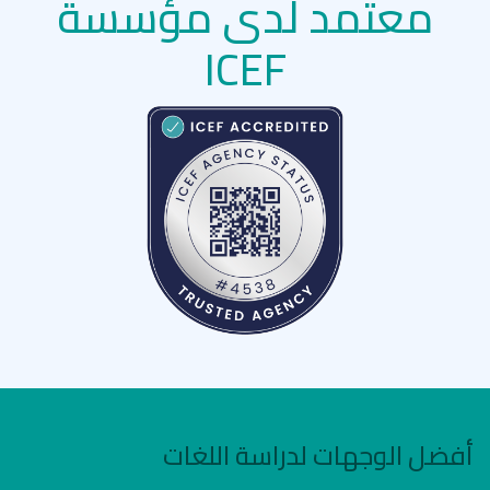
معتمد لدى مؤسسة
ICEF
أفضل الوجهات لدراسة اللغات