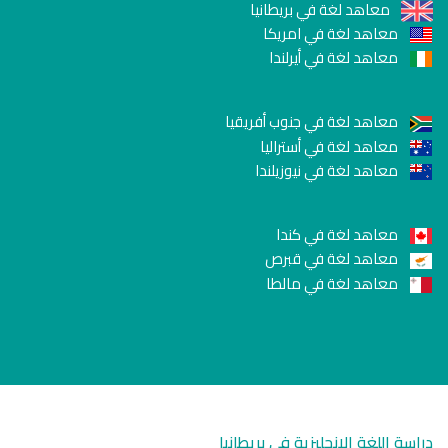
معاهد لغة في بريطانيا
معاهد لغة في امريكا
معاهد لغة في أيرلندا
معاهد لغة في جنوب أفريقيا
معاهد لغة في أستراليا
معاهد لغة في نيوزيلندا
معاهد لغة في كندا
معاهد لغة في قبرص
معاهد لغة في مالطا
دراسة اللغة الانجليزية في بريطانيا