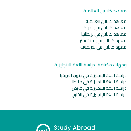
معاهد كابلان العالمية
معاهد كابلان العالمية
معاهد كابلان في امريكا
معاهد كابلان في بريطانيا
معهد كابلان في مانشستر
معهد كابلان في بورنموث
وجهات مختلفة لدراسة اللغة الانجليزية
دراسة اللغة الإنجليزية في جنوب افريقيا
دراسة اللغة الانجليزية في مالطا
دراسة اللغة الانجليزية في قبرص
دراسة اللغة الإنجليزية في الخارج