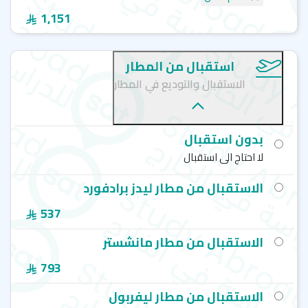
1,151
استقبال من المطار
الاستقبال والتوديع في المطار
بدون استقبال
لا احتاج الى استقبال
الاستقبال من مطار ليدز برادفورد
537
الاستقبال من مطار مانشستر
793
الاستقبال من مطار ليفربول