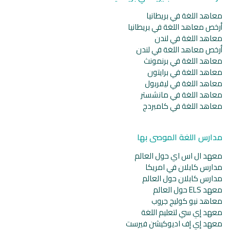
معاهد اللغة في بريطانيا
أرخص معاهد اللغة في بريطانيا
معاهد اللغة في لندن
أرخص معاهد اللغة في لندن
معاهد اللغة في برنمونث
معاهد اللغة في برايتون
معاهد اللغة في ليفربول
معاهد اللغة في مانشستر
معاهد اللغة في كامبردج
مدارس اللغة الموصى بها
معهد ال اس اي حول العالم
مدارس كابلان في امريكا
مدارس كابلان حول العالم
معهد ELS حول العالم
معاهد نيو كوليج جروب
معهد إي سي لتعليم اللغة
معهد إي إف اديوكيشن فيرست