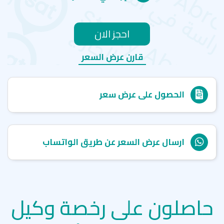
احجز الان
قارن عرض السعر
الحصول على عرض سعر
ارسال عرض السعر عن طريق الواتساب
حاصلون على رخصة وكيل