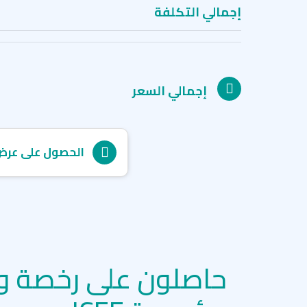
إجمالي التكلفة
إجمالي السعر
الحصول على عرض
حاصلون على رخصة و