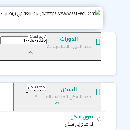
تاريخ البداية
الدورات
حدد الدورة المناسبة لك
مدة السكن
السكن
مدة السكن
حدد السكن المناسب لك
بدون سكن
لا أحتاج إلى سكن