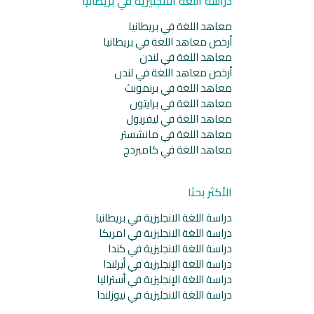
دراسة اللغة الانجليزية في بريطانيا
معاهد اللغة في بريطانيا
أرخص معاهد اللغة في بريطانيا
معاهد اللغة في لندن
أرخص معاهد اللغة في لندن
معاهد اللغة في برنمونث
معاهد اللغة في برايتون
معاهد اللغة في ليفربول
معاهد اللغة في مانشستر
معاهد اللغة في كامبردج
الأكثر بحثا
دراسة اللغة الانجليزية في بريطانيا
دراسة اللغة الانجليزية في امريكا
دراسة اللغة الانجليزية في كندا
دراسة اللغة الإنجليزية في أيرلندا
دراسة اللغة الإنجليزية في أستراليا
دراسة اللغة الانجليزية في نيوزلندا