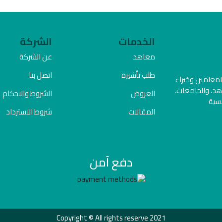
الخدمات
الشركة
معاهد
عن الشركة
طلب تأشيرة
اتصل بنا
المعلمين وخبراء
هد، والجامعات،
العروض
الشروط والاحكام
فسية
المقالات
شروط الاسترداد
دفع آمن
Copyright © All rights reserve 2021