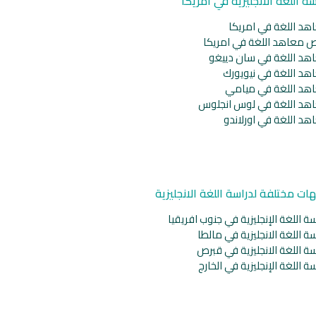
سة اللغة الانجليزية في امريكا
هد اللغة في امريكا
ص معاهد اللغة في امريكا
هد اللغة في سان دييغو
هد اللغة في نيويورك
هد اللغة في ميامي
هد اللغة في لوس انجلوس
هد اللغة في اورلاندو
ات مختلفة لدراسة اللغة الانجليزية
ة اللغة الإنجليزية في جنوب افريقيا
ة اللغة الانجليزية في مالطا
ة اللغة الانجليزية في قبرص
ة اللغة الإنجليزية في الخارج