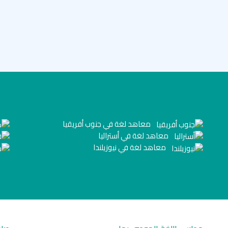
معاهد لغة في جنوب أفريقيا
معاهد لغة في أستراليا
معاهد لغة في نيوزيلندا