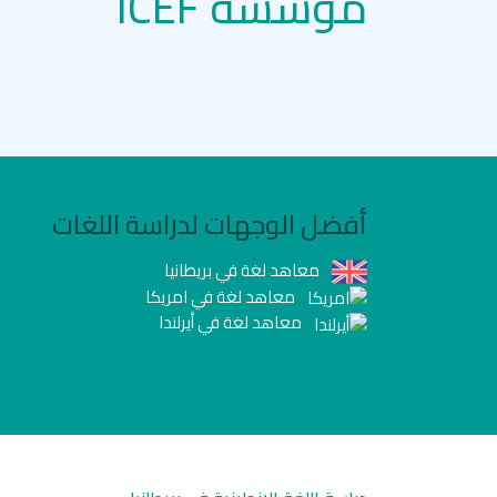
مؤسسة ICEF
أفضل الوجهات لدراسة اللغات
معاهد لغة في بريطانيا
معاهد لغة في امريكا
معاهد لغة في أيرلندا