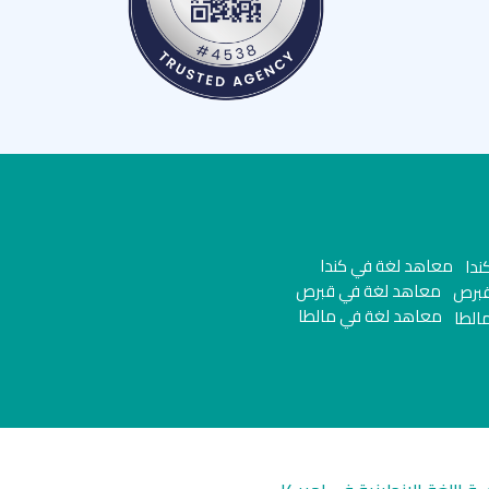
معاهد لغة في كندا
معاهد لغة في قبرص
معاهد لغة في مالطا