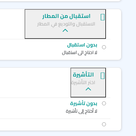
استقبال من المطار
الاستقبال والتوديع في المطار
بدون استقبال
لا احتاج الى استقبال
التأشيرة
اختر التأشيرة
بدون تأشيرة
لا أحتاج إلى تأشيرة