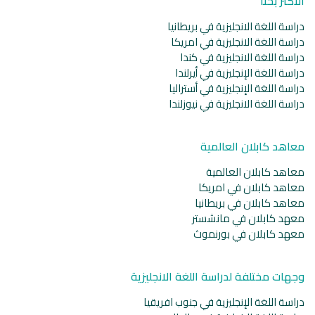
الأكثر بحثا
دراسة اللغة الانجليزية في بريطانيا
دراسة اللغة الانجليزية في امريكا
دراسة اللغة الانجليزية في كندا
دراسة اللغة الإنجليزية في أيرلندا
دراسة اللغة الإنجليزية في أستراليا
دراسة اللغة الانجليزية في نيوزلندا
معاهد كابلان العالمية
معاهد كابلان العالمية
معاهد كابلان في امريكا
معاهد كابلان في بريطانيا
معهد كابلان في مانشستر
معهد كابلان في بورنموث
وجهات مختلفة لدراسة اللغة الانجليزية
دراسة اللغة الإنجليزية في جنوب افريقيا