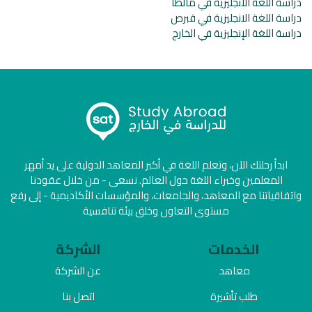
دراسة اللغة الانجليزية في مالطا
دراسة اللغة الانجليزية في قبرص
دراسة اللغة الإنجليزية في الخارج
ابدأ رحلتك الآن، وتعلم اللغة في أكبر المعاهد الدولية على يد أمهر
المعلمين وخبراء اللغة حول العالم. نسعى - من خلال عقودنا
واتفاقياتنا مع المعاهد، والجامعات، والمؤسسات الأكاديمية - إلى رفع
مستوى التعاون وخلق بيئة تنافسية
الخدمات
الشركة
معاهد
عن الشركة
طلب تأشيرة
اتصل بنا