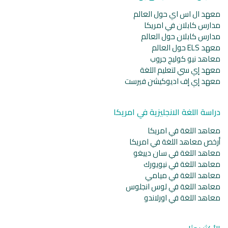
معهد ال اس اي حول العالم
مدارس كابلان في امريكا
مدارس كابلان حول العالم
معهد ELS حول العالم
معاهد نيو كوليج جروب
معهد إي سي لتعليم اللغة
معهد إي إف اديوكيشن فيرست
دراسة اللغة الانجليزية في امريكا
معاهد اللغة في امريكا
أرخص معاهد اللغة في امريكا
معاهد اللغة في سان دييغو
معاهد اللغة في نيويورك
معاهد اللغة في ميامي
معاهد اللغة في لوس انجلوس
معاهد اللغة في اورلاندو