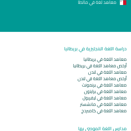
معاهد لغة في مالطا
دراسة اللغة الانجليزية في بريطانيا
معاهد اللغة في بريطانيا
أرخص معاهد اللغة في بريطانيا
معاهد اللغة في لندن
أرخص معاهد اللغة في لندن
معاهد اللغة في برنمونث
معاهد اللغة في برايتون
معاهد اللغة في ليفربول
معاهد اللغة في مانشستر
معاهد اللغة في كامبردج
مدارس اللغة الموصى بها