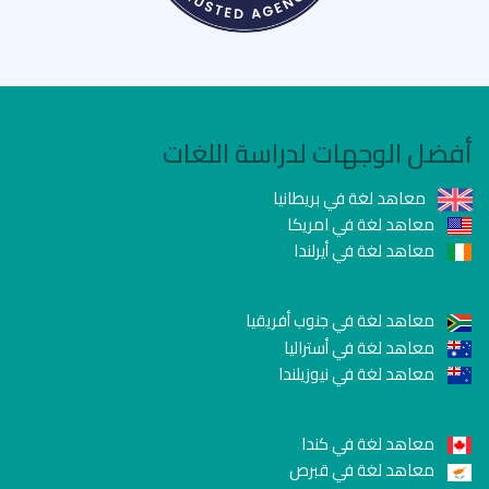
أفضل الوجهات لدراسة اللغات
معاهد لغة في بريطانيا
معاهد لغة في امريكا
معاهد لغة في أيرلندا
معاهد لغة في جنوب أفريقيا
معاهد لغة في أستراليا
معاهد لغة في نيوزيلندا
معاهد لغة في كندا
معاهد لغة في قبرص