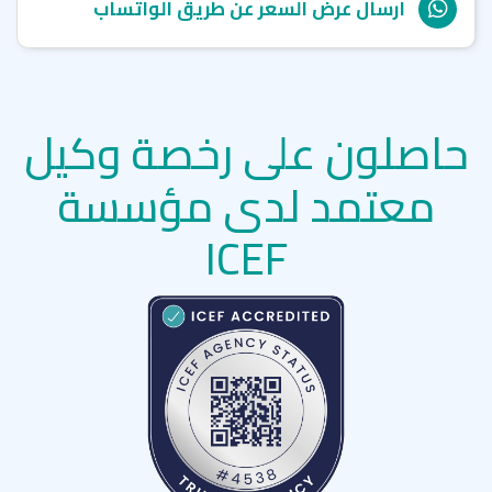
ارسال عرض السعر عن طريق الواتساب
حاصلون على رخصة وكيل
معتمد لدى مؤسسة
ICEF