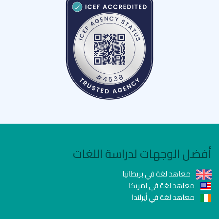
أفضل الوجهات لدراسة اللغات
معاهد لغة في بريطانيا
معاهد لغة في امريكا
معاهد لغة في أيرلندا