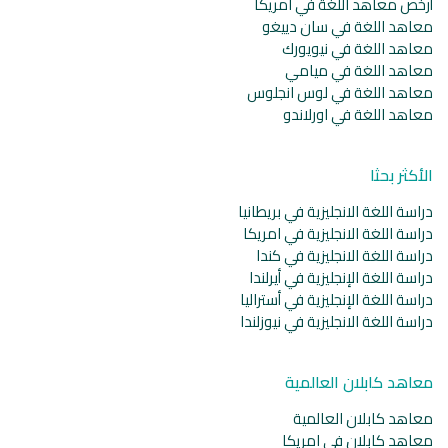
أرخص معاهد اللغة في امريكا
معاهد اللغة في سان دييغو
معاهد اللغة في نيويورك
معاهد اللغة في ميامي
معاهد اللغة في لوس انجلوس
معاهد اللغة في اورلاندو
الأكثر بحثا
دراسة اللغة الانجليزية في بريطانيا
دراسة اللغة الانجليزية في امريكا
دراسة اللغة الانجليزية في كندا
دراسة اللغة الإنجليزية في أيرلندا
دراسة اللغة الإنجليزية في أستراليا
دراسة اللغة الانجليزية في نيوزلندا
معاهد كابلان العالمية
معاهد كابلان العالمية
معاهد كابلان في امريكا