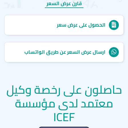
قارن عرض السعر
الحصول على عرض سعر
ارسال عرض السعر عن طريق الواتساب
حاصلون على رخصة وكيل
معتمد لدى مؤسسة
ICEF