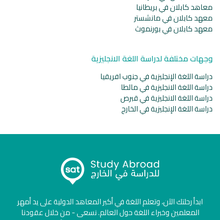
معاهد كابلان في بريطانيا
معهد كابلان في مانشستر
معهد كابلان في بورنموث
وجهات مختلفة لدراسة اللغة الانجليزية
دراسة اللغة الإنجليزية في جنوب افريقيا
دراسة اللغة الانجليزية في مالطا
دراسة اللغة الانجليزية في قبرص
دراسة اللغة الإنجليزية في الخارج
ابدأ رحلتك الآن، وتعلم اللغة في أكبر المعاهد الدولية على يد أمهر
المعلمين وخبراء اللغة حول العالم. نسعى - من خلال عقودنا