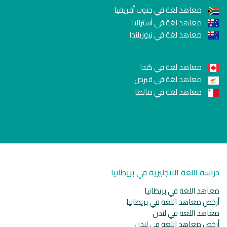
معاهد لغة في جنوب أفريقيا
معاهد لغة في أستراليا
معاهد لغة في نيوزيلندا
معاهد لغة في كندا
معاهد لغة في قبرص
معاهد لغة في مالطا
دراسة اللغة الانجليزية في بريطانيا
معاهد اللغة في بريطانيا
أرخص معاهد اللغة في بريطانيا
معاهد اللغة في لندن
أرخص معاهد اللغة في لندن