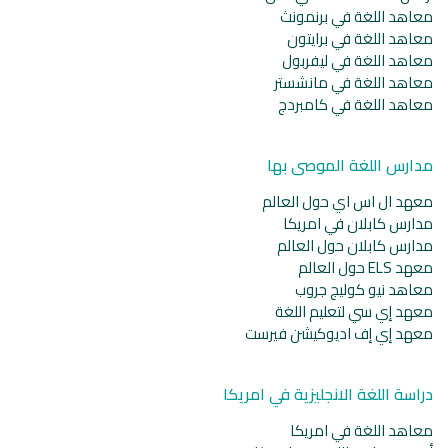
معاهد اللغة في برنمونث
معاهد اللغة في برايتون
معاهد اللغة في ليفربول
معاهد اللغة في مانشستر
معاهد اللغة في كامبردج
مدارس اللغة الموصى بها
معهد ال اس اي حول العالم
مدارس كابلان في امريكا
مدارس كابلان حول العالم
معهد ELS حول العالم
معاهد نيو كوليج جروب
معهد إي سي لتعليم اللغة
معهد إي إف اديوكيشن فيرست
دراسة اللغة الانجليزية في امريكا
معاهد اللغة في امريكا