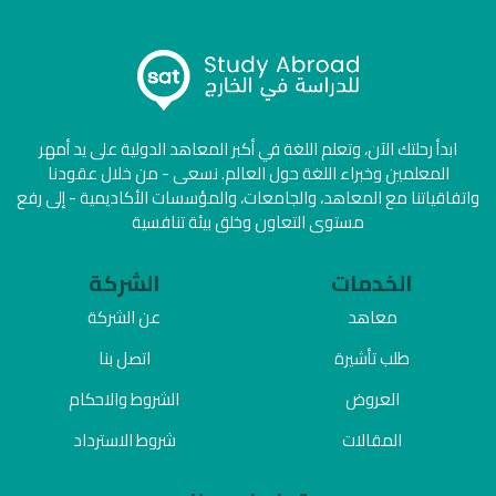
ابدأ رحلتك الآن، وتعلم اللغة في أكبر المعاهد الدولية على يد أمهر
المعلمين وخبراء اللغة حول العالم. نسعى - من خلال عقودنا
واتفاقياتنا مع المعاهد، والجامعات، والمؤسسات الأكاديمية - إلى رفع
مستوى التعاون وخلق بيئة تنافسية
الخدمات
الشركة
معاهد
عن الشركة
طلب تأشيرة
اتصل بنا
العروض
الشروط والاحكام
المقالات
شروط الاسترداد