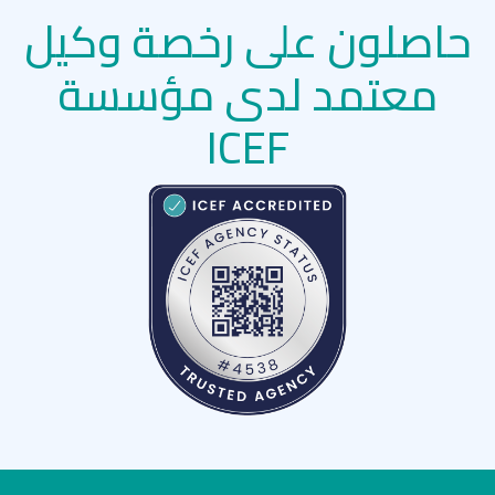
حاصلون على رخصة وكيل
معتمد لدى مؤسسة
ICEF