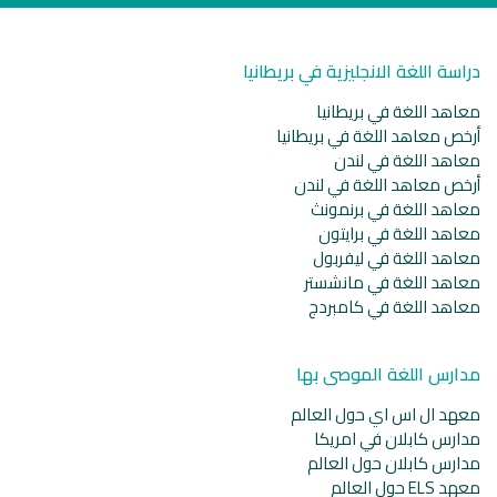
دراسة اللغة الانجليزية في بريطانيا
معاهد اللغة في بريطانيا
أرخص معاهد اللغة في بريطانيا
معاهد اللغة في لندن
أرخص معاهد اللغة في لندن
معاهد اللغة في برنمونث
معاهد اللغة في برايتون
معاهد اللغة في ليفربول
معاهد اللغة في مانشستر
معاهد اللغة في كامبردج
مدارس اللغة الموصى بها
معهد ال اس اي حول العالم
مدارس كابلان في امريكا
مدارس كابلان حول العالم
معهد ELS حول العالم