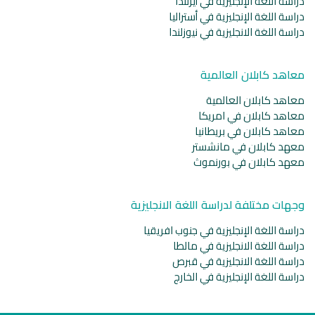
دراسة اللغة الإنجليزية في أيرلندا
دراسة اللغة الإنجليزية في أستراليا
دراسة اللغة الانجليزية في نيوزلندا
معاهد كابلان العالمية
معاهد كابلان العالمية
معاهد كابلان في امريكا
معاهد كابلان في بريطانيا
معهد كابلان في مانشستر
معهد كابلان في بورنموث
وجهات مختلفة لدراسة اللغة الانجليزية
دراسة اللغة الإنجليزية في جنوب افريقيا
دراسة اللغة الانجليزية في مالطا
دراسة اللغة الانجليزية في قبرص
دراسة اللغة الإنجليزية في الخارج