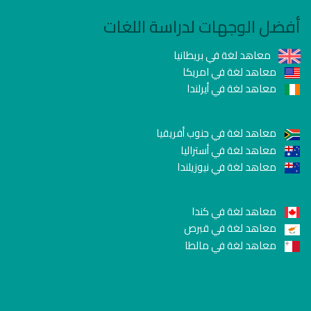
أفضل الوجهات لدراسة اللغات
معاهد لغة في بريطانيا
معاهد لغة في امريكا
معاهد لغة في أيرلندا
معاهد لغة في جنوب أفريقيا
معاهد لغة في أستراليا
معاهد لغة في نيوزيلندا
معاهد لغة في كندا
معاهد لغة في قبرص
معاهد لغة في مالطا