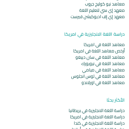
معاهد نيو كوليج جروب
معهد إي سي لتعليم اللغة
معهد إي إف اديوكيشن فيرست
دراسة اللغة الانجليزية في امريكا
معاهد اللغة في امريكا
أرخص معاهد اللغة في امريكا
معاهد اللغة في سان دييغو
معاهد اللغة في نيويورك
معاهد اللغة في ميامي
معاهد اللغة في لوس انجلوس
معاهد اللغة في اورلاندو
الأكثر بحثا
دراسة اللغة الانجليزية في بريطانيا
دراسة اللغة الانجليزية في امريكا
دراسة اللغة الانجليزية في كندا