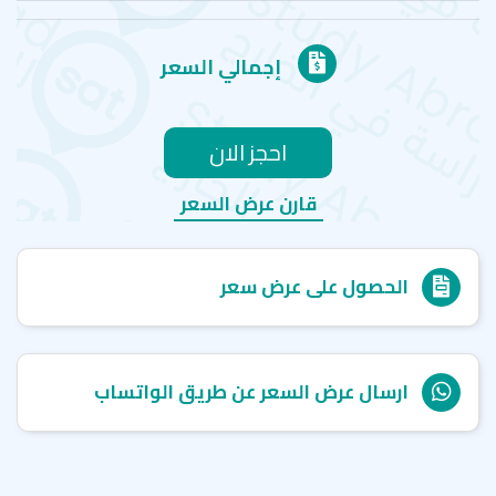
إجمالي السعر
احجز الان
قارن عرض السعر
الحصول على عرض سعر
ارسال عرض السعر عن طريق الواتساب