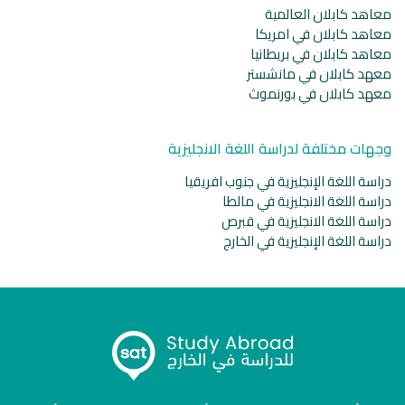
معاهد كابلان العالمية
معاهد كابلان في امريكا
معاهد كابلان في بريطانيا
معهد كابلان في مانشستر
معهد كابلان في بورنموث
وجهات مختلفة لدراسة اللغة الانجليزية
دراسة اللغة الإنجليزية في جنوب افريقيا
دراسة اللغة الانجليزية في مالطا
دراسة اللغة الانجليزية في قبرص
دراسة اللغة الإنجليزية في الخارج