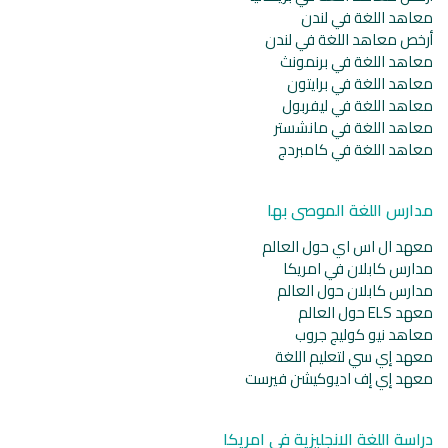
معاهد اللغة في لندن
أرخص معاهد اللغة في لندن
معاهد اللغة في برنمونث
معاهد اللغة في برايتون
معاهد اللغة في ليفربول
معاهد اللغة في مانشستر
معاهد اللغة في كامبردج
مدارس اللغة الموصى بها
معهد ال اس اي حول العالم
مدارس كابلان في امريكا
مدارس كابلان حول العالم
معهد ELS حول العالم
معاهد نيو كوليج جروب
معهد إي سي لتعليم اللغة
معهد إي إف اديوكيشن فيرست
دراسة اللغة الانجليزية في امريكا