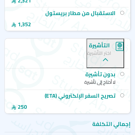
2,321
الاستقبال من مطار بريستول
1,352
التأشيرة
اختر التأشيرة
بدون تأشيرة
لا أحتاج إلى تأشيرة
تصريح السفر الإلكتروني (ETA)
250
إجمالي التكلفة