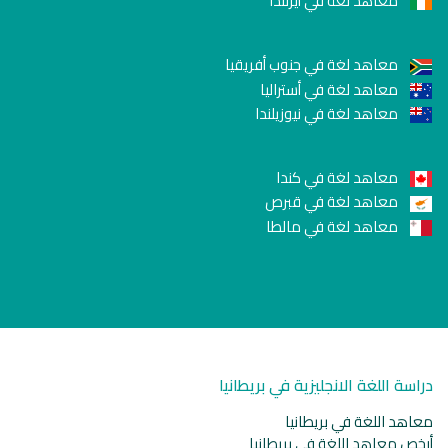
معاهد لغة في أيرلندا
معاهد لغة في جنوب أفريقيا
معاهد لغة في أستراليا
معاهد لغة في نيوزيلندا
معاهد لغة في كندا
معاهد لغة في قبرص
معاهد لغة في مالطا
دراسة اللغة الانجليزية في بريطانيا
معاهد اللغة في بريطانيا
أرخص معاهد اللغة في بريطانيا