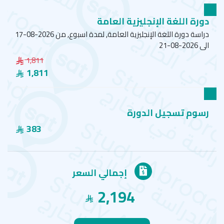
دورة اللغة الإنجليزية العامة
دراسة دورة اللغة الإنجليزية العامة, لمدة اسبوع, من 2026-08-17
الى 2026-08-21
1,811
1,811
رسوم تسجيل الدورة
383
إجمالي السعر
2,194