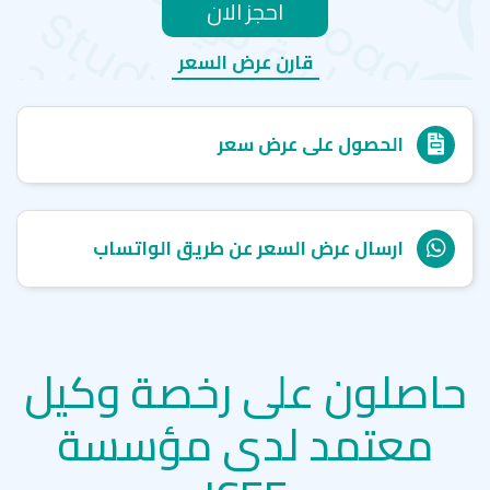
احجز الان
قارن عرض السعر
الحصول على عرض سعر
ارسال عرض السعر عن طريق الواتساب
حاصلون على رخصة وكيل
معتمد لدى مؤسسة