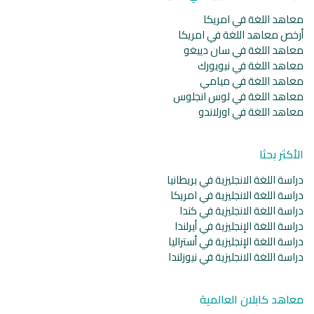
معاهد اللغة في امريكا
أرخص معاهد اللغة في امريكا
معاهد اللغة في سان دييغو
معاهد اللغة في نيويورك
معاهد اللغة في ميامي
معاهد اللغة في لوس انجلوس
معاهد اللغة في اورلاندو
الأكثر بحثا
دراسة اللغة الانجليزية في بريطانيا
دراسة اللغة الانجليزية في امريكا
دراسة اللغة الانجليزية في كندا
دراسة اللغة الإنجليزية في أيرلندا
دراسة اللغة الإنجليزية في أستراليا
دراسة اللغة الانجليزية في نيوزلندا
معاهد كابلان العالمية