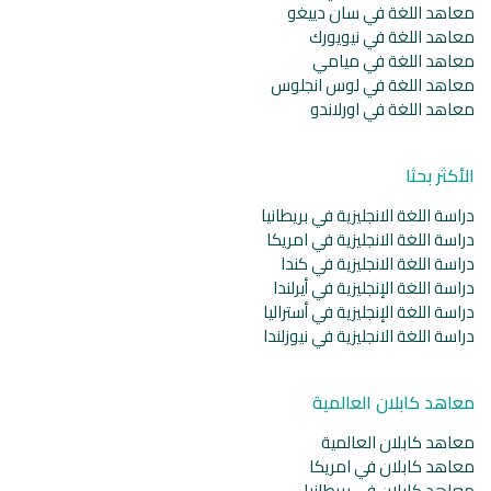
معاهد اللغة في سان دييغو
معاهد اللغة في نيويورك
معاهد اللغة في ميامي
معاهد اللغة في لوس انجلوس
معاهد اللغة في اورلاندو
الأكثر بحثا
دراسة اللغة الانجليزية في بريطانيا
دراسة اللغة الانجليزية في امريكا
دراسة اللغة الانجليزية في كندا
دراسة اللغة الإنجليزية في أيرلندا
دراسة اللغة الإنجليزية في أستراليا
دراسة اللغة الانجليزية في نيوزلندا
معاهد كابلان العالمية
معاهد كابلان العالمية
معاهد كابلان في امريكا
معاهد كابلان في بريطانيا