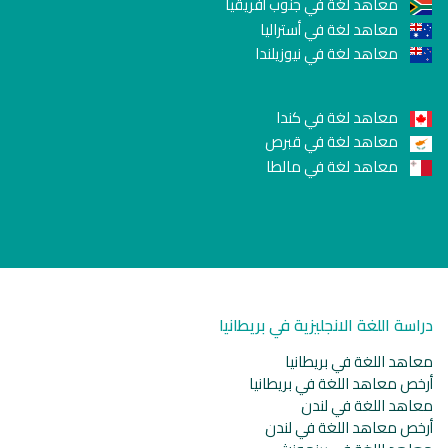
معاهد لغة في جنوب أفريقيا
معاهد لغة في أستراليا
معاهد لغة في نيوزيلندا
معاهد لغة في كندا
معاهد لغة في قبرص
معاهد لغة في مالطا
دراسة اللغة الانجليزية في بريطانيا
معاهد اللغة في بريطانيا
أرخص معاهد اللغة في بريطانيا
معاهد اللغة في لندن
أرخص معاهد اللغة في لندن