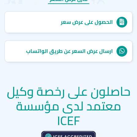
الحصول على عرض سعر
ارسال عرض السعر عن طريق الواتساب
حاصلون على رخصة وكيل
معتمد لدى مؤسسة
ICEF