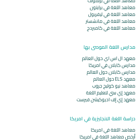
معاهد اللغة في برنمونث
معاهد اللغة في برايتون
معاهد اللغة في ليفربول
معاهد اللغة في مانشستر
معاهد اللغة في كامبردج
مدارس اللغة الموصى بها
معهد ال اس اي حول العالم
مدارس كابلان في امريكا
مدارس كابلان حول العالم
معهد ELS حول العالم
معاهد نيو كوليج جروب
معهد إي سي لتعليم اللغة
معهد إي إف اديوكيشن فيرست
دراسة اللغة الانجليزية في امريكا
معاهد اللغة في امريكا
أرخص معاهد اللغة في امريكا