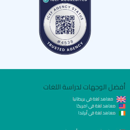
أفضل الوجهات لدراسة اللغات
معاهد لغة في بريطانيا
معاهد لغة في امريكا
معاهد لغة في أيرلندا