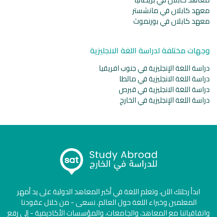
معهد كابلان في مانشستر
معهد كابلان في بورنموث
وجهات مختلفة لدراسة اللغة الانجليزية
دراسة اللغة الإنجليزية في جنوب افريقيا
دراسة اللغة الانجليزية في مالطا
دراسة اللغة الانجليزية في قبرص
دراسة اللغة الإنجليزية في الخارج
ابدأ رحلتك الآن، وتعلم اللغة في أكبر المعاهد الدولية على يد أمهر
المعلمين وخبراء اللغة حول العالم. نسعى - من خلال عقودنا
واتفاقياتنا مع المعاهد، والجامعات، والمؤسسات الأكاديمية - إلى رفع