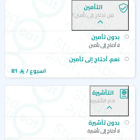
التأمين
هل تحتاج إلى تأمين؟
بدون تأمين
لا أحتاج إلى تأمين
نعم، أحتاج إلى تأمين
/ اسبوع
81
التأشيرة
اختر التأشيرة
بدون تأشيرة
لا أحتاج إلى تأشيرة