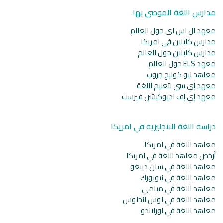
مدارس اللغة الموصى بها
معهد ال اس اي حول العالم
مدارس كابلان في امريكا
مدارس كابلان حول العالم
معهد ELS حول العالم
معاهد نيو كوليج جروب
معهد إي سي لتعليم اللغة
معهد إي إف اديوكيشن فيرست
دراسة اللغة الانجليزية في امريكا
معاهد اللغة في امريكا
أرخص معاهد اللغة في امريكا
معاهد اللغة في سان دييغو
معاهد اللغة في نيويورك
معاهد اللغة في ميامي
معاهد اللغة في لوس انجلوس
معاهد اللغة في اورلاندو