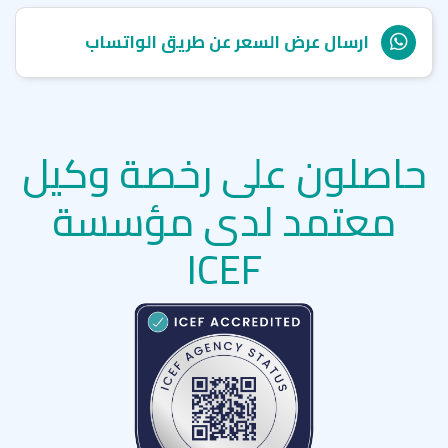
ارسال عرض السعر عن طريق الواتساب
حاصلون على رخصة وكيل
معتمد لدى مؤسسة
ICEF