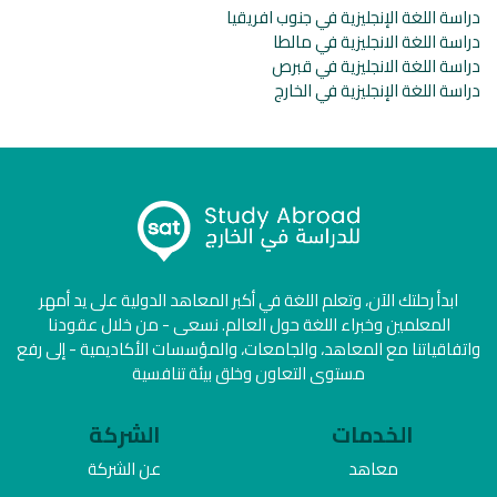
دراسة اللغة الإنجليزية في جنوب افريقيا
دراسة اللغة الانجليزية في مالطا
دراسة اللغة الانجليزية في قبرص
دراسة اللغة الإنجليزية في الخارج
ابدأ رحلتك الآن، وتعلم اللغة في أكبر المعاهد الدولية على يد أمهر
المعلمين وخبراء اللغة حول العالم. نسعى - من خلال عقودنا
واتفاقياتنا مع المعاهد، والجامعات، والمؤسسات الأكاديمية - إلى رفع
مستوى التعاون وخلق بيئة تنافسية
الخدمات
الشركة
معاهد
عن الشركة