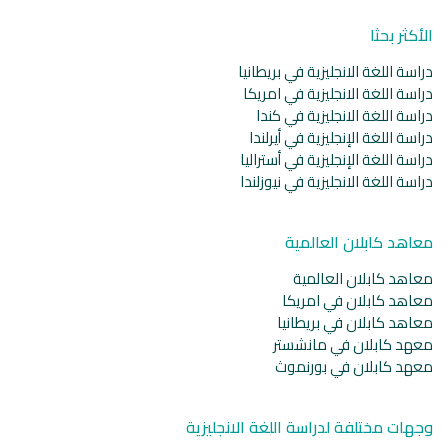
الأكثر بحثا
دراسة اللغة الانجليزية في بريطانيا
دراسة اللغة الانجليزية في امريكا
دراسة اللغة الانجليزية في كندا
دراسة اللغة الإنجليزية في أيرلندا
دراسة اللغة الإنجليزية في أستراليا
دراسة اللغة الانجليزية في نيوزلندا
معاهد كابلان العالمية
معاهد كابلان العالمية
معاهد كابلان في امريكا
معاهد كابلان في بريطانيا
معهد كابلان في مانشستر
معهد كابلان في بورنموث
وجهات مختلفة لدراسة اللغة الانجليزية