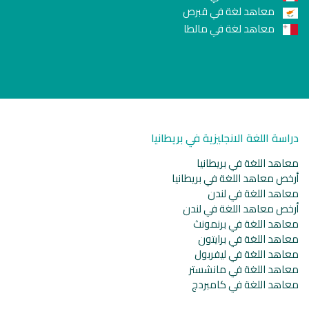
معاهد لغة في قبرص
معاهد لغة في مالطا
دراسة اللغة الانجليزية في بريطانيا
معاهد اللغة في بريطانيا
أرخص معاهد اللغة في بريطانيا
معاهد اللغة في لندن
أرخص معاهد اللغة في لندن
معاهد اللغة في برنمونث
معاهد اللغة في برايتون
معاهد اللغة في ليفربول
معاهد اللغة في مانشستر
معاهد اللغة في كامبردج