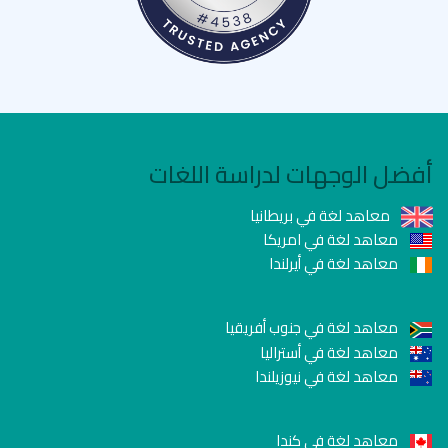
أفضل الوجهات لدراسة اللغات
معاهد لغة في بريطانيا
معاهد لغة في امريكا
معاهد لغة في أيرلندا
معاهد لغة في جنوب أفريقيا
معاهد لغة في أستراليا
معاهد لغة في نيوزيلندا
معاهد لغة في كندا