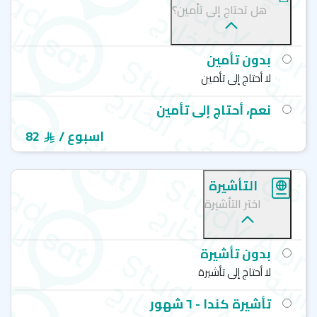
هل تحتاج إلى تأمين؟
بدون تأمين
لا أحتاج إلى تأمين
نعم، أحتاج إلى تأمين
/ اسبوع
82
التأشيرة
اختر التأشيرة
بدون تأشيرة
لا أحتاج إلى تأشيرة
تأشيرة كندا - ٦ شهور