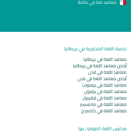
معاهد لغة في مالطا
دراسة اللغة الانجليزية في بريطانيا
معاهد اللغة في بريطانيا
أرخص معاهد اللغة في بريطانيا
معاهد اللغة في لندن
أرخص معاهد اللغة في لندن
معاهد اللغة في برنمونث
معاهد اللغة في برايتون
معاهد اللغة في ليفربول
معاهد اللغة في مانشستر
معاهد اللغة في كامبردج
مدارس اللغة الموصى بها