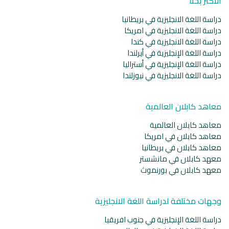
الأكثر بحثا
دراسة اللغة الانجليزية في بريطانيا
دراسة اللغة الانجليزية في امريكا
دراسة اللغة الانجليزية في كندا
دراسة اللغة الإنجليزية في أيرلندا
دراسة اللغة الإنجليزية في أستراليا
دراسة اللغة الانجليزية في نيوزلندا
معاهد كابلان العالمية
معاهد كابلان العالمية
معاهد كابلان في امريكا
معاهد كابلان في بريطانيا
معهد كابلان في مانشستر
معهد كابلان في بورنموث
وجهات مختلفة لدراسة اللغة الانجليزية
دراسة اللغة الإنجليزية في جنوب افريقيا