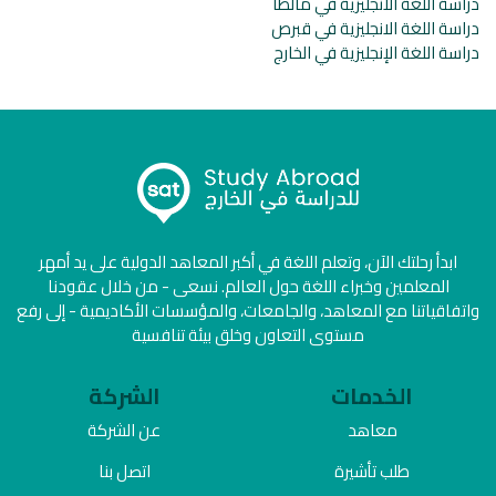
دراسة اللغة الانجليزية في مالطا
دراسة اللغة الانجليزية في قبرص
دراسة اللغة الإنجليزية في الخارج
ابدأ رحلتك الآن، وتعلم اللغة في أكبر المعاهد الدولية على يد أمهر
المعلمين وخبراء اللغة حول العالم. نسعى - من خلال عقودنا
واتفاقياتنا مع المعاهد، والجامعات، والمؤسسات الأكاديمية - إلى رفع
مستوى التعاون وخلق بيئة تنافسية
الخدمات
الشركة
معاهد
عن الشركة
طلب تأشيرة
اتصل بنا