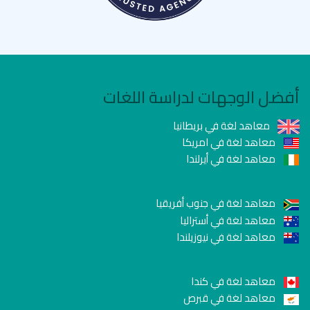
أفضل الوجهات لدراسة اللغات
معاهد لغة في بريطانيا
معاهد لغة في امريكا
معاهد لغة في أيرلندا
معاهد لغة في جنوب أفريقيا
معاهد لغة في أستراليا
معاهد لغة في نيوزيلندا
معاهد لغة في كندا
معاهد لغة في قبرص