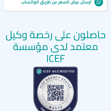
ارسال عرض السعر عن طريق الواتساب
حاصلون على رخصة وكيل
معتمد لدى مؤسسة
ICEF