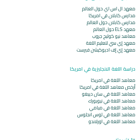
معهد ال اس اي حول العالم
مدارس كابلان في امريكا
مدارس كابلان حول العالم
معهد ELS حول العالم
معاهد نيو كوليج جروب
معهد إي سي لتعليم اللغة
معهد إي إف اديوكيشن فيرست
دراسة اللغة الانجليزية في امريكا
معاهد اللغة في امريكا
أرخص معاهد اللغة في امريكا
معاهد اللغة في سان دييغو
معاهد اللغة في نيويورك
معاهد اللغة في ميامي
معاهد اللغة في لوس انجلوس
معاهد اللغة في اورلاندو