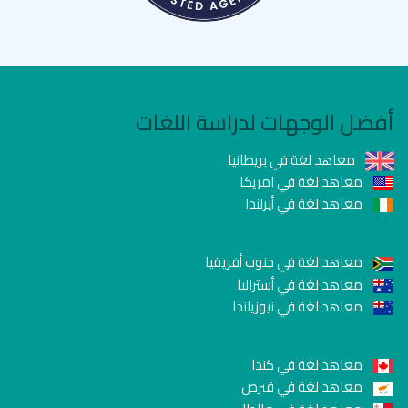
أفضل الوجهات لدراسة اللغات
معاهد لغة في بريطانيا
معاهد لغة في امريكا
معاهد لغة في أيرلندا
معاهد لغة في جنوب أفريقيا
معاهد لغة في أستراليا
معاهد لغة في نيوزيلندا
معاهد لغة في كندا
معاهد لغة في قبرص