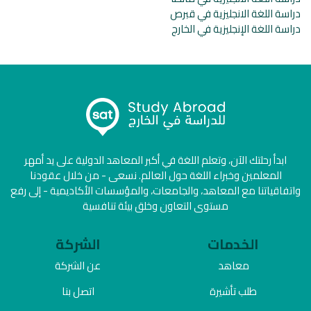
دراسة اللغة الانجليزية في قبرص
دراسة اللغة الإنجليزية في الخارج
ابدأ رحلتك الآن، وتعلم اللغة في أكبر المعاهد الدولية على يد أمهر
المعلمين وخبراء اللغة حول العالم. نسعى - من خلال عقودنا
واتفاقياتنا مع المعاهد، والجامعات، والمؤسسات الأكاديمية - إلى رفع
مستوى التعاون وخلق بيئة تنافسية
الخدمات
الشركة
معاهد
عن الشركة
طلب تأشيرة
اتصل بنا