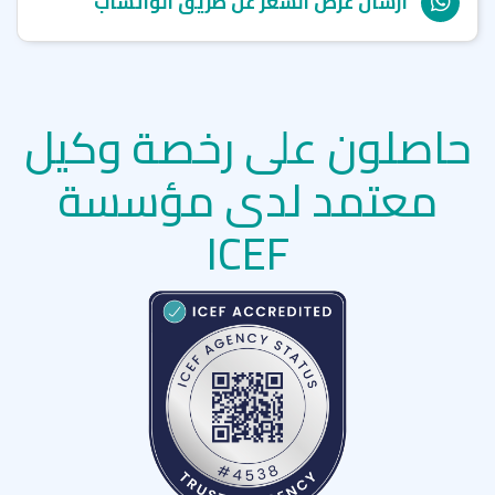
ارسال عرض السعر عن طريق الواتساب
حاصلون على رخصة وكيل
معتمد لدى مؤسسة
ICEF