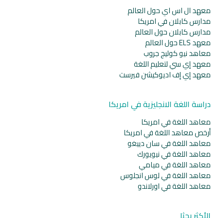
معهد ال اس اي حول العالم
مدارس كابلان في امريكا
مدارس كابلان حول العالم
معهد ELS حول العالم
معاهد نيو كوليج جروب
معهد إي سي لتعليم اللغة
معهد إي إف اديوكيشن فيرست
دراسة اللغة الانجليزية في امريكا
معاهد اللغة في امريكا
أرخص معاهد اللغة في امريكا
معاهد اللغة في سان دييغو
معاهد اللغة في نيويورك
معاهد اللغة في ميامي
معاهد اللغة في لوس انجلوس
معاهد اللغة في اورلاندو
الأكثر بحثا