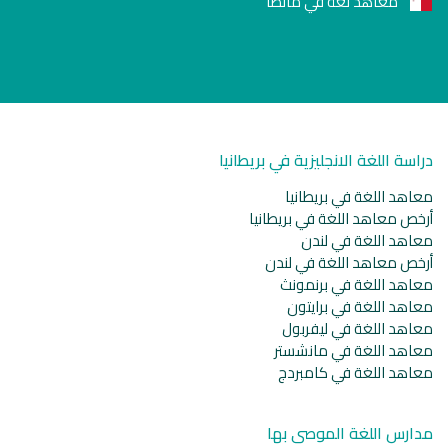
معاهد لغة في مالطا
دراسة اللغة الانجليزية في بريطانيا
معاهد اللغة في بريطانيا
أرخص معاهد اللغة في بريطانيا
معاهد اللغة في لندن
أرخص معاهد اللغة في لندن
معاهد اللغة في برنمونث
معاهد اللغة في برايتون
معاهد اللغة في ليفربول
معاهد اللغة في مانشستر
معاهد اللغة في كامبردج
مدارس اللغة الموصى بها