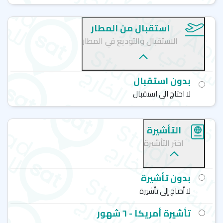
استقبال من المطار
الاستقبال والتوديع في المطار
بدون استقبال
لا احتاج الى استقبال
التأشيرة
اختر التأشيرة
بدون تأشيرة
لا أحتاج إلى تأشيرة
تأشيرة أمريكا - ٦ شهور