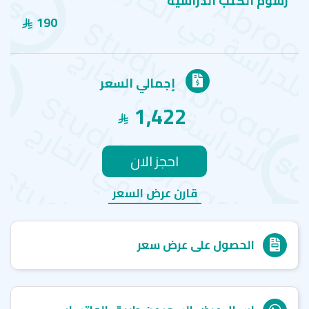
رسوم الكتب الدراسية
190
إجمالي السعر
1,422
احجز الان
قارن عرض السعر
الحصول على عرض سعر