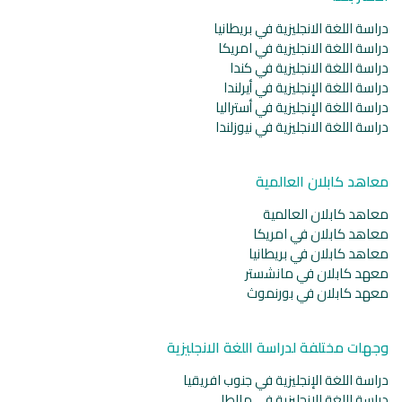
دراسة اللغة الانجليزية في بريطانيا
دراسة اللغة الانجليزية في امريكا
دراسة اللغة الانجليزية في كندا
دراسة اللغة الإنجليزية في أيرلندا
دراسة اللغة الإنجليزية في أستراليا
دراسة اللغة الانجليزية في نيوزلندا
معاهد كابلان العالمية
معاهد كابلان العالمية
معاهد كابلان في امريكا
معاهد كابلان في بريطانيا
معهد كابلان في مانشستر
معهد كابلان في بورنموث
وجهات مختلفة لدراسة اللغة الانجليزية
دراسة اللغة الإنجليزية في جنوب افريقيا
دراسة اللغة الانجليزية في مالطا