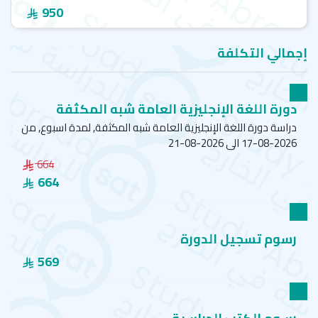
950
إجمالي التكلفة
دورة اللغة الإنجليزية العامة شبه المكثفة
دراسة دورة اللغة الإنجليزية العامة شبه المكثفة, لمدة اسبوع, من
2026-08-17 الى 2026-08-21
664
664
رسوم تسجيل الدورة
569