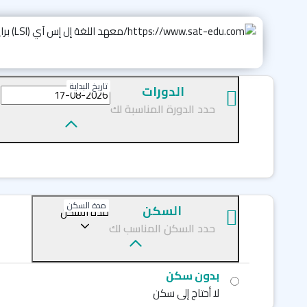
تاريخ البداية
الدورات
حدد الدورة المناسبة لك
مدة السكن
السكن
مدة السكن
حدد السكن المناسب لك
بدون سكن
لا أحتاج إلى سكن