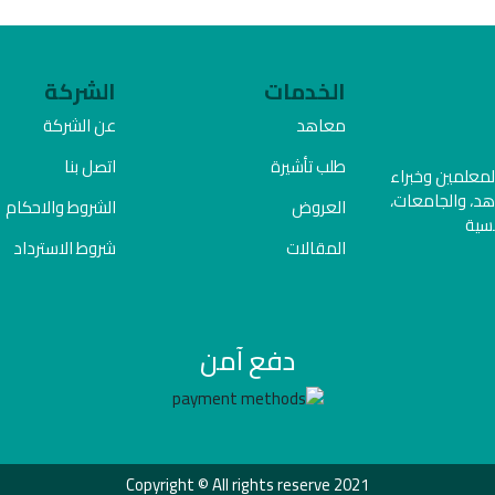
الخدمات
الشركة
معاهد
عن الشركة
طلب تأشيرة
اتصل بنا
المعلمين وخبراء
هد، والجامعات،
العروض
الشروط والاحكام
فسية
المقالات
شروط الاسترداد
دفع آمن
Copyright © All rights reserve 2021