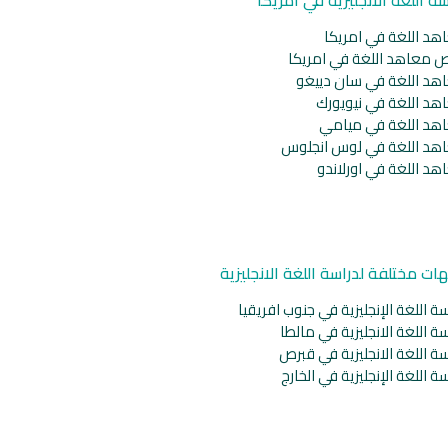
هد اللغة في امريكا
ص معاهد اللغة في امريكا
هد اللغة في سان دييغو
هد اللغة في نيويورك
هد اللغة في ميامي
هد اللغة في لوس انجلوس
هد اللغة في اورلاندو
ات مختلفة لدراسة اللغة الانجليزية
ة اللغة الإنجليزية في جنوب افريقيا
ة اللغة الانجليزية في مالطا
ة اللغة الانجليزية في قبرص
ة اللغة الإنجليزية في الخارج