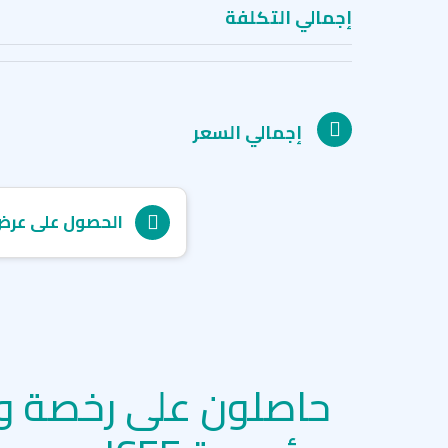
إجمالي التكلفة
إجمالي السعر
الحصول على عرض
حاصلون على رخصة و