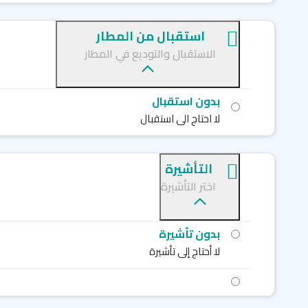
استقبال من المطار
الاستقبال والتوديع في المطار
بدون استقبال
لا احتاج الى استقبال
التأشيرة
اختر التأشيرة
بدون تأشيرة
لا أحتاج إلى تأشيرة