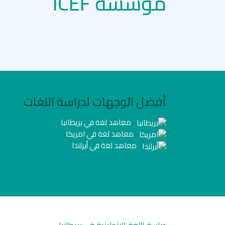
مؤسسة ICEF
أفضل الوجهات لدراسة اللغات
معاهد لغة في بريطانيا
معاهد لغة في امريكا
معاهد لغة في أيرلندا
دراسة اللغة الانجليزية في بريطانيا