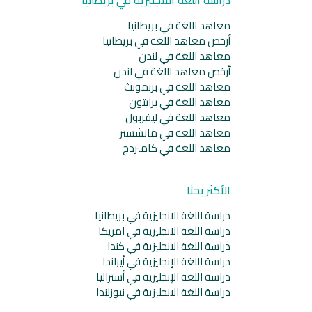
معاهد اللغة في بريطانيا
أرخص معاهد اللغة في بريطانيا
معاهد اللغة في لندن
أرخص معاهد اللغة في لندن
معاهد اللغة في برنمونث
معاهد اللغة في برايتون
معاهد اللغة في ليفربول
معاهد اللغة في مانشستر
معاهد اللغة في كامبردج
الأكثر بحثا
دراسة اللغة الانجليزية في بريطانيا
دراسة اللغة الانجليزية في امريكا
دراسة اللغة الانجليزية في كندا
دراسة اللغة الإنجليزية في أيرلندا
دراسة اللغة الإنجليزية في أستراليا
دراسة اللغة الانجليزية في نيوزلندا