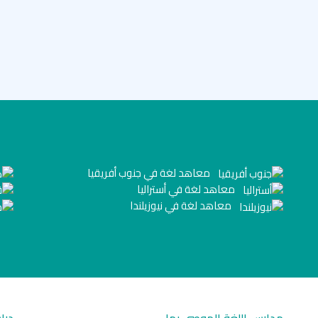
معاهد لغة في جنوب أفريقيا
معاهد لغة في أستراليا
معاهد لغة في نيوزيلندا
مدارس اللغة الموصى بها
درا