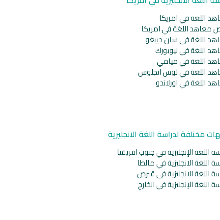
هد اللغة في امريكا
ص معاهد اللغة في امريكا
هد اللغة في سان دييغو
هد اللغة في نيويورك
هد اللغة في ميامي
هد اللغة في لوس انجلوس
هد اللغة في اورلاندو
ات مختلفة لدراسة اللغة الانجليزية
ة اللغة الإنجليزية في جنوب افريقيا
ة اللغة الانجليزية في مالطا
ة اللغة الانجليزية في قبرص
ة اللغة الإنجليزية في الخارج