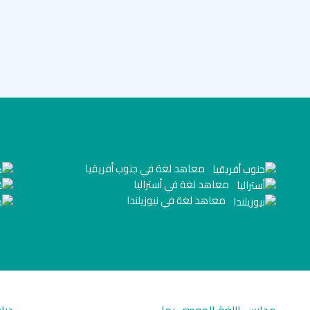
معاهد لغة في جنوب أفريقيا
معاهد لغة في أستراليا
معاهد لغة في نيوزيلندا
مدارس اللغة الموصى بها
درا