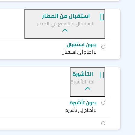
استقبال من المطار
الاستقبال والتوديع في المطار
بدون استقبال
لا احتاج الى استقبال
التأشيرة
اختر التأشيرة
بدون تأشيرة
لا أحتاج إلى تأشيرة