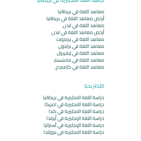
معاهد اللغة في بريطانيا
أرخص معاهد اللغة في بريطانيا
معاهد اللغة في لندن
أرخص معاهد اللغة في لندن
معاهد اللغة في برنمونث
معاهد اللغة في برايتون
معاهد اللغة في ليفربول
معاهد اللغة في مانشستر
معاهد اللغة في كامبردج
الأكثر بحثا
دراسة اللغة الانجليزية في بريطانيا
دراسة اللغة الانجليزية في امريكا
دراسة اللغة الانجليزية في كندا
دراسة اللغة الإنجليزية في أيرلندا
دراسة اللغة الإنجليزية في أستراليا
دراسة اللغة الانجليزية في نيوزلندا