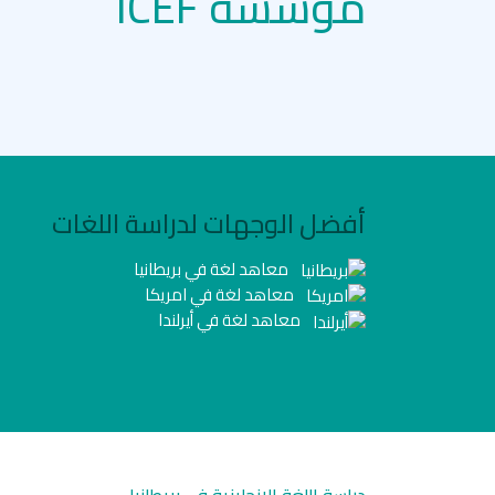
مؤسسة ICEF
أفضل الوجهات لدراسة اللغات
معاهد لغة في بريطانيا
معاهد لغة في امريكا
معاهد لغة في أيرلندا
دراسة اللغة الانجليزية في بريطانيا