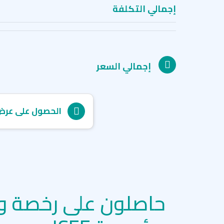
إجمالي التكلفة
إجمالي السعر
الحصول على عرض
حاصلون على رخصة و