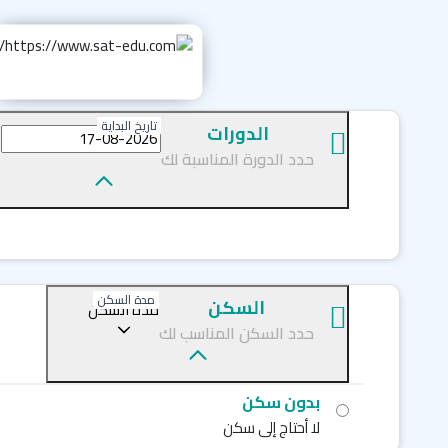
تاريخ البداية
الدورات
حدد الدورة المناسبة لك
مدة السكن
السكن
مدة السكن
حدد السكن المناسب لك
بدون سكن
لا أحتاج إلى سكن