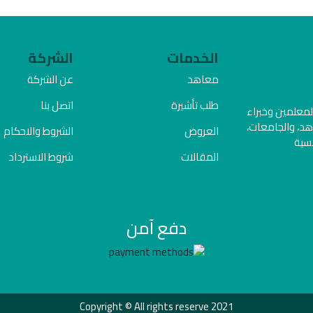
الخدمات
الشركة
معاهد
عن الشركة
طلب تأشيرة
اتصل بنا
المعلمين وخبراء
هد، والجامعات،
العروض
الشروط والاحكام
فسية
المقالات
شروط الاسترداد
دفع آمن
Copyright © All rights reserve 2021