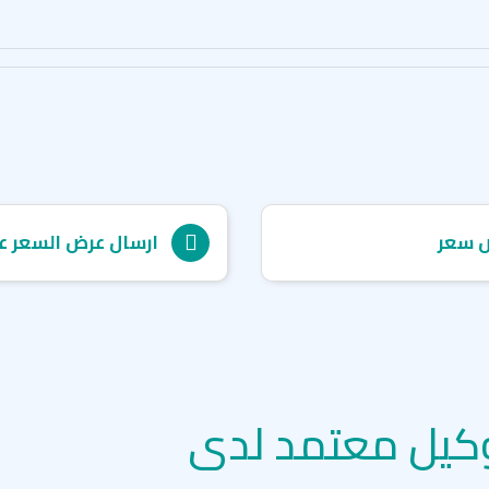
 سعر
ارسال عرض السعر ع
كيل معتمد لدى