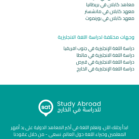
معاهد كابلان في بريطانيا
معهد كابلان في مانشستر
معهد كابلان في بورنموث
وجهات مختلفة لدراسة اللغة الانجليزية
دراسة اللغة الإنجليزية في جنوب افريقيا
دراسة اللغة الانجليزية في مالطا
دراسة اللغة الانجليزية في قبرص
دراسة اللغة الإنجليزية في الخارج
ابدأ رحلتك الآن، وتعلم اللغة في أكبر المعاهد الدولية على يد أمهر
المعلمين وخبراء اللغة حول العالم. نسعى - من خلال عقودنا