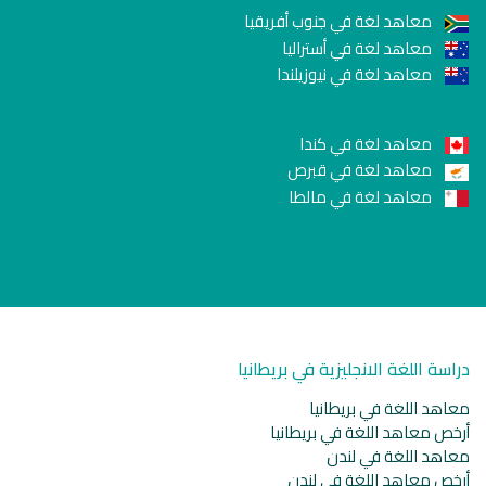
معاهد لغة في جنوب أفريقيا
معاهد لغة في أستراليا
معاهد لغة في نيوزيلندا
معاهد لغة في كندا
معاهد لغة في قبرص
معاهد لغة في مالطا
دراسة اللغة الانجليزية في بريطانيا
معاهد اللغة في بريطانيا
أرخص معاهد اللغة في بريطانيا
معاهد اللغة في لندن
أرخص معاهد اللغة في لندن