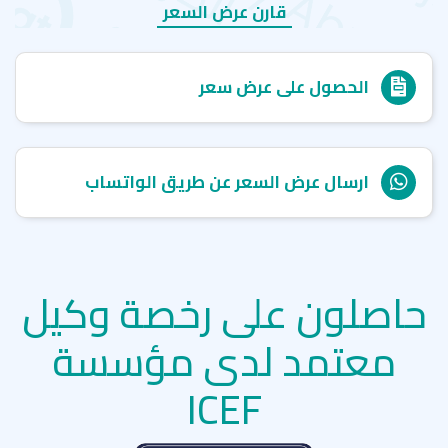
قارن عرض السعر
الحصول على عرض سعر
ارسال عرض السعر عن طريق الواتساب
حاصلون على رخصة وكيل
معتمد لدى مؤسسة
ICEF