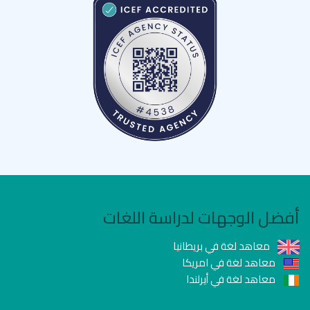
أفضل الوجهات لدراسة اللغات
معاهد لغة في بريطانيا
معاهد لغة في امريكا
معاهد لغة في أيرلندا