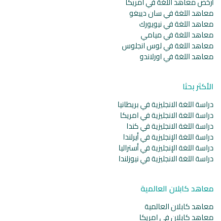
أرخص معاهد اللغة في امريكا
معاهد اللغة في سان دييغو
معاهد اللغة في نيويورك
معاهد اللغة في ميامي
معاهد اللغة في لوس انجلوس
معاهد اللغة في اورلاندو
الأكثر بحثا
دراسة اللغة الانجليزية في بريطانيا
دراسة اللغة الانجليزية في امريكا
دراسة اللغة الانجليزية في كندا
دراسة اللغة الإنجليزية في أيرلندا
دراسة اللغة الإنجليزية في أستراليا
دراسة اللغة الانجليزية في نيوزلندا
معاهد كابلان العالمية
معاهد كابلان العالمية
معاهد كابلان في امريكا