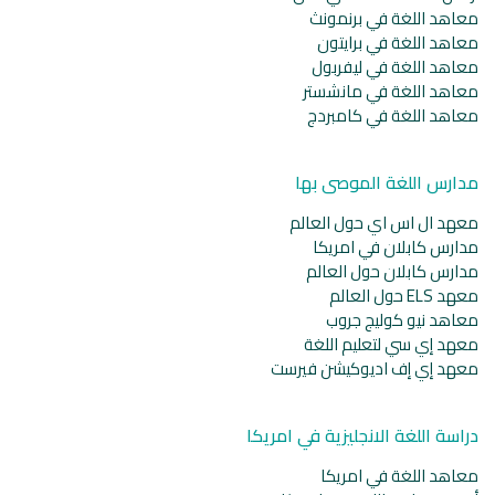
معاهد اللغة في برنمونث
معاهد اللغة في برايتون
معاهد اللغة في ليفربول
معاهد اللغة في مانشستر
معاهد اللغة في كامبردج
مدارس اللغة الموصى بها
معهد ال اس اي حول العالم
مدارس كابلان في امريكا
مدارس كابلان حول العالم
معهد ELS حول العالم
معاهد نيو كوليج جروب
معهد إي سي لتعليم اللغة
معهد إي إف اديوكيشن فيرست
دراسة اللغة الانجليزية في امريكا
معاهد اللغة في امريكا