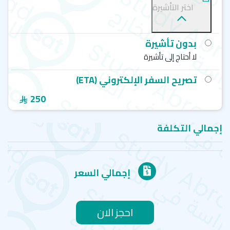
اختر التأشيرة
بدون تأشيرة
لا أحتاج إلى تأشيرة
تصريح السفر الإلكتروني (ETA)
250
إجمالي التكلفة
إجمالي السعر
احجز الان