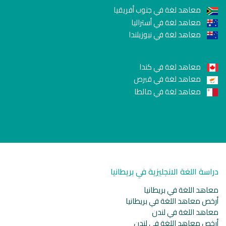
معاهد لغة في جنوب أفريقيا
معاهد لغة في أستراليا
معاهد لغة في نيوزيلندا
معاهد لغة في كندا
معاهد لغة في قبرص
معاهد لغة في مالطا
دراسة اللغة الانجليزية في بريطانيا
معاهد اللغة في بريطانيا
أرخص معاهد اللغة في بريطانيا
معاهد اللغة في لندن
أرخص معاهد اللغة في لندن