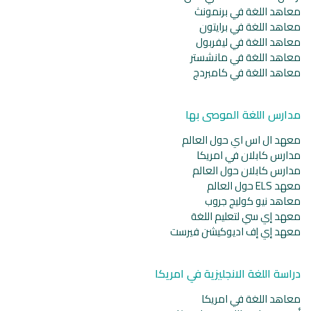
معاهد اللغة في برنمونث
معاهد اللغة في برايتون
معاهد اللغة في ليفربول
معاهد اللغة في مانشستر
معاهد اللغة في كامبردج
مدارس اللغة الموصى بها
معهد ال اس اي حول العالم
مدارس كابلان في امريكا
مدارس كابلان حول العالم
معهد ELS حول العالم
معاهد نيو كوليج جروب
معهد إي سي لتعليم اللغة
معهد إي إف اديوكيشن فيرست
دراسة اللغة الانجليزية في امريكا
معاهد اللغة في امريكا