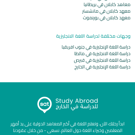
معاهد كابلان في بريطانيا
معهد كابلان في مانشستر
معهد كابلان في بورنموث
وجهات مختلفة لدراسة اللغة الانجليزية
دراسة اللغة الإنجليزية في جنوب افريقيا
دراسة اللغة الانجليزية في مالطا
دراسة اللغة الانجليزية في قبرص
دراسة اللغة الإنجليزية في الخارج
ابدأ رحلتك الآن، وتعلم اللغة في أكبر المعاهد الدولية على يد أمهر
المعلمين وخبراء اللغة حول العالم. نسعى - من خلال عقودنا