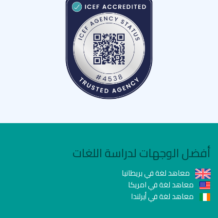
أفضل الوجهات لدراسة اللغات
معاهد لغة في بريطانيا
معاهد لغة في امريكا
معاهد لغة في أيرلندا