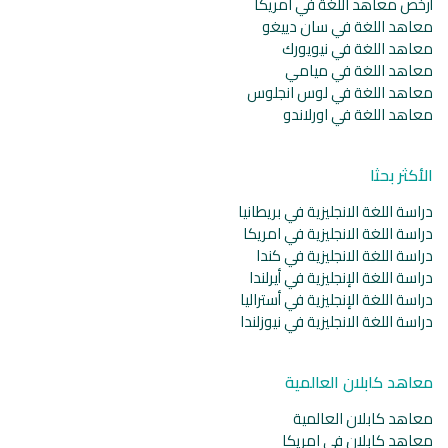
أرخص معاهد اللغة في امريكا
معاهد اللغة في سان دييغو
معاهد اللغة في نيويورك
معاهد اللغة في ميامي
معاهد اللغة في لوس انجلوس
معاهد اللغة في اورلاندو
الأكثر بحثا
دراسة اللغة الانجليزية في بريطانيا
دراسة اللغة الانجليزية في امريكا
دراسة اللغة الانجليزية في كندا
دراسة اللغة الإنجليزية في أيرلندا
دراسة اللغة الإنجليزية في أستراليا
دراسة اللغة الانجليزية في نيوزلندا
معاهد كابلان العالمية
معاهد كابلان العالمية
معاهد كابلان في امريكا