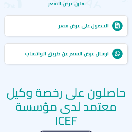
قارن عرض السعر
الحصول على عرض سعر
ارسال عرض السعر عن طريق الواتساب
حاصلون على رخصة وكيل
معتمد لدى مؤسسة
ICEF