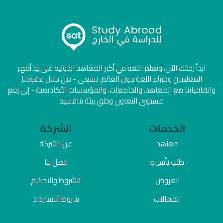
ابدأ رحلتك الآن، وتعلم اللغة في أكبر المعاهد الدولية على يد أمهر
المعلمين وخبراء اللغة حول العالم. نسعى - من خلال عقودنا
واتفاقياتنا مع المعاهد، والجامعات، والمؤسسات الأكاديمية - إلى رفع
مستوى التعاون وخلق بيئة تنافسية
الخدمات
الشركة
معاهد
عن الشركة
طلب تأشيرة
اتصل بنا
العروض
الشروط والاحكام
المقالات
شروط الاسترداد