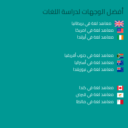
أفضل الوجهات لدراسة اللغات
معاهد لغة في بريطانيا
معاهد لغة في امريكا
معاهد لغة في أيرلندا
معاهد لغة في جنوب أفريقيا
معاهد لغة في أستراليا
معاهد لغة في نيوزيلندا
معاهد لغة في كندا
معاهد لغة في قبرص
معاهد لغة في مالطا