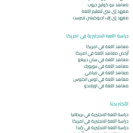
معاهد نيو كوليج جروب
معهد إي سي لتعليم اللغة
معهد إي إف اديوكيشن فيرست
دراسة اللغة الانجليزية في امريكا
معاهد اللغة في امريكا
أرخص معاهد اللغة في امريكا
معاهد اللغة في سان دييغو
معاهد اللغة في نيويورك
معاهد اللغة في ميامي
معاهد اللغة في لوس انجلوس
معاهد اللغة في اورلاندو
الأكثر بحثا
دراسة اللغة الانجليزية في بريطانيا
دراسة اللغة الانجليزية في امريكا
دراسة اللغة الانجليزية في كندا