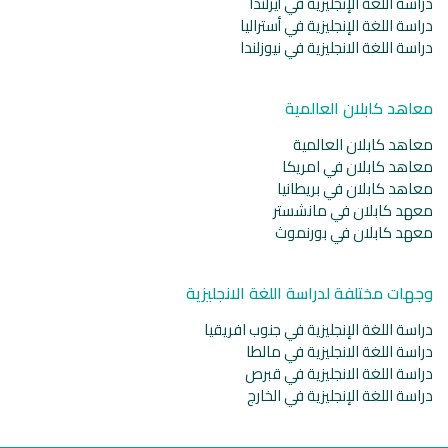
دراسة اللغة الإنجليزية في أيرلندا
دراسة اللغة الإنجليزية في أستراليا
دراسة اللغة الانجليزية في نيوزلندا
معاهد كابلان العالمية
معاهد كابلان العالمية
معاهد كابلان في امريكا
معاهد كابلان في بريطانيا
معهد كابلان في مانشستر
معهد كابلان في بورنموث
وجهات مختلفة لدراسة اللغة الانجليزية
دراسة اللغة الإنجليزية في جنوب افريقيا
دراسة اللغة الانجليزية في مالطا
دراسة اللغة الانجليزية في قبرص
دراسة اللغة الإنجليزية في الخارج