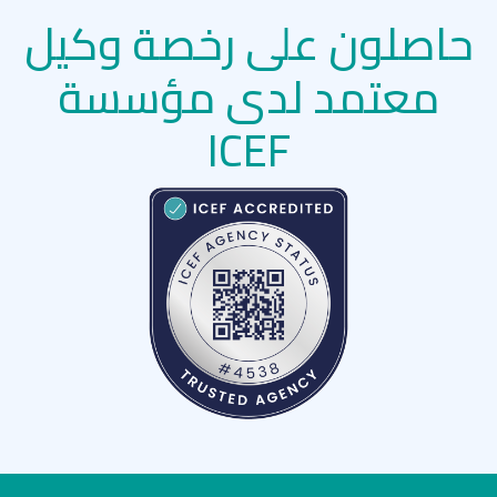
حاصلون على رخصة وكيل
معتمد لدى مؤسسة
ICEF