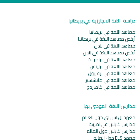
دراسة اللغة الانجليزية في بريطانيا
معاهد اللغة في بريطانيا
أرخص معاهد اللغة في بريطانيا
معاهد اللغة في لندن
أرخص معاهد اللغة في لندن
معاهد اللغة في برنمونث
معاهد اللغة في برايتون
معاهد اللغة في ليفربول
معاهد اللغة في مانشستر
معاهد اللغة في كامبردج
مدارس اللغة الموصى بها
معهد ال اس اي حول العالم
مدارس كابلان في امريكا
مدارس كابلان حول العالم
معهد ELS حول العالم