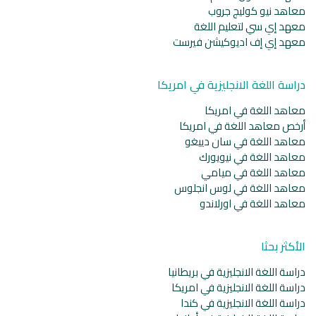
معاهد نيو كوليج جروب
معهد إي سي لتعليم اللغة
معهد إي إف اديوكيشن فيرست
دراسة اللغة الانجليزية في امريكا
معاهد اللغة في امريكا
أرخص معاهد اللغة في امريكا
معاهد اللغة في سان دييغو
معاهد اللغة في نيويورك
معاهد اللغة في ميامي
معاهد اللغة في لوس انجلوس
معاهد اللغة في اورلاندو
الأكثر بحثا
دراسة اللغة الانجليزية في بريطانيا
دراسة اللغة الانجليزية في امريكا
دراسة اللغة الانجليزية في كندا