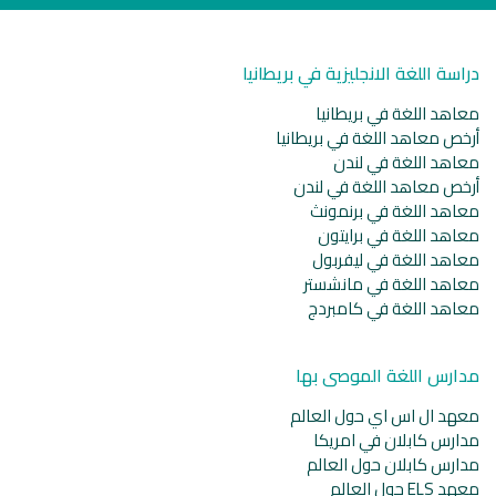
دراسة اللغة الانجليزية في بريطانيا
معاهد اللغة في بريطانيا
أرخص معاهد اللغة في بريطانيا
معاهد اللغة في لندن
أرخص معاهد اللغة في لندن
معاهد اللغة في برنمونث
معاهد اللغة في برايتون
معاهد اللغة في ليفربول
معاهد اللغة في مانشستر
معاهد اللغة في كامبردج
مدارس اللغة الموصى بها
معهد ال اس اي حول العالم
مدارس كابلان في امريكا
مدارس كابلان حول العالم
معهد ELS حول العالم