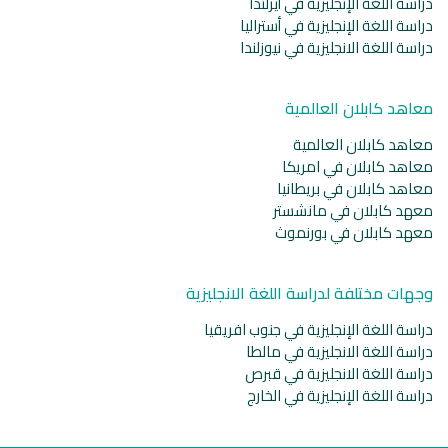
دراسة اللغة الإنجليزية في أيرلندا
دراسة اللغة الإنجليزية في أستراليا
دراسة اللغة الانجليزية في نيوزلندا
معاهد كابلان العالمية
معاهد كابلان العالمية
معاهد كابلان في امريكا
معاهد كابلان في بريطانيا
معهد كابلان في مانشستر
معهد كابلان في بورنموث
وجهات مختلفة لدراسة اللغة الانجليزية
دراسة اللغة الإنجليزية في جنوب افريقيا
دراسة اللغة الانجليزية في مالطا
دراسة اللغة الانجليزية في قبرص
دراسة اللغة الإنجليزية في الخارج