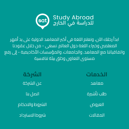
ابدأ رحلتك الآن، وتعلم اللغة في أكبر المعاهد الدولية على يد أمهر
المعلمين وخبراء اللغة حول العالم. نسعى - من خلال عقودنا
واتفاقياتنا مع المعاهد، والجامعات، والمؤسسات الأكاديمية - إلى رفع
مستوى التعاون وخلق بيئة تنافسية
الخدمات
الشركة
معاهد
عن الشركة
طلب تأشيرة
اتصل بنا
العروض
الشروط والاحكام
المقالات
شروط الاسترداد