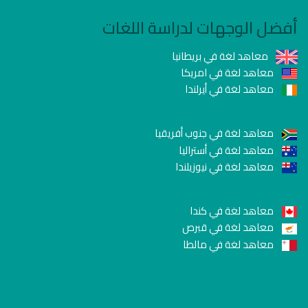
أفضل الوجهات لدراسة اللغات
معاهد لغة في بريطانيا
معاهد لغة في امريكا
معاهد لغة في أيرلندا
معاهد لغة في جنوب أفريقيا
معاهد لغة في أستراليا
معاهد لغة في نيوزيلندا
معاهد لغة في كندا
معاهد لغة في قبرص
معاهد لغة في مالطا