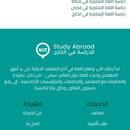
دراسة اللغة الانجليزية في مالطا
دراسة اللغة الانجليزية في قبرص
دراسة اللغة الإنجليزية في الخارج
ابدأ رحلتك الآن، وتعلم اللغة في أكبر المعاهد الدولية على يد أمهر
المعلمين وخبراء اللغة حول العالم. نسعى - من خلال عقودنا
واتفاقياتنا مع المعاهد، والجامعات، والمؤسسات الأكاديمية - إلى رفع
مستوى التعاون وخلق بيئة تنافسية
الخدمات
الشركة
معاهد
عن الشركة
طلب تأشيرة
اتصل بنا