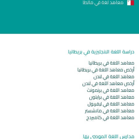
معاهد لغة في مالطا
دراسة اللغة الانجليزية في بريطانيا
معاهد اللغة في بريطانيا
أرخص معاهد اللغة في بريطانيا
معاهد اللغة في لندن
أرخص معاهد اللغة في لندن
معاهد اللغة في برنمونث
معاهد اللغة في برايتون
معاهد اللغة في ليفربول
معاهد اللغة في مانشستر
معاهد اللغة في كامبردج
مدارس اللغة الموصى بها