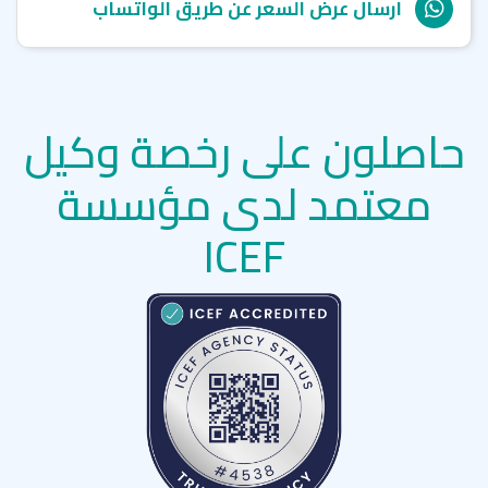
ارسال عرض السعر عن طريق الواتساب
حاصلون على رخصة وكيل
معتمد لدى مؤسسة
ICEF