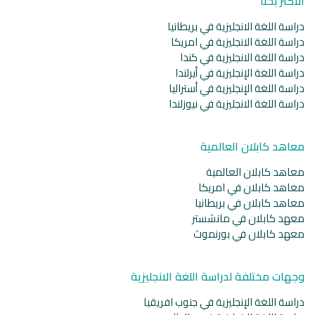
الأكثر بحثا
دراسة اللغة الانجليزية في بريطانيا
دراسة اللغة الانجليزية في امريكا
دراسة اللغة الانجليزية في كندا
دراسة اللغة الإنجليزية في أيرلندا
دراسة اللغة الإنجليزية في أستراليا
دراسة اللغة الانجليزية في نيوزلندا
معاهد كابلان العالمية
معاهد كابلان العالمية
معاهد كابلان في امريكا
معاهد كابلان في بريطانيا
معهد كابلان في مانشستر
معهد كابلان في بورنموث
وجهات مختلفة لدراسة اللغة الانجليزية
دراسة اللغة الإنجليزية في جنوب افريقيا