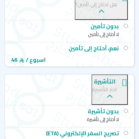
هل تحتاج إلى تأمين؟
بدون تأمين
لا أحتاج إلى تأمين
نعم، أحتاج إلى تأمين
/ اسبوع
46
التأشيرة
اختر التأشيرة
بدون تأشيرة
لا أحتاج إلى تأشيرة
تصريح السفر الإلكتروني (ETA)