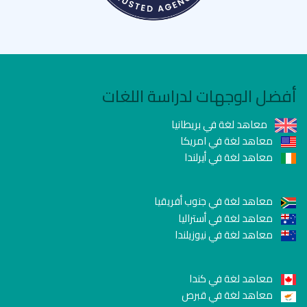
أفضل الوجهات لدراسة اللغات
معاهد لغة في بريطانيا
معاهد لغة في امريكا
معاهد لغة في أيرلندا
معاهد لغة في جنوب أفريقيا
معاهد لغة في أستراليا
معاهد لغة في نيوزيلندا
معاهد لغة في كندا
معاهد لغة في قبرص