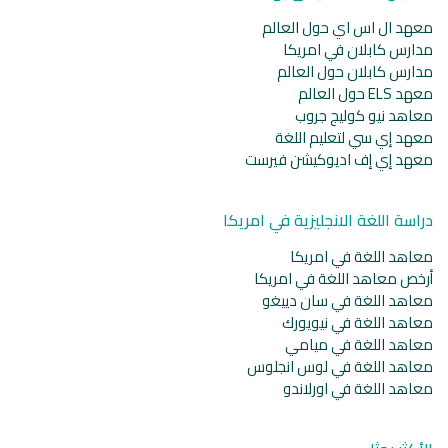
معهد ال اس اي حول العالم
مدارس كابلان في امريكا
مدارس كابلان حول العالم
معهد ELS حول العالم
معاهد نيو كوليج جروب
معهد إي سي لتعليم اللغة
معهد إي إف اديوكيشن فيرست
دراسة اللغة الانجليزية في امريكا
معاهد اللغة في امريكا
أرخص معاهد اللغة في امريكا
معاهد اللغة في سان دييغو
معاهد اللغة في نيويورك
معاهد اللغة في ميامي
معاهد اللغة في لوس انجلوس
معاهد اللغة في اورلاندو