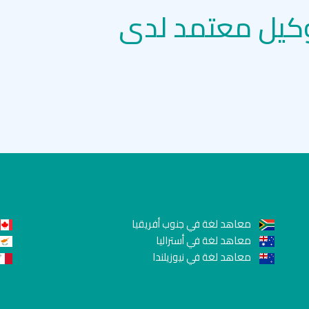
كيل معتمد لدى
معاهد لغة في جنوب أفريقيا
معاهد لغة في أستراليا
معاهد لغة في نيوزيلندا