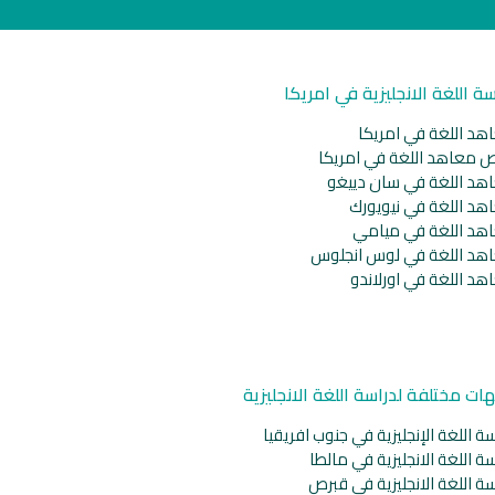
سة اللغة الانجليزية في امريكا
هد اللغة في امريكا
ص معاهد اللغة في امريكا
هد اللغة في سان دييغو
هد اللغة في نيويورك
هد اللغة في ميامي
هد اللغة في لوس انجلوس
هد اللغة في اورلاندو
ات مختلفة لدراسة اللغة الانجليزية
ة اللغة الإنجليزية في جنوب افريقيا
ة اللغة الانجليزية في مالطا
ة اللغة الانجليزية في قبرص