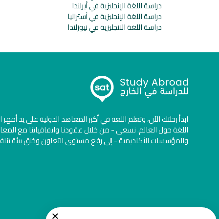
دراسة اللغة الإنجليزية في أيرلندا
دراسة اللغة الإنجليزية في أستراليا
دراسة اللغة الانجليزية في نيوزلندا
ابدأ رحلتك الآن، وتعلم اللغة في أكبر المعاهد الدولية على يد أمهر 
اللغة حول العالم. نسعى - من خلال عقودنا واتفاقياتنا مع المعا
والمؤسسات الأكاديمية - إلى رفع مستوى التعاون وخلق بيئة تنا
×