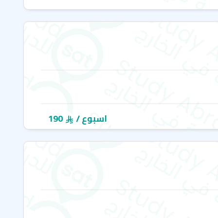
/ اسبوع
190