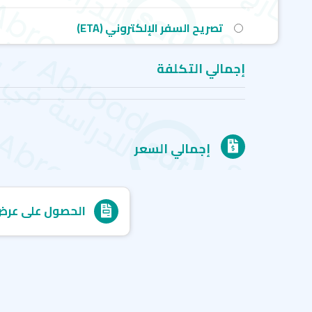
تصريح السفر الإلكتروني (ETA)
إجمالي التكلفة
إجمالي السعر
الحصول على عرض