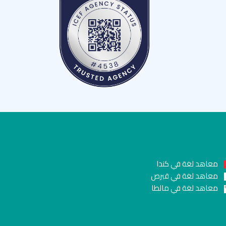
معاهد لغة في كندا
معاهد لغة في قبرص
معاهد لغة في مالطا