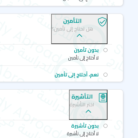
التأمين
هل تحتاج إلى تأمين؟
بدون تأمين
لا أحتاج إلى تأمين
نعم، أحتاج إلى تأمين
التأشيرة
اختر التأشيرة
بدون تأشيرة
لا أحتاج إلى تأشيرة