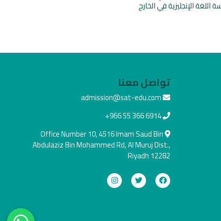
ة اللغة الإنجليزية في الخارج
تواصل معنا
admission@sat-edu.com
+966 55 366 6914
Office Number 10, 4516 Imam Saud Bin
Abdulaziz Bin Mohammed Rd, Al Muruj Dist.,
Riyadh 12282