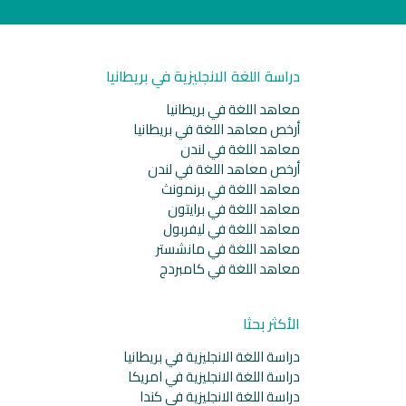
دراسة اللغة الانجليزية في بريطانيا
معاهد اللغة في بريطانيا
أرخص معاهد اللغة في بريطانيا
معاهد اللغة في لندن
أرخص معاهد اللغة في لندن
معاهد اللغة في برنمونث
معاهد اللغة في برايتون
معاهد اللغة في ليفربول
معاهد اللغة في مانشستر
معاهد اللغة في كامبردج
الأكثر بحثا
دراسة اللغة الانجليزية في بريطانيا
دراسة اللغة الانجليزية في امريكا
دراسة اللغة الانجليزية في كندا