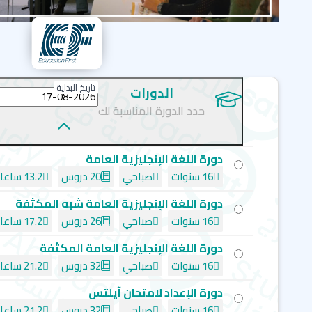
تاريخ البداية
الدورات
حدد الدورة المناسبة لك
دورة اللغة الإنجليزية العامة
16 سنوات
صباحي
20 دروس
13.2 ساعات
دورة اللغة الإنجليزية العامة شبه المكثفة
16 سنوات
صباحي
26 دروس
17.2 ساعات
دورة اللغة الإنجليزية العامة المكثفة
16 سنوات
صباحي
32 دروس
21.2 ساعات
دورة الإعداد لامتحان آيلتس
16 سنوات
صباحي
32 دروس
21.2 ساعات