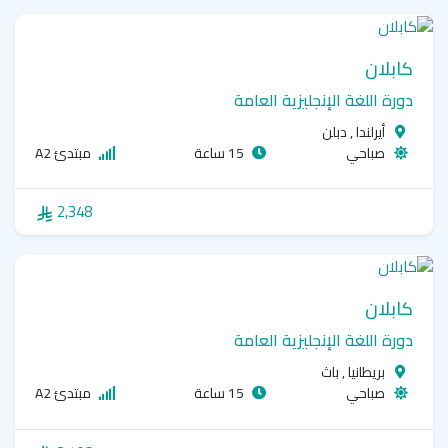
كابلان
دورة اللغة الإنجليزية العامة
أيرلندا , دبلن
صباحي
15 ساعة
مبتدئ A2
2,348
كابلان
دورة اللغة الإنجليزية العامة
بريطانيا , باث
صباحي
15 ساعة
مبتدئ A2