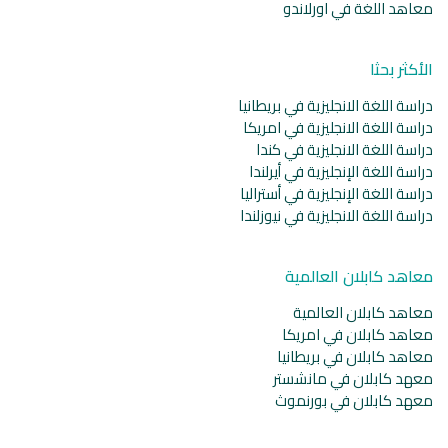
معاهد اللغة في اورلاندو
الأكثر بحثا
دراسة اللغة الانجليزية في بريطانيا
دراسة اللغة الانجليزية في امريكا
دراسة اللغة الانجليزية في كندا
دراسة اللغة الإنجليزية في أيرلندا
دراسة اللغة الإنجليزية في أستراليا
دراسة اللغة الانجليزية في نيوزلندا
معاهد كابلان العالمية
معاهد كابلان العالمية
معاهد كابلان في امريكا
معاهد كابلان في بريطانيا
معهد كابلان في مانشستر
معهد كابلان في بورنموث