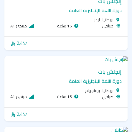
إنجلش باث
دورة اللغة الإنجليزية العامة
بريطانيا , ليدز
صباحي
15 ساعة
مبتدئ A1
2,447
إنجلش باث
دورة اللغة الإنجليزية العامة
بريطانيا , برمنجهام
صباحي
15 ساعة
مبتدئ A1
2,447