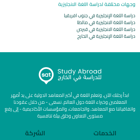
وجهات مختلفة لدراسة اللغة الانجليزية
دراسة اللغة الإنجليزية في جنوب افريقيا
دراسة اللغة الانجليزية في مالطا
دراسة اللغة الانجليزية في قبرص
دراسة اللغة الإنجليزية في الخارج
ابدأ رحلتك الآن، وتعلم اللغة في أكبر المعاهد الدولية على يد أمهر
المعلمين وخبراء اللغة حول العالم. نسعى - من خلال عقودنا
واتفاقياتنا مع المعاهد، والجامعات، والمؤسسات الأكاديمية - إلى رفع
مستوى التعاون وخلق بيئة تنافسية
الخدمات
الشركة