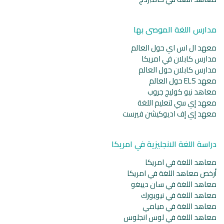
مدارس اللغة الموصى بها
معهد ال اس اي حول العالم
مدارس كابلان في امريكا
مدارس كابلان حول العالم
معهد ELS حول العالم
معاهد نيو كوليج جروب
معهد إي سي لتعليم اللغة
معهد إي إف اديوكيشن فيرست
دراسة اللغة الانجليزية في امريكا
معاهد اللغة في امريكا
أرخص معاهد اللغة في امريكا
معاهد اللغة في سان دييغو
معاهد اللغة في نيويورك
معاهد اللغة في ميامي
معاهد اللغة في لوس انجلوس