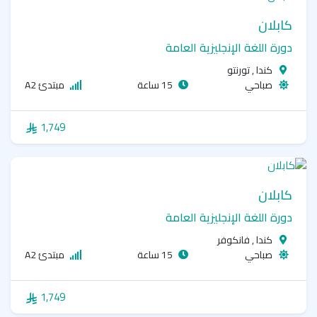
كابلان
دورة اللغة الإنجليزية العامة
كندا , تورنتو
صباحي
15 ساعة
مبتدئ A2
1,749
كابلان
دورة اللغة الإنجليزية العامة
كندا , فانكوفر
صباحي
15 ساعة
مبتدئ A2
1,749