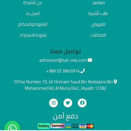
معاهد
عن الشركة
طلب تأشيرة
اتصل بنا
العروض
الشروط والاحكام
المقالات
شروط الاسترداد
تواصل معنا
admission@sat-edu.com
+966 55 366 6914
Office Number 10, 4516 Imam Saud Bin Abdulaziz Bin
Mohammed Rd, Al Muruj Dist., Riyadh 12282
دفع آمن