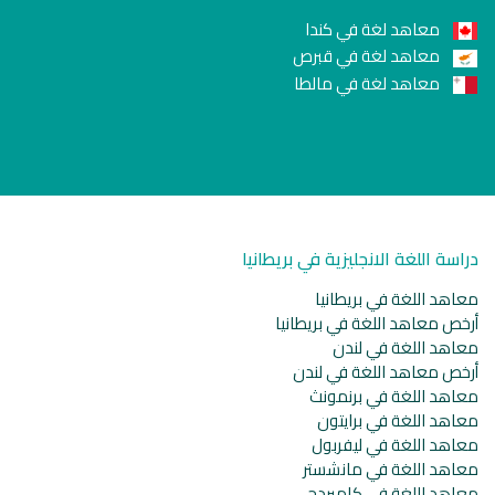
معاهد لغة في كندا
معاهد لغة في قبرص
معاهد لغة في مالطا
دراسة اللغة الانجليزية في بريطانيا
معاهد اللغة في بريطانيا
أرخص معاهد اللغة في بريطانيا
معاهد اللغة في لندن
أرخص معاهد اللغة في لندن
معاهد اللغة في برنمونث
معاهد اللغة في برايتون
معاهد اللغة في ليفربول
معاهد اللغة في مانشستر
معاهد اللغة في كامبردج