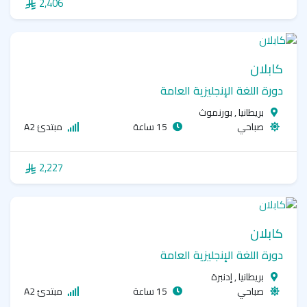
2,406
كابلان
دورة اللغة الإنجليزية العامة
بريطانيا , بورنموث
صباحي
15 ساعة
مبتدئ A2
2,227
كابلان
دورة اللغة الإنجليزية العامة
بريطانيا , إدنبرة
صباحي
15 ساعة
مبتدئ A2