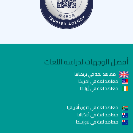
أفضل الوجهات لدراسة اللغات
معاهد لغة في بريطانيا
معاهد لغة في امريكا
معاهد لغة في أيرلندا
معاهد لغة في جنوب أفريقيا
معاهد لغة في أستراليا
معاهد لغة في نيوزيلندا