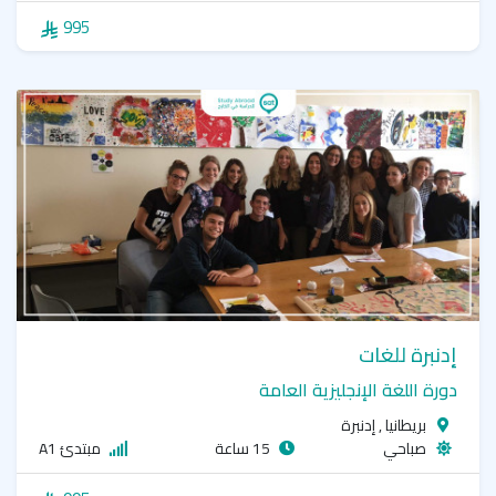
995
إدنبرة للغات
دورة اللغة الإنجليزية العامة
بريطانيا , إدنبرة
صباحي
15 ساعة
مبتدئ A1