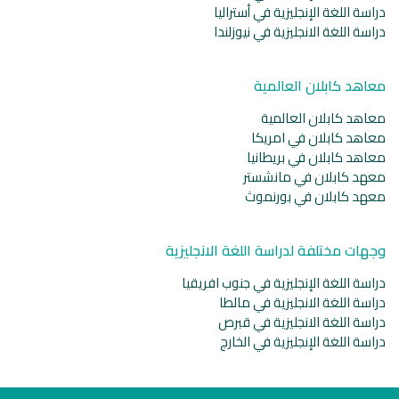
دراسة اللغة الإنجليزية في أستراليا
دراسة اللغة الانجليزية في نيوزلندا
معاهد كابلان العالمية
معاهد كابلان العالمية
معاهد كابلان في امريكا
معاهد كابلان في بريطانيا
معهد كابلان في مانشستر
معهد كابلان في بورنموث
وجهات مختلفة لدراسة اللغة الانجليزية
دراسة اللغة الإنجليزية في جنوب افريقيا
دراسة اللغة الانجليزية في مالطا
دراسة اللغة الانجليزية في قبرص
دراسة اللغة الإنجليزية في الخارج