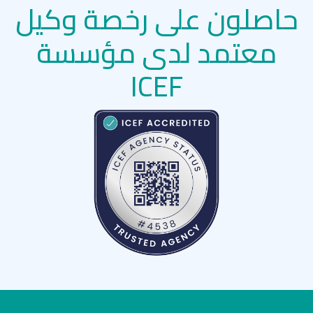
حاصلون على رخصة وكيل
معتمد لدى مؤسسة
ICEF