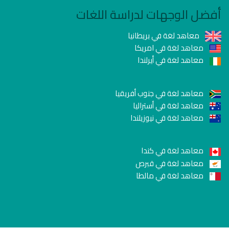
أفضل الوجهات لدراسة اللغات
معاهد لغة في بريطانيا
معاهد لغة في امريكا
معاهد لغة في أيرلندا
معاهد لغة في جنوب أفريقيا
معاهد لغة في أستراليا
معاهد لغة في نيوزيلندا
معاهد لغة في كندا
معاهد لغة في قبرص
معاهد لغة في مالطا