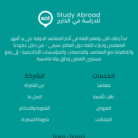
ابدأ رحلتك الآن، وتعلم اللغة في أكبر المعاهد الدولية على يد أمهر
المعلمين وخبراء اللغة حول العالم. نسعى - من خلال عقودنا
واتفاقياتنا مع المعاهد، والجامعات، والمؤسسات الأكاديمية - إلى رفع
مستوى التعاون وخلق بيئة تنافسية
الخدمات
الشركة
معاهد
عن الشركة
طلب تأشيرة
اتصل بنا
العروض
الشروط والاحكام
المقالات
شروط الاسترداد
تواصل معنا