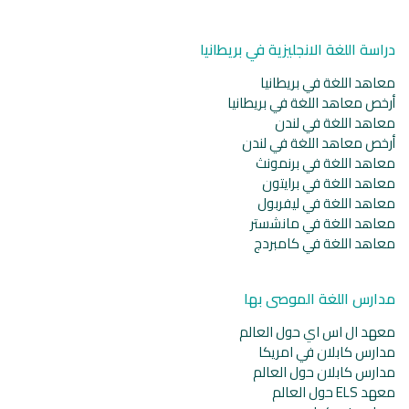
دراسة اللغة الانجليزية في بريطانيا
معاهد اللغة في بريطانيا
أرخص معاهد اللغة في بريطانيا
معاهد اللغة في لندن
أرخص معاهد اللغة في لندن
معاهد اللغة في برنمونث
معاهد اللغة في برايتون
معاهد اللغة في ليفربول
معاهد اللغة في مانشستر
معاهد اللغة في كامبردج
مدارس اللغة الموصى بها
معهد ال اس اي حول العالم
مدارس كابلان في امريكا
مدارس كابلان حول العالم
معهد ELS حول العالم