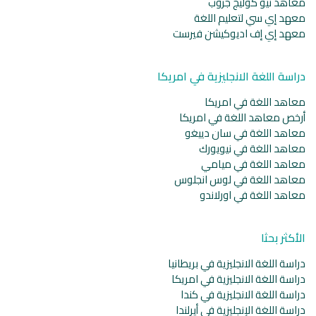
معاهد نيو كوليج جروب
معهد إي سي لتعليم اللغة
معهد إي إف اديوكيشن فيرست
دراسة اللغة الانجليزية في امريكا
معاهد اللغة في امريكا
أرخص معاهد اللغة في امريكا
معاهد اللغة في سان دييغو
معاهد اللغة في نيويورك
معاهد اللغة في ميامي
معاهد اللغة في لوس انجلوس
معاهد اللغة في اورلاندو
الأكثر بحثا
دراسة اللغة الانجليزية في بريطانيا
دراسة اللغة الانجليزية في امريكا
دراسة اللغة الانجليزية في كندا
دراسة اللغة الإنجليزية في أيرلندا