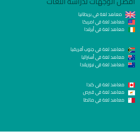
أفضل الوجهات لدراسة اللغات
معاهد لغة في بريطانيا
معاهد لغة في امريكا
معاهد لغة في أيرلندا
معاهد لغة في جنوب أفريقيا
معاهد لغة في أستراليا
معاهد لغة في نيوزيلندا
معاهد لغة في كندا
معاهد لغة في قبرص
معاهد لغة في مالطا