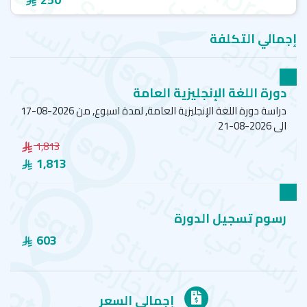
إجمالي التكلفة
دورة اللغة الإنجليزية العامة
دراسة دورة اللغة الإنجليزية العامة, لمدة اسبوع, من 2026-08-17
الى 2026-08-21
1,813
1,813
رسوم تسجيل الدورة
603
إجمالي السعر