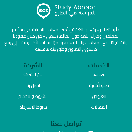
ابدأ رحلتك الآن، وتعلم اللغة في أكبر المعاهد الدولية على يد أمهر
المعلمين وخبراء اللغة حول العالم. نسعى - من خلال عقودنا
واتفاقياتنا مع المعاهد، والجامعات، والمؤسسات الأكاديمية - إلى رفع
مستوى التعاون وخلق بيئة تنافسية
الخدمات
الشركة
معاهد
عن الشركة
طلب تأشيرة
اتصل بنا
العروض
الشروط والاحكام
المقالات
شروط الاسترداد
تواصل معنا