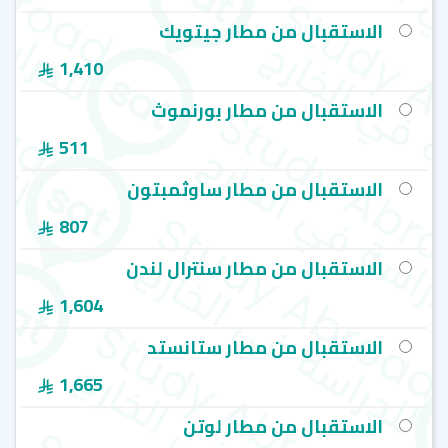
الاستقبال من مطار جيتويك
1,410
الاستقبال من مطار بورنموث
511
الاستقبال من مطار ساوثمبتون
807
الاستقبال من مطار سنترال لندن
1,604
الاستقبال من مطار ستانستد
1,665
الاستقبال من مطار لوتن