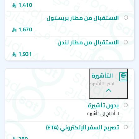
1,410
الاستقبال من مطار بريستول
1,670
الاستقبال من مطار لندن
1,931
التأشيرة
اختر التأشيرة
بدون تأشيرة
لا أحتاج إلى تأشيرة
تصريح السفر الإلكتروني (ETA)
250