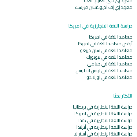
معهد إي سي لتعليم اللغة
معهد إي إف اديوكيشن فيرست
دراسة اللغة الانجليزية في امريكا
معاهد اللغة في امريكا
أرخص معاهد اللغة في امريكا
معاهد اللغة في سان دييغو
معاهد اللغة في نيويورك
معاهد اللغة في ميامي
معاهد اللغة في لوس انجلوس
معاهد اللغة في اورلاندو
الأكثر بحثا
دراسة اللغة الانجليزية في بريطانيا
دراسة اللغة الانجليزية في امريكا
دراسة اللغة الانجليزية في كندا
دراسة اللغة الإنجليزية في أيرلندا
دراسة اللغة الإنجليزية في أستراليا