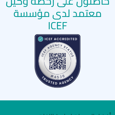
حاصلون على رخصة وكيل
معتمد لدى مؤسسة
ICEF