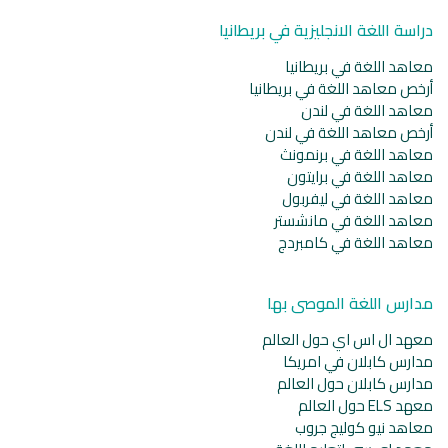
دراسة اللغة الانجليزية في بريطانيا
معاهد اللغة في بريطانيا
أرخص معاهد اللغة في بريطانيا
معاهد اللغة في لندن
أرخص معاهد اللغة في لندن
معاهد اللغة في برنمونث
معاهد اللغة في برايتون
معاهد اللغة في ليفربول
معاهد اللغة في مانشستر
معاهد اللغة في كامبردج
مدارس اللغة الموصى بها
معهد ال اس اي حول العالم
مدارس كابلان في امريكا
مدارس كابلان حول العالم
معهد ELS حول العالم
معاهد نيو كوليج جروب