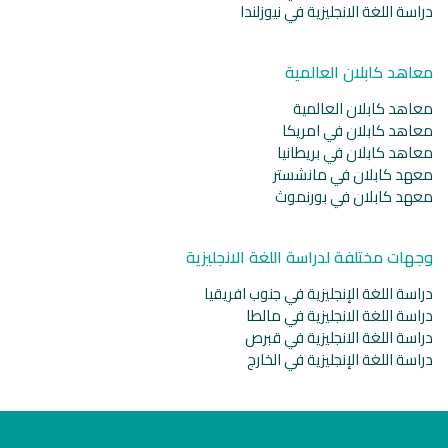
دراسة اللغة الانجليزية في نيوزلندا
معاهد كابلان العالمية
معاهد كابلان العالمية
معاهد كابلان في امريكا
معاهد كابلان في بريطانيا
معهد كابلان في مانشستر
معهد كابلان في بورنموث
وجهات مختلفة لدراسة اللغة الانجليزية
دراسة اللغة الإنجليزية في جنوب افريقيا
دراسة اللغة الانجليزية في مالطا
دراسة اللغة الانجليزية في قبرص
دراسة اللغة الإنجليزية في الخارج