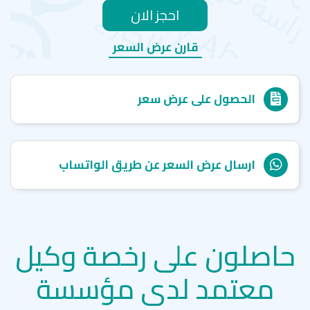
احجز الان
قارن عرض السعر
الحصول على عرض سعر
ارسال عرض السعر عن طريق الواتساب
حاصلون على رخصة وكيل
معتمد لدى مؤسسة