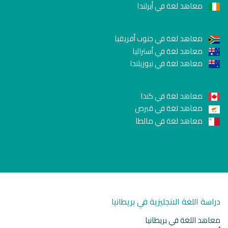
معاهد لغة في أيرلندا
معاهد لغة في جنوب أفريقيا
معاهد لغة في أستراليا
معاهد لغة في نيوزيلندا
معاهد لغة في كندا
معاهد لغة في قبرص
معاهد لغة في مالطا
دراسة اللغة الانجليزية في بريطانيا
معاهد اللغة في بريطانيا