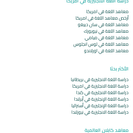
دراسة اللغة الانجليزية في امريكا
معاهد اللغة في امريكا
أرخص معاهد اللغة في امريكا
معاهد اللغة في سان دييغو
معاهد اللغة في نيويورك
معاهد اللغة في ميامي
معاهد اللغة في لوس انجلوس
معاهد اللغة في اورلاندو
الأكثر بحثا
دراسة اللغة الانجليزية في بريطانيا
دراسة اللغة الانجليزية في امريكا
دراسة اللغة الانجليزية في كندا
دراسة اللغة الإنجليزية في أيرلندا
دراسة اللغة الإنجليزية في أستراليا
دراسة اللغة الانجليزية في نيوزلندا
معاهد كابلان العالمية