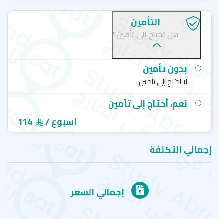
التأمين
هل تحتاج إلى تأمين؟
بدون تأمين
لا أحتاج إلى تأمين
نعم، أحتاج إلى تأمين
/ اسبوع
114
إجمالي التكلفة
إجمالي السعر