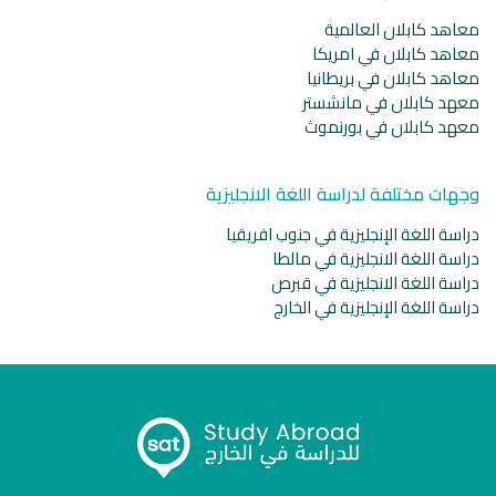
معاهد كابلان العالمية
معاهد كابلان في امريكا
معاهد كابلان في بريطانيا
معهد كابلان في مانشستر
معهد كابلان في بورنموث
وجهات مختلفة لدراسة اللغة الانجليزية
دراسة اللغة الإنجليزية في جنوب افريقيا
دراسة اللغة الانجليزية في مالطا
دراسة اللغة الانجليزية في قبرص
دراسة اللغة الإنجليزية في الخارج