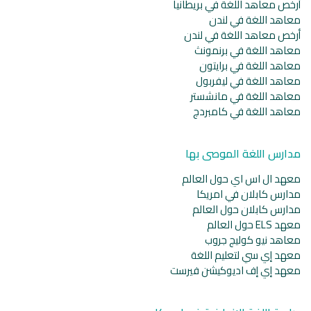
أرخص معاهد اللغة في بريطانيا
معاهد اللغة في لندن
أرخص معاهد اللغة في لندن
معاهد اللغة في برنمونث
معاهد اللغة في برايتون
معاهد اللغة في ليفربول
معاهد اللغة في مانشستر
معاهد اللغة في كامبردج
مدارس اللغة الموصى بها
معهد ال اس اي حول العالم
مدارس كابلان في امريكا
مدارس كابلان حول العالم
معهد ELS حول العالم
معاهد نيو كوليج جروب
معهد إي سي لتعليم اللغة
معهد إي إف اديوكيشن فيرست