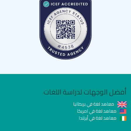
أفضل الوجهات لدراسة اللغات
معاهد لغة في بريطانيا
معاهد لغة في امريكا
معاهد لغة في أيرلندا