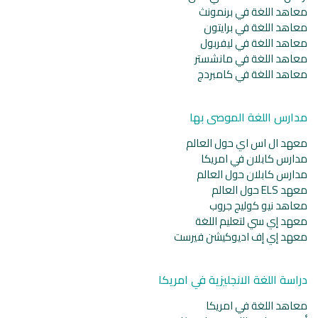
معاهد اللغة في برنمونث
معاهد اللغة في برايتون
معاهد اللغة في ليفربول
معاهد اللغة في مانشستر
معاهد اللغة في كامبردج
مدارس اللغة الموصى بها
معهد ال اس اي حول العالم
مدارس كابلان في امريكا
مدارس كابلان حول العالم
معهد ELS حول العالم
معاهد نيو كوليج جروب
معهد إي سي لتعليم اللغة
معهد إي إف اديوكيشن فيرست
دراسة اللغة الانجليزية في امريكا
معاهد اللغة في امريكا