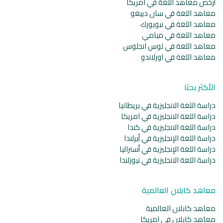
أرخص معاهد اللغة في امريكا
معاهد اللغة في سان دييغو
معاهد اللغة في نيويورك
معاهد اللغة في ميامي
معاهد اللغة في لوس انجلوس
معاهد اللغة في اورلاندو
الأكثر بحثا
دراسة اللغة الانجليزية في بريطانيا
دراسة اللغة الانجليزية في امريكا
دراسة اللغة الانجليزية في كندا
دراسة اللغة الإنجليزية في أيرلندا
دراسة اللغة الإنجليزية في أستراليا
دراسة اللغة الانجليزية في نيوزلندا
معاهد كابلان العالمية
معاهد كابلان العالمية
معاهد كابلان في امريكا