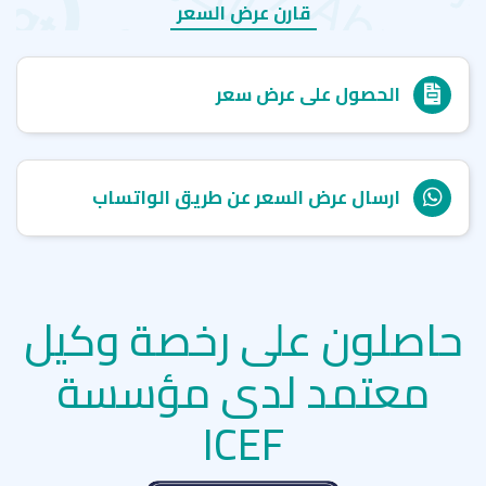
قارن عرض السعر
الحصول على عرض سعر
ارسال عرض السعر عن طريق الواتساب
حاصلون على رخصة وكيل
معتمد لدى مؤسسة
ICEF