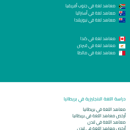
معاهد لغة في جنوب أفريقيا
معاهد لغة في أستراليا
معاهد لغة في نيوزيلندا
معاهد لغة في كندا
معاهد لغة في قبرص
معاهد لغة في مالطا
دراسة اللغة الانجليزية في بريطانيا
معاهد اللغة في بريطانيا
أرخص معاهد اللغة في بريطانيا
معاهد اللغة في لندن
أرخص معاهد اللغة في لندن