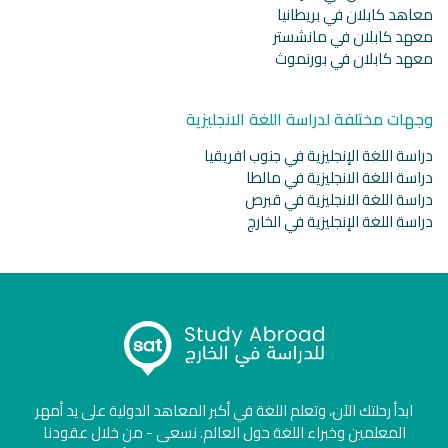
معاهد كابلان في بريطانيا
معهد كابلان في مانشستر
معهد كابلان في بورنموث
وجهات مختلفة لدراسة اللغة الانجليزية
دراسة اللغة الإنجليزية في جنوب افريقيا
دراسة اللغة الانجليزية في مالطا
دراسة اللغة الانجليزية في قبرص
دراسة اللغة الإنجليزية في الخارج
ابدأ رحلتك الآن، وتعلم اللغة في أكبر المعاهد الدولية على يد أمهر
المعلمين وخبراء اللغة حول العالم. نسعى - من خلال عقودنا