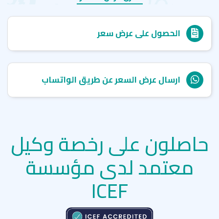
الحصول على عرض سعر
ارسال عرض السعر عن طريق الواتساب
حاصلون على رخصة وكيل
معتمد لدى مؤسسة
ICEF