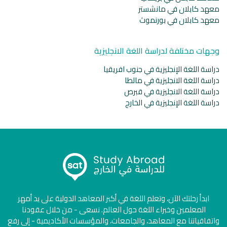
معهد كابلان في مانشستر
معهد كابلان في بورنموث
وجهات مختلفة لدراسة اللغة الانجليزية
دراسة اللغة الإنجليزية في جنوب افريقيا
دراسة اللغة الانجليزية في مالطا
دراسة اللغة الانجليزية في قبرص
دراسة اللغة الإنجليزية في الخارج
ابدأ رحلتك الآن، وتعلم اللغة في أكبر المعاهد الدولية على يد أمهر
المعلمين وخبراء اللغة حول العالم. نسعى - من خلال عقودنا
واتفاقياتنا مع المعاهد، والجامعات، والمؤسسات الأكاديمية - إلى رفع