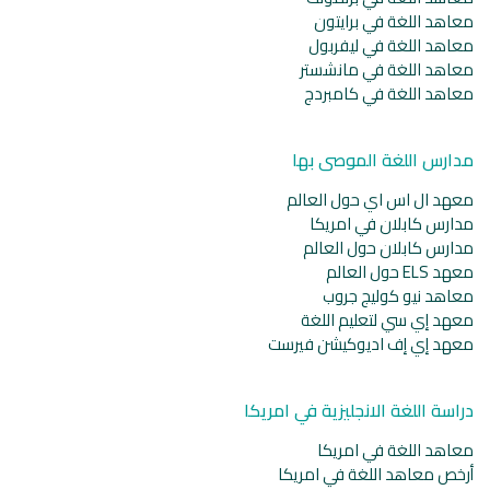
معاهد اللغة في برايتون
معاهد اللغة في ليفربول
معاهد اللغة في مانشستر
معاهد اللغة في كامبردج
مدارس اللغة الموصى بها
معهد ال اس اي حول العالم
مدارس كابلان في امريكا
مدارس كابلان حول العالم
معهد ELS حول العالم
معاهد نيو كوليج جروب
معهد إي سي لتعليم اللغة
معهد إي إف اديوكيشن فيرست
دراسة اللغة الانجليزية في امريكا
معاهد اللغة في امريكا
أرخص معاهد اللغة في امريكا