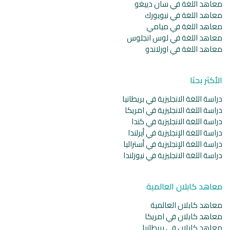
معاهد اللغة في سان دييغو
معاهد اللغة في نيويورك
معاهد اللغة في ميامي
معاهد اللغة في لوس انجلوس
معاهد اللغة في اورلاندو
الأكثر بحثا
دراسة اللغة الانجليزية في بريطانيا
دراسة اللغة الانجليزية في امريكا
دراسة اللغة الانجليزية في كندا
دراسة اللغة الإنجليزية في أيرلندا
دراسة اللغة الإنجليزية في أستراليا
دراسة اللغة الانجليزية في نيوزلندا
معاهد كابلان العالمية
معاهد كابلان العالمية
معاهد كابلان في امريكا
معاهد كابلان في بريطانيا