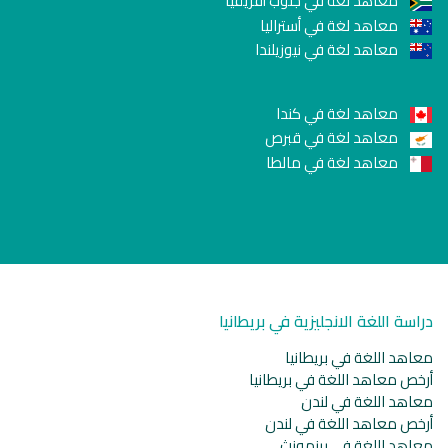
معاهد لغة في جنوب أفريقيا
معاهد لغة في أستراليا
معاهد لغة في نيوزيلندا
معاهد لغة في كندا
معاهد لغة في قبرص
معاهد لغة في مالطا
دراسة اللغة الانجليزية في بريطانيا
معاهد اللغة في بريطانيا
أرخص معاهد اللغة في بريطانيا
معاهد اللغة في لندن
أرخص معاهد اللغة في لندن
معاهد اللغة في برنمونث