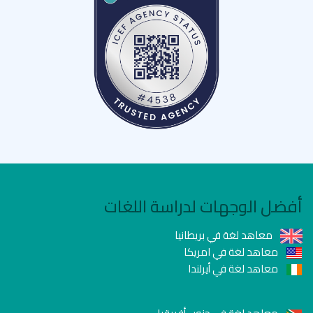
أفضل الوجهات لدراسة اللغات
معاهد لغة في بريطانيا
معاهد لغة في امريكا
معاهد لغة في أيرلندا