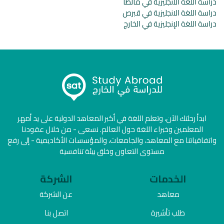
دراسة اللغة الانجليزية في مالطا
دراسة اللغة الانجليزية في قبرص
دراسة اللغة الإنجليزية في الخارج
ابدأ رحلتك الآن، وتعلم اللغة في أكبر المعاهد الدولية على يد أمهر
المعلمين وخبراء اللغة حول العالم. نسعى - من خلال عقودنا
واتفاقياتنا مع المعاهد، والجامعات، والمؤسسات الأكاديمية - إلى رفع
مستوى التعاون وخلق بيئة تنافسية
الخدمات
الشركة
معاهد
عن الشركة
طلب تأشيرة
اتصل بنا