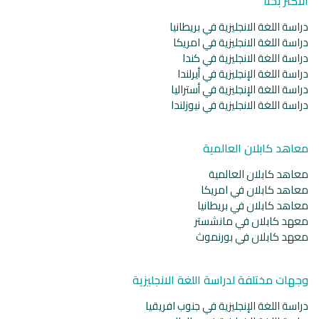
الأكثر بحثا
دراسة اللغة الانجليزية في بريطانيا
دراسة اللغة الانجليزية في امريكا
دراسة اللغة الانجليزية في كندا
دراسة اللغة الإنجليزية في أيرلندا
دراسة اللغة الإنجليزية في أستراليا
دراسة اللغة الانجليزية في نيوزلندا
معاهد كابلان العالمية
معاهد كابلان العالمية
معاهد كابلان في امريكا
معاهد كابلان في بريطانيا
معهد كابلان في مانشستر
معهد كابلان في بورنموث
وجهات مختلفة لدراسة اللغة الانجليزية
دراسة اللغة الإنجليزية في جنوب افريقيا