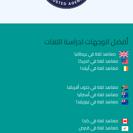
أفضل الوجهات لدراسة اللغات
معاهد لغة في بريطانيا
معاهد لغة في امريكا
معاهد لغة في أيرلندا
معاهد لغة في جنوب أفريقيا
معاهد لغة في أستراليا
معاهد لغة في نيوزيلندا
معاهد لغة في كندا
معاهد لغة في قبرص