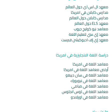
معهد ال اس اي حول العالم
مدارس كابلان في امريكا
مدارس كابلان حول العالم
معهد ELS حول العالم
معاهد نيو كوليج جروب
معهد إي سي لتعليم اللغة
معهد إي إف اديوكيشن فيرست
دراسة اللغة الانجليزية في امريكا
معاهد اللغة في امريكا
أرخص معاهد اللغة في امريكا
معاهد اللغة في سان دييغو
معاهد اللغة في نيويورك
معاهد اللغة في ميامي
معاهد اللغة في لوس انجلوس
معاهد اللغة في اورلاندو