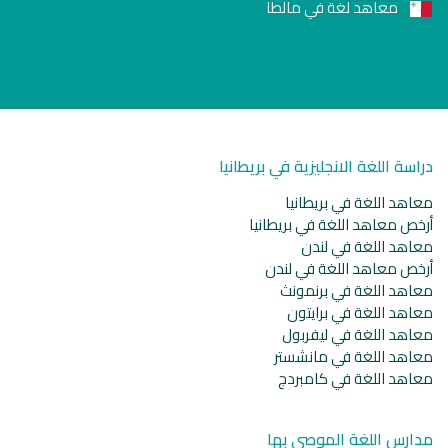
معاهد لغة في مالطا
دراسة اللغة الانجليزية في بريطانيا
معاهد اللغة في بريطانيا
أرخص معاهد اللغة في بريطانيا
معاهد اللغة في لندن
أرخص معاهد اللغة في لندن
معاهد اللغة في برنمونث
معاهد اللغة في برايتون
معاهد اللغة في ليفربول
معاهد اللغة في مانشستر
معاهد اللغة في كامبردج
مدارس اللغة الموصى بها