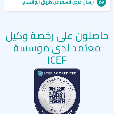
ارسال عرض السعر عن طريق الواتساب
حاصلون على رخصة وكيل
معتمد لدى مؤسسة
ICEF