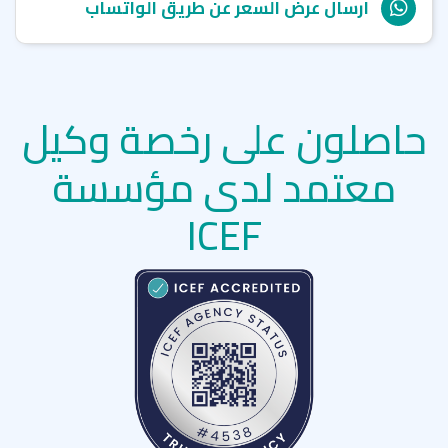
ارسال عرض السعر عن طريق الواتساب
حاصلون على رخصة وكيل
معتمد لدى مؤسسة
ICEF