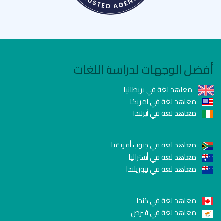
أفضل الوجهات لدراسة اللغات
معاهد لغة في بريطانيا
معاهد لغة في امريكا
معاهد لغة في أيرلندا
معاهد لغة في جنوب أفريقيا
معاهد لغة في أستراليا
معاهد لغة في نيوزيلندا
معاهد لغة في كندا
معاهد لغة في قبرص