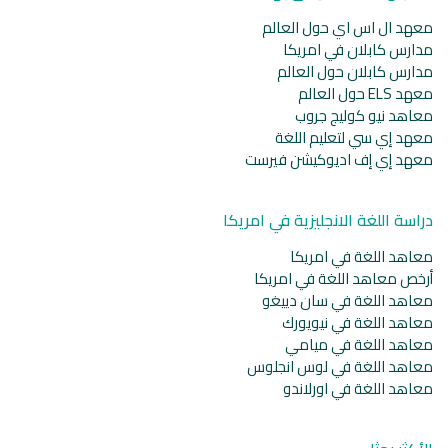
معهد ال اس اي حول العالم
مدارس كابلان في امريكا
مدارس كابلان حول العالم
معهد ELS حول العالم
معاهد نيو كوليج جروب
معهد إي سي لتعليم اللغة
معهد إي إف اديوكيشن فيرست
دراسة اللغة الانجليزية في امريكا
معاهد اللغة في امريكا
أرخص معاهد اللغة في امريكا
معاهد اللغة في سان دييغو
معاهد اللغة في نيويورك
معاهد اللغة في ميامي
معاهد اللغة في لوس انجلوس
معاهد اللغة في اورلاندو