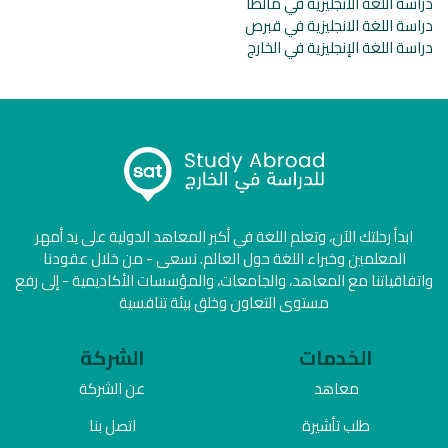
دراسة اللغة الانجليزية في مالطا
دراسة اللغة الانجليزية في قبرص
دراسة اللغة الإنجليزية في الخارج
ابدأ رحلتك الآن، وتعلم اللغة في أكبر المعاهد الدولية على يد أمهر
المعلمين وخبراء اللغة حول العالم. نسعى - من خلال عقودنا
واتفاقياتنا مع المعاهد، والجامعات، والمؤسسات الأكاديمية - إلى رفع
مستوى التعاون وخلق بيئة تنافسية
الخدمات
الشركة
معاهد
عن الشركة
طلب تأشيرة
اتصل بنا