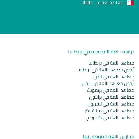
معاهد لغة في مالطا
دراسة اللغة الانجليزية في بريطانيا
معاهد اللغة في بريطانيا
أرخص معاهد اللغة في بريطانيا
معاهد اللغة في لندن
أرخص معاهد اللغة في لندن
معاهد اللغة في برنمونث
معاهد اللغة في برايتون
معاهد اللغة في ليفربول
معاهد اللغة في مانشستر
معاهد اللغة في كامبردج
مدارس اللغة الموصى بها