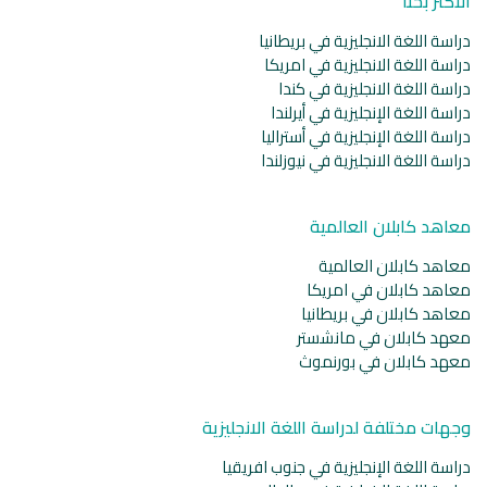
الأكثر بحثا
دراسة اللغة الانجليزية في بريطانيا
دراسة اللغة الانجليزية في امريكا
دراسة اللغة الانجليزية في كندا
دراسة اللغة الإنجليزية في أيرلندا
دراسة اللغة الإنجليزية في أستراليا
دراسة اللغة الانجليزية في نيوزلندا
معاهد كابلان العالمية
معاهد كابلان العالمية
معاهد كابلان في امريكا
معاهد كابلان في بريطانيا
معهد كابلان في مانشستر
معهد كابلان في بورنموث
وجهات مختلفة لدراسة اللغة الانجليزية
دراسة اللغة الإنجليزية في جنوب افريقيا