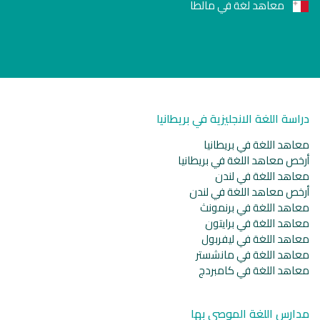
معاهد لغة في مالطا
دراسة اللغة الانجليزية في بريطانيا
معاهد اللغة في بريطانيا
أرخص معاهد اللغة في بريطانيا
معاهد اللغة في لندن
أرخص معاهد اللغة في لندن
معاهد اللغة في برنمونث
معاهد اللغة في برايتون
معاهد اللغة في ليفربول
معاهد اللغة في مانشستر
معاهد اللغة في كامبردج
مدارس اللغة الموصى بها