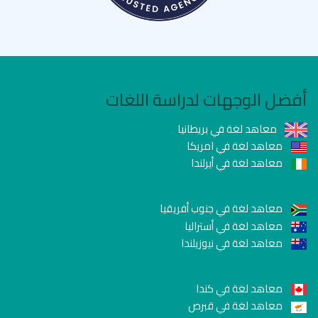
أفضل الوجهات لدراسة اللغات
معاهد لغة في بريطانيا
معاهد لغة في امريكا
معاهد لغة في أيرلندا
معاهد لغة في جنوب أفريقيا
معاهد لغة في أستراليا
معاهد لغة في نيوزيلندا
معاهد لغة في كندا
معاهد لغة في قبرص