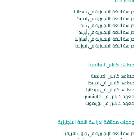
الأكثر بحثا
دراسة اللغة الانجليزية في بريطانيا
دراسة اللغة الانجليزية في امريكا
دراسة اللغة الانجليزية في كندا
دراسة اللغة الإنجليزية في أيرلندا
دراسة اللغة الإنجليزية في أستراليا
دراسة اللغة الانجليزية في نيوزلندا
معاهد كابلان العالمية
معاهد كابلان العالمية
معاهد كابلان في امريكا
معاهد كابلان في بريطانيا
معهد كابلان في مانشستر
معهد كابلان في بورنموث
وجهات مختلفة لدراسة اللغة الانجليزية
دراسة اللغة الإنجليزية في جنوب افريقيا