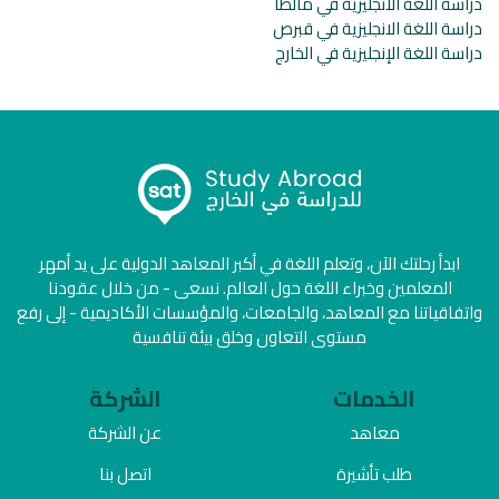
دراسة اللغة الانجليزية في مالطا
دراسة اللغة الانجليزية في قبرص
دراسة اللغة الإنجليزية في الخارج
ابدأ رحلتك الآن، وتعلم اللغة في أكبر المعاهد الدولية على يد أمهر
المعلمين وخبراء اللغة حول العالم. نسعى - من خلال عقودنا
واتفاقياتنا مع المعاهد، والجامعات، والمؤسسات الأكاديمية - إلى رفع
مستوى التعاون وخلق بيئة تنافسية
الخدمات
الشركة
معاهد
عن الشركة
طلب تأشيرة
اتصل بنا