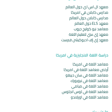
معهد ال اس اي حول العالم
مدارس كابلان في امريكا
مدارس كابلان حول العالم
معهد ELS حول العالم
معاهد نيو كوليج جروب
معهد إي سي لتعليم اللغة
معهد إي إف اديوكيشن فيرست
دراسة اللغة الانجليزية في امريكا
معاهد اللغة في امريكا
أرخص معاهد اللغة في امريكا
معاهد اللغة في سان دييغو
معاهد اللغة في نيويورك
معاهد اللغة في ميامي
معاهد اللغة في لوس انجلوس
معاهد اللغة في اورلاندو