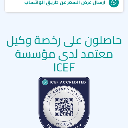
ارسال عرض السعر عن طريق الواتساب
حاصلون على رخصة وكيل
معتمد لدى مؤسسة
ICEF