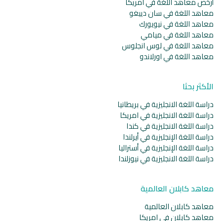
أرخص معاهد اللغة في امريكا
معاهد اللغة في سان دييغو
معاهد اللغة في نيويورك
معاهد اللغة في ميامي
معاهد اللغة في لوس انجلوس
معاهد اللغة في اورلاندو
الأكثر بحثا
دراسة اللغة الانجليزية في بريطانيا
دراسة اللغة الانجليزية في امريكا
دراسة اللغة الانجليزية في كندا
دراسة اللغة الإنجليزية في أيرلندا
دراسة اللغة الإنجليزية في أستراليا
دراسة اللغة الانجليزية في نيوزلندا
معاهد كابلان العالمية
معاهد كابلان العالمية
معاهد كابلان في امريكا