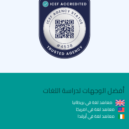
أفضل الوجهات لدراسة اللغات
معاهد لغة في بريطانيا
معاهد لغة في امريكا
معاهد لغة في أيرلندا