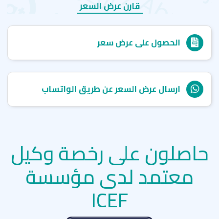
قارن عرض السعر
الحصول على عرض سعر
ارسال عرض السعر عن طريق الواتساب
حاصلون على رخصة وكيل
معتمد لدى مؤسسة
ICEF