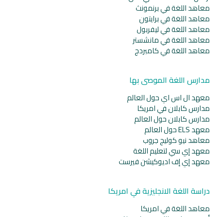
معاهد اللغة في برنمونث
معاهد اللغة في برايتون
معاهد اللغة في ليفربول
معاهد اللغة في مانشستر
معاهد اللغة في كامبردج
مدارس اللغة الموصى بها
معهد ال اس اي حول العالم
مدارس كابلان في امريكا
مدارس كابلان حول العالم
معهد ELS حول العالم
معاهد نيو كوليج جروب
معهد إي سي لتعليم اللغة
معهد إي إف اديوكيشن فيرست
دراسة اللغة الانجليزية في امريكا
معاهد اللغة في امريكا