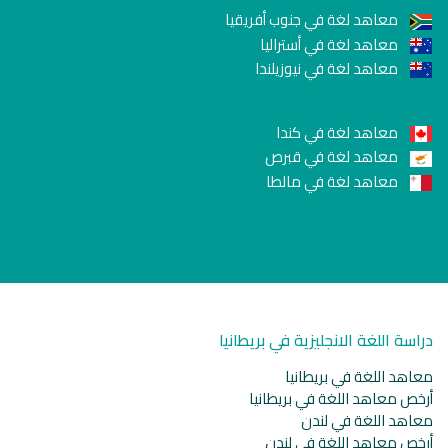
معاهد لغة في جنوب أفريقيا
معاهد لغة في أستراليا
معاهد لغة في نيوزيلندا
معاهد لغة في كندا
معاهد لغة في قبرص
معاهد لغة في مالطا
دراسة اللغة الانجليزية في بريطانيا
معاهد اللغة في بريطانيا
أرخص معاهد اللغة في بريطانيا
معاهد اللغة في لندن
أرخص معاهد اللغة في لندن