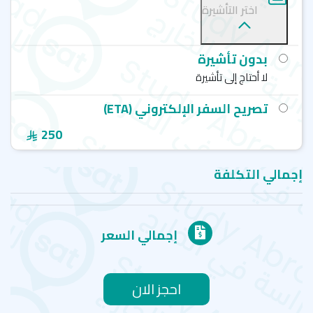
اختر التأشيرة
بدون تأشيرة
لا أحتاج إلى تأشيرة
تصريح السفر الإلكتروني (ETA)
250
إجمالي التكلفة
إجمالي السعر
احجز الان