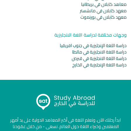
معاهد كابلان في بريطانيا
معهد كابلان في مانشستر
معهد كابلان في بورنموث
وجهات مختلفة لدراسة اللغة الانجليزية
دراسة اللغة الإنجليزية في جنوب افريقيا
دراسة اللغة الانجليزية في مالطا
دراسة اللغة الانجليزية في قبرص
دراسة اللغة الإنجليزية في الخارج
ابدأ رحلتك الآن، وتعلم اللغة في أكبر المعاهد الدولية على يد أمهر
المعلمين وخبراء اللغة حول العالم. نسعى - من خلال عقودنا