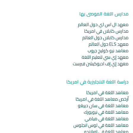
مدارس اللغة الموصى بها
معهد ال اس اي حول العالم
مدارس كابلان في امريكا
مدارس كابلان حول العالم
معهد ELS حول العالم
معاهد نيو كوليج جروب
معهد إي سي لتعليم اللغة
معهد إي إف اديوكيشن فيرست
دراسة اللغة الانجليزية في امريكا
معاهد اللغة في امريكا
أرخص معاهد اللغة في امريكا
معاهد اللغة في سان دييغو
معاهد اللغة في نيويورك
معاهد اللغة في ميامي
معاهد اللغة في لوس انجلوس
معاهد اللغة في اورلاندو