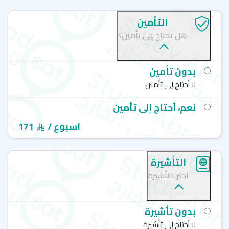
التأمين
هل تحتاج إلى تأمين؟
بدون تأمين
لا أحتاج إلى تأمين
نعم، أحتاج إلى تأمين
/ اسبوع
171
التأشيرة
اختر التأشيرة
بدون تأشيرة
لا أحتاج إلى تأشيرة