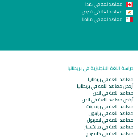
معاهد لغة في كندا
معاهد لغة في قبرص
معاهد لغة في مالطا
دراسة اللغة الانجليزية في بريطانيا
معاهد اللغة في بريطانيا
أرخص معاهد اللغة في بريطانيا
معاهد اللغة في لندن
أرخص معاهد اللغة في لندن
معاهد اللغة في برنمونث
معاهد اللغة في برايتون
معاهد اللغة في ليفربول
معاهد اللغة في مانشستر
معاهد اللغة في كامبردج