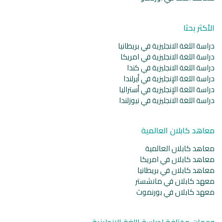
الأكثر بحثا
دراسة اللغة الانجليزية في بريطانيا
دراسة اللغة الانجليزية في امريكا
دراسة اللغة الانجليزية في كندا
دراسة اللغة الإنجليزية في أيرلندا
دراسة اللغة الإنجليزية في أستراليا
دراسة اللغة الانجليزية في نيوزلندا
معاهد كابلان العالمية
معاهد كابلان العالمية
معاهد كابلان في امريكا
معاهد كابلان في بريطانيا
معهد كابلان في مانشستر
معهد كابلان في بورنموث
وجهات مختلفة لدراسة اللغة الانجليزية