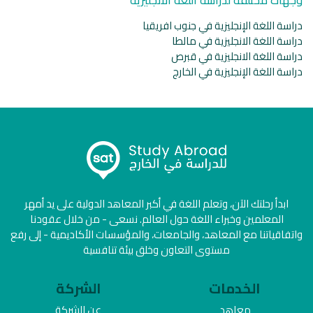
دراسة اللغة الإنجليزية في جنوب افريقيا
دراسة اللغة الانجليزية في مالطا
دراسة اللغة الانجليزية في قبرص
دراسة اللغة الإنجليزية في الخارج
ابدأ رحلتك الآن، وتعلم اللغة في أكبر المعاهد الدولية على يد أمهر
المعلمين وخبراء اللغة حول العالم. نسعى - من خلال عقودنا
واتفاقياتنا مع المعاهد، والجامعات، والمؤسسات الأكاديمية - إلى رفع
مستوى التعاون وخلق بيئة تنافسية
الخدمات
الشركة
معاهد
عن الشركة