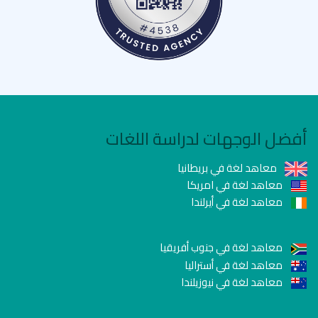
أفضل الوجهات لدراسة اللغات
معاهد لغة في بريطانيا
معاهد لغة في امريكا
معاهد لغة في أيرلندا
معاهد لغة في جنوب أفريقيا
معاهد لغة في أستراليا
معاهد لغة في نيوزيلندا