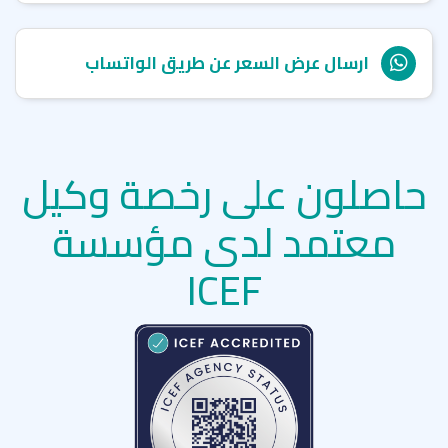
ارسال عرض السعر عن طريق الواتساب
حاصلون على رخصة وكيل
معتمد لدى مؤسسة
ICEF