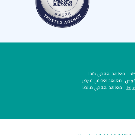
معاهد لغة في كندا
معاهد لغة في قبرص
معاهد لغة في مالطا