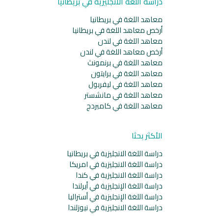
دراسة اللغة الانجليزية في بريطانيا
معاهد اللغة في بريطانيا
أرخص معاهد اللغة في بريطانيا
معاهد اللغة في لندن
أرخص معاهد اللغة في لندن
معاهد اللغة في برنمونث
معاهد اللغة في برايتون
معاهد اللغة في ليفربول
معاهد اللغة في مانشستر
معاهد اللغة في كامبردج
الأكثر بحثا
دراسة اللغة الانجليزية في بريطانيا
دراسة اللغة الانجليزية في امريكا
دراسة اللغة الانجليزية في كندا
دراسة اللغة الإنجليزية في أيرلندا
دراسة اللغة الإنجليزية في أستراليا
دراسة اللغة الانجليزية في نيوزلندا