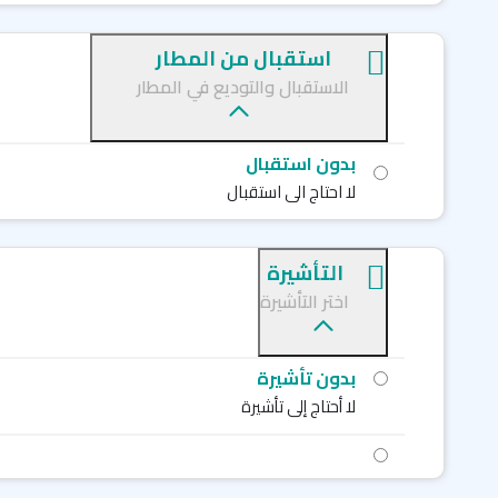
استقبال من المطار
الاستقبال والتوديع في المطار
بدون استقبال
لا احتاج الى استقبال
التأشيرة
اختر التأشيرة
بدون تأشيرة
لا أحتاج إلى تأشيرة