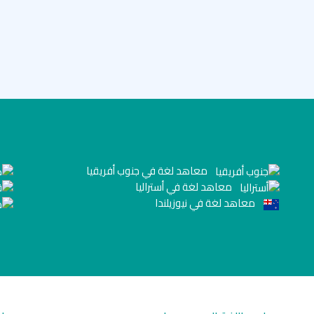
معاهد لغة في جنوب أفريقيا
معاهد لغة في أستراليا
معاهد لغة في نيوزيلندا