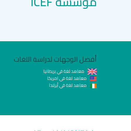
مؤسسة ICEF
أفضل الوجهات لدراسة اللغات
معاهد لغة في بريطانيا
معاهد لغة في امريكا
معاهد لغة في أيرلندا