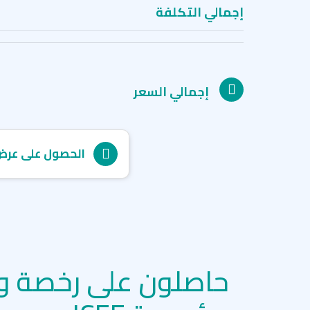
إجمالي التكلفة
إجمالي السعر
الحصول على عرض
حاصلون على رخصة و