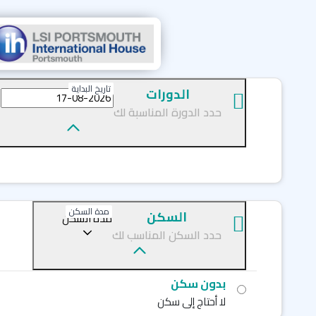
تاريخ البداية
الدورات
حدد الدورة المناسبة لك
مدة السكن
السكن
مدة السكن
حدد السكن المناسب لك
بدون سكن
لا أحتاج إلى سكن