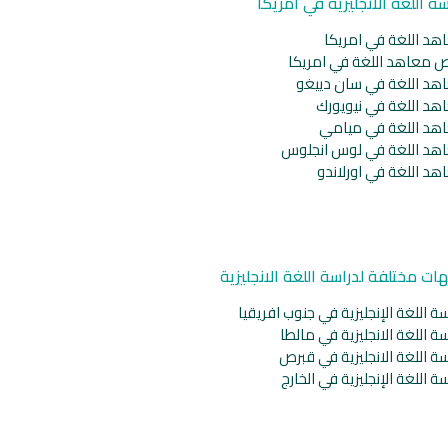
سة اللغة الانجليزية في امريكا
هد اللغة في امريكا
ص معاهد اللغة في امريكا
هد اللغة في سان دييغو
هد اللغة في نيويورك
هد اللغة في ميامي
هد اللغة في لوس انجلوس
هد اللغة في اورلاندو
ات مختلفة لدراسة اللغة الانجليزية
ة اللغة الإنجليزية في جنوب افريقيا
ة اللغة الانجليزية في مالطا
ة اللغة الانجليزية في قبرص
ة اللغة الإنجليزية في الخارج