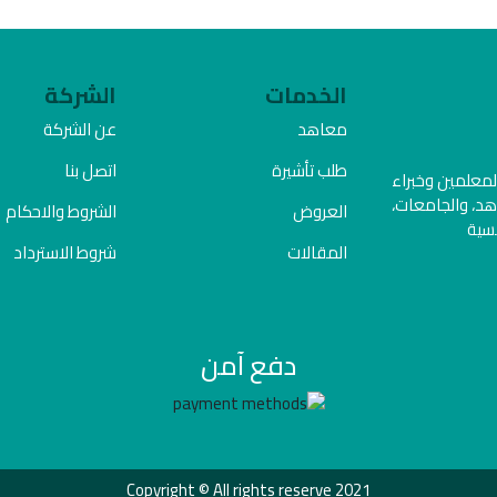
الخدمات
الشركة
معاهد
عن الشركة
طلب تأشيرة
اتصل بنا
المعلمين وخبراء
هد، والجامعات،
العروض
الشروط والاحكام
فسية
المقالات
شروط الاسترداد
دفع آمن
Copyright © All rights reserve 2021