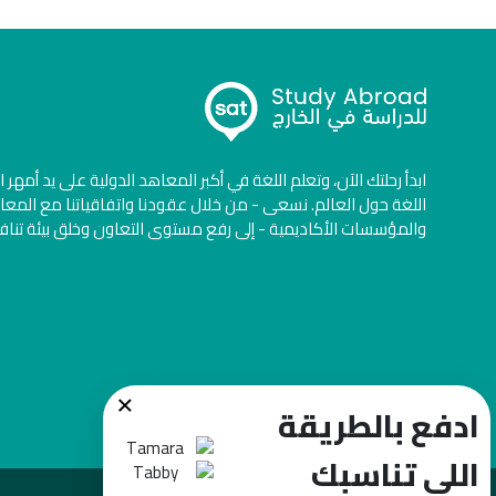
ابدأ رحلتك الآن، وتعلم اللغة في أكبر المعاهد الدولية على يد أمهر 
اللغة حول العالم. نسعى - من خلال عقودنا واتفاقياتنا مع المعا
والمؤسسات الأكاديمية - إلى رفع مستوى التعاون وخلق بيئة تنا
×
ادفع بالطريقة
اللي تناسبك