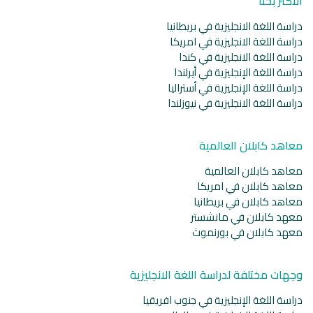
الأكثر بحثا
دراسة اللغة الانجليزية في بريطانيا
دراسة اللغة الانجليزية في امريكا
دراسة اللغة الانجليزية في كندا
دراسة اللغة الإنجليزية في أيرلندا
دراسة اللغة الإنجليزية في أستراليا
دراسة اللغة الانجليزية في نيوزلندا
معاهد كابلان العالمية
معاهد كابلان العالمية
معاهد كابلان في امريكا
معاهد كابلان في بريطانيا
معهد كابلان في مانشستر
معهد كابلان في بورنموث
وجهات مختلفة لدراسة اللغة الانجليزية
دراسة اللغة الإنجليزية في جنوب افريقيا