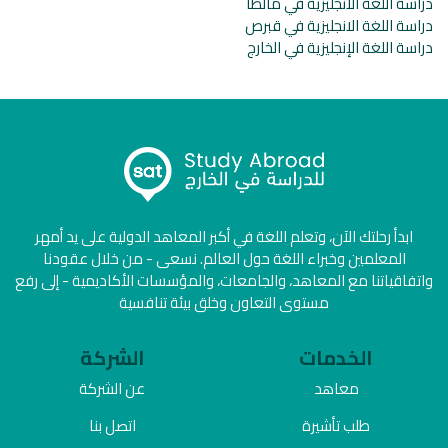
دراسة اللغة الانجليزية في مالطا
دراسة اللغة الانجليزية في قبرص
دراسة اللغة الإنجليزية في الخارج
ابدأ رحلتك الآن، وتعلم اللغة في أكبر المعاهد الدولية على يد أمهر
المعلمين وخبراء اللغة حول العالم. نسعى - من خلال عقودنا
واتفاقياتنا مع المعاهد، والجامعات، والمؤسسات الأكاديمية - إلى رفع
مستوى التعاون وخلق بيئة تنافسية
الخدمات
الشركة
معاهد
عن الشركة
طلب تأشيرة
اتصل بنا