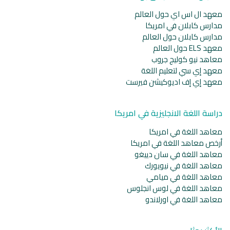
معهد ال اس اي حول العالم
مدارس كابلان في امريكا
مدارس كابلان حول العالم
معهد ELS حول العالم
معاهد نيو كوليج جروب
معهد إي سي لتعليم اللغة
معهد إي إف اديوكيشن فيرست
دراسة اللغة الانجليزية في امريكا
معاهد اللغة في امريكا
أرخص معاهد اللغة في امريكا
معاهد اللغة في سان دييغو
معاهد اللغة في نيويورك
معاهد اللغة في ميامي
معاهد اللغة في لوس انجلوس
معاهد اللغة في اورلاندو