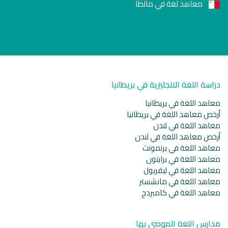
معاهد لغة في مالطا
دراسة اللغة الانجليزية في بريطانيا
معاهد اللغة في بريطانيا
أرخص معاهد اللغة في بريطانيا
معاهد اللغة في لندن
أرخص معاهد اللغة في لندن
معاهد اللغة في برنمونث
معاهد اللغة في برايتون
معاهد اللغة في ليفربول
معاهد اللغة في مانشستر
معاهد اللغة في كامبردج
مدارس اللغة الموصى بها