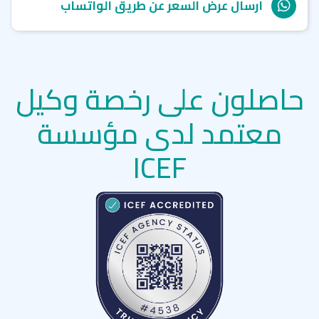
ارسال عرض السعر عن طريق الواتساب
حاصلون على رخصة وكيل
معتمد لدى مؤسسة
ICEF