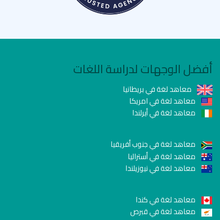
أفضل الوجهات لدراسة اللغات
معاهد لغة في بريطانيا
معاهد لغة في امريكا
معاهد لغة في أيرلندا
معاهد لغة في جنوب أفريقيا
معاهد لغة في أستراليا
معاهد لغة في نيوزيلندا
معاهد لغة في كندا
معاهد لغة في قبرص