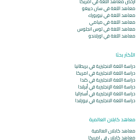
أرخص معاهد اللغة في امريكا
معاهد اللغة في سان دييغو
معاهد اللغة في نيويورك
معاهد اللغة في ميامي
معاهد اللغة في لوس انجلوس
معاهد اللغة في اورلاندو
الأكثر بحثا
دراسة اللغة الانجليزية في بريطانيا
دراسة اللغة الانجليزية في امريكا
دراسة اللغة الانجليزية في كندا
دراسة اللغة الإنجليزية في أيرلندا
دراسة اللغة الإنجليزية في أستراليا
دراسة اللغة الانجليزية في نيوزلندا
معاهد كابلان العالمية
معاهد كابلان العالمية
معاهد كابلان في امريكا