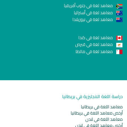
معاهد لغة في جنوب أفريقيا
معاهد لغة في أستراليا
معاهد لغة في نيوزيلندا
معاهد لغة في كندا
معاهد لغة في قبرص
معاهد لغة في مالطا
دراسة اللغة الانجليزية في بريطانيا
معاهد اللغة في بريطانيا
أرخص معاهد اللغة في بريطانيا
معاهد اللغة في لندن
أرخص معاهد اللغة في لندن