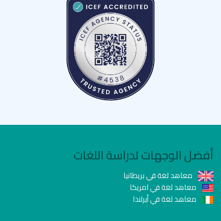
أفضل الوجهات لدراسة اللغات
معاهد لغة في بريطانيا
معاهد لغة في امريكا
معاهد لغة في أيرلندا