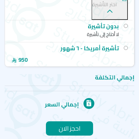
اختر التأشيرة
بدون تأشيرة
لا أحتاج إلى تأشيرة
تأشيرة أمريكا - ٦ شهور
950
إجمالي التكلفة
إجمالي السعر
احجز الان