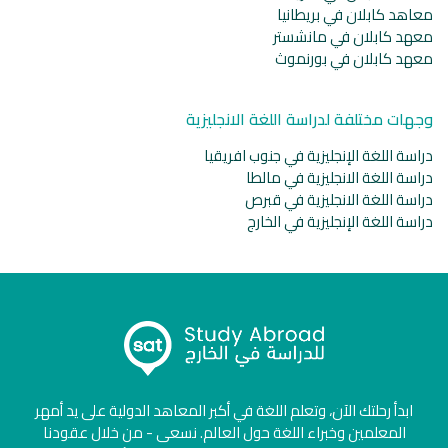
معاهد كابلان في بريطانيا
معهد كابلان في مانشستر
معهد كابلان في بورنموث
وجهات مختلفة لدراسة اللغة الانجليزية
دراسة اللغة الإنجليزية في جنوب افريقيا
دراسة اللغة الانجليزية في مالطا
دراسة اللغة الانجليزية في قبرص
دراسة اللغة الإنجليزية في الخارج
ابدأ رحلتك الآن، وتعلم اللغة في أكبر المعاهد الدولية على يد أمهر
المعلمين وخبراء اللغة حول العالم. نسعى - من خلال عقودنا