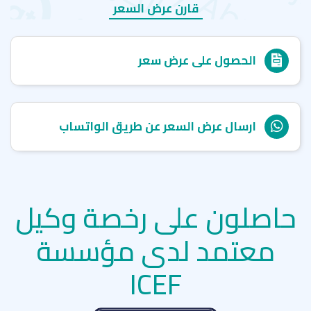
قارن عرض السعر
الحصول على عرض سعر
ارسال عرض السعر عن طريق الواتساب
حاصلون على رخصة وكيل
معتمد لدى مؤسسة
ICEF