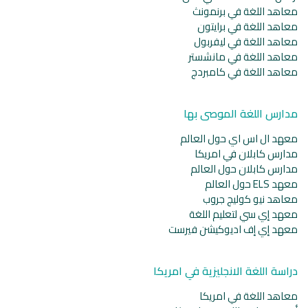
معاهد اللغة في برنمونث
معاهد اللغة في برايتون
معاهد اللغة في ليفربول
معاهد اللغة في مانشستر
معاهد اللغة في كامبردج
مدارس اللغة الموصى بها
معهد ال اس اي حول العالم
مدارس كابلان في امريكا
مدارس كابلان حول العالم
معهد ELS حول العالم
معاهد نيو كوليج جروب
معهد إي سي لتعليم اللغة
معهد إي إف اديوكيشن فيرست
دراسة اللغة الانجليزية في امريكا
معاهد اللغة في امريكا