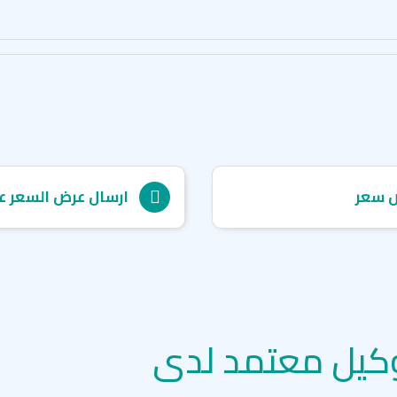
 سعر
ارسال عرض السعر ع
كيل معتمد لدى