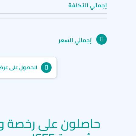
إجمالي التكلفة
إجمالي السعر
الحصول على عرض
حاصلون على رخصة و