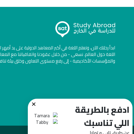
ابدأ رحلتك الآن، وتعلم اللغة في أكبر المعاهد الدولية على يد أمهر 
اللغة حول العالم. نسعى - من خلال عقودنا واتفاقياتنا مع المعا
والمؤسسات الأكاديمية - إلى رفع مستوى التعاون وخلق بيئة تنا
×
ادفع بالطريقة
اللي تناسبك
عن طريق تابي و تمارا