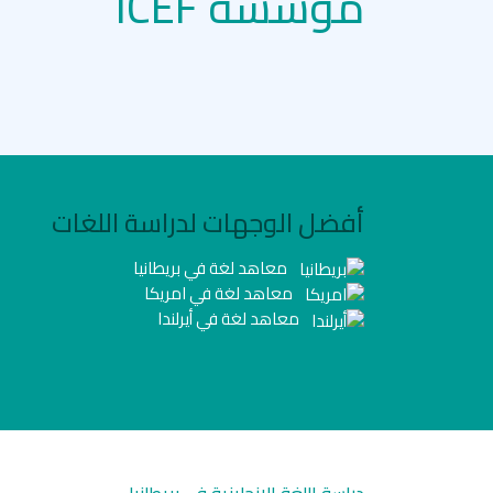
مؤسسة ICEF
أفضل الوجهات لدراسة اللغات
معاهد لغة في بريطانيا
معاهد لغة في امريكا
معاهد لغة في أيرلندا
دراسة اللغة الانجليزية في بريطانيا