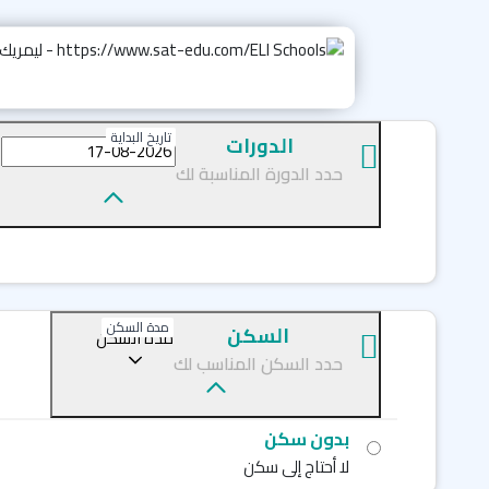
تاريخ البداية
الدورات
حدد الدورة المناسبة لك
مدة السكن
السكن
مدة السكن
حدد السكن المناسب لك
بدون سكن
لا أحتاج إلى سكن