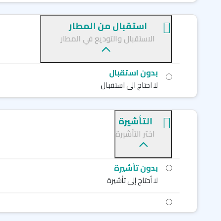
استقبال من المطار
الاستقبال والتوديع في المطار
بدون استقبال
لا احتاج الى استقبال
التأشيرة
اختر التأشيرة
بدون تأشيرة
لا أحتاج إلى تأشيرة