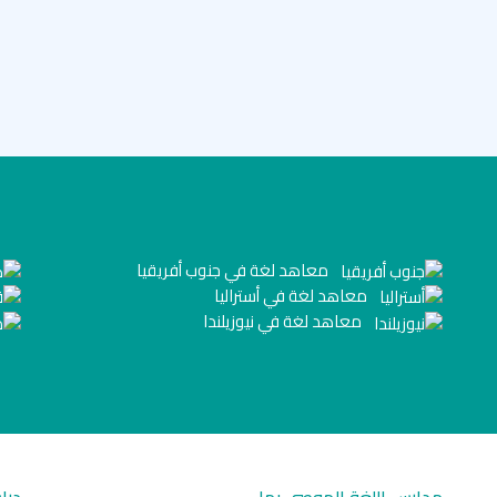
معاهد لغة في جنوب أفريقيا
معاهد لغة في أستراليا
معاهد لغة في نيوزيلندا
مدارس اللغة الموصى بها
درا