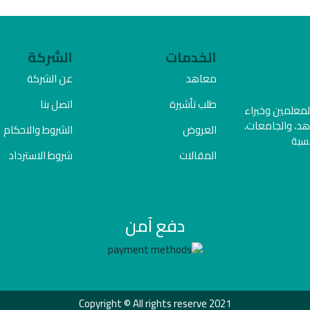
الخدمات
الشركة
معاهد
عن الشركة
طلب تأشيرة
اتصل بنا
المعلمين وخبراء
هد، والجامعات،
العروض
الشروط والاحكام
فسية
المقالات
شروط الاسترداد
دفع آمن
Copyright © All rights reserve 2021