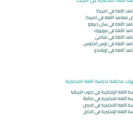
هد اللغة في امريكا
ص معاهد اللغة في امريكا
هد اللغة في سان دييغو
هد اللغة في نيويورك
هد اللغة في ميامي
هد اللغة في لوس انجلوس
هد اللغة في اورلاندو
ات مختلفة لدراسة اللغة الانجليزية
ة اللغة الإنجليزية في جنوب افريقيا
ة اللغة الانجليزية في مالطا
ة اللغة الانجليزية في قبرص
ة اللغة الإنجليزية في الخارج