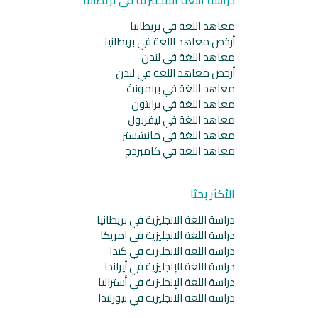
معاهد اللغة في بريطانيا
أرخص معاهد اللغة في بريطانيا
معاهد اللغة في لندن
أرخص معاهد اللغة في لندن
معاهد اللغة في برنمونث
معاهد اللغة في برايتون
معاهد اللغة في ليفربول
معاهد اللغة في مانشستر
معاهد اللغة في كامبردج
الأكثر بحثا
دراسة اللغة الانجليزية في بريطانيا
دراسة اللغة الانجليزية في امريكا
دراسة اللغة الانجليزية في كندا
دراسة اللغة الإنجليزية في أيرلندا
دراسة اللغة الإنجليزية في أستراليا
دراسة اللغة الانجليزية في نيوزلندا